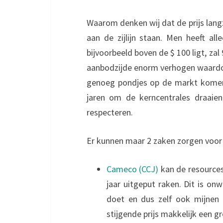
Waarom denken wij dat de prijs lang
aan de zijlijn staan. Men heeft al
bijvoorbeeld boven de $ 100 ligt, zal
aanbodzijde enorm verhogen waardoor
genoeg pondjes op de markt komen
jaren om de kerncentrales draaien
respecteren.
Er kunnen maar 2 zaken zorgen voor 
Cameco (CCJ)
kan de resources 
jaar uitgeput raken. Dit is on
doet en dus zelf ook mijnen
stijgende prijs makkelijk een 