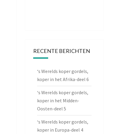
RECENTE BERICHTEN
‘s Werelds koper gordels,
koper in het Afrika-deel 6
‘s Werelds koper gordels,
koper in het Midden-
Oosten-deel 5
‘s Werelds koper gordels,
koper in Europa-deel 4