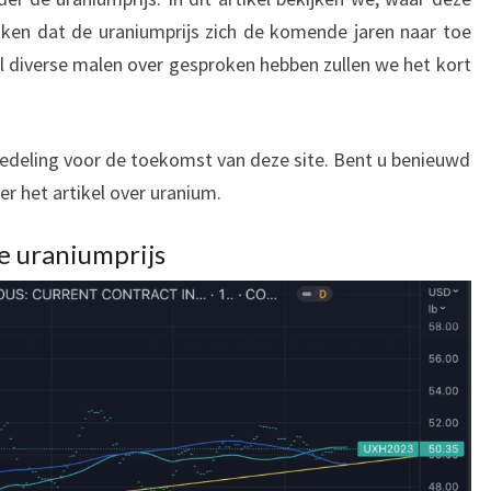
ken dat de uraniumprijs zich de komende jaren naar toe
al diverse malen over gesproken hebben zullen we het kort
edeling voor de toekomst van deze site. Bent u benieuwd
er het artikel over uranium.
e uraniumprijs