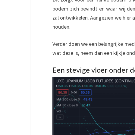
bodem zich bevindt en waar wij den
zal ontwikkelen. Aangezien we hier 
houden.
Verder doen we een belangrijke med
wat deze is, neem dan een kijkje ond
Een stevige vloer onder d