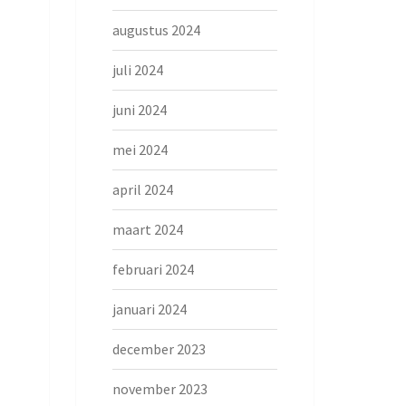
augustus 2024
juli 2024
juni 2024
mei 2024
april 2024
maart 2024
februari 2024
januari 2024
december 2023
november 2023