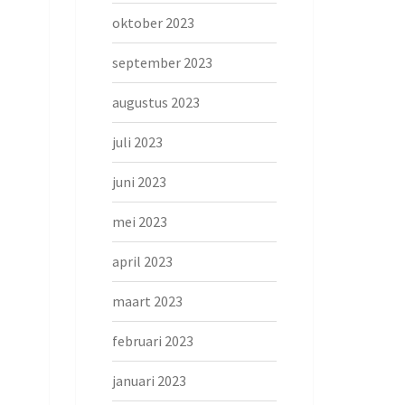
oktober 2023
september 2023
augustus 2023
juli 2023
juni 2023
mei 2023
april 2023
maart 2023
februari 2023
januari 2023