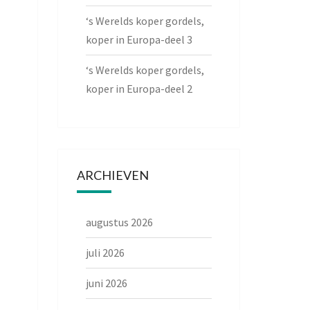
‘s Werelds koper gordels,
koper in Europa-deel 3
‘s Werelds koper gordels,
koper in Europa-deel 2
ARCHIEVEN
augustus 2026
juli 2026
juni 2026