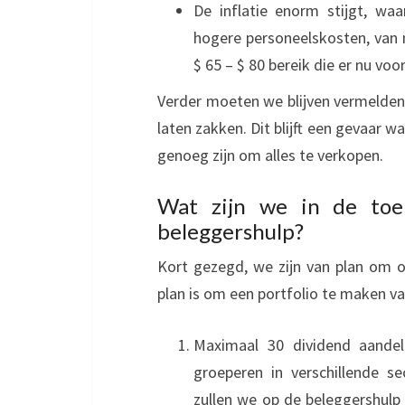
De inflatie enorm stijgt, w
hogere personeelskosten, van 
$ 65 – $ 80 bereik die er nu voor
Verder moeten we blijven vermelden 
laten zakken. Dit blijft een gevaar 
genoeg zijn om alles te verkopen.
Wat zijn we in de toe
beleggershulp?
Kort gezegd, we zijn van plan om ov
plan is om een portfolio te maken v
Maximaal 30 dividend aandel
groeperen in verschillende 
zullen we op de beleggershulp