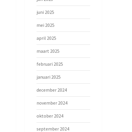
juni 2025
mei 2025
april 2025
maart 2025
februari 2025
januari 2025
december 2024
november 2024
oktober 2024
september 2024