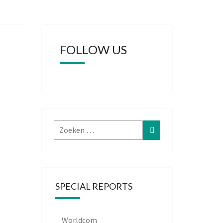
FOLLOW US
Zoeken
Zoeken
naar:
SPECIAL REPORTS
Worldcom