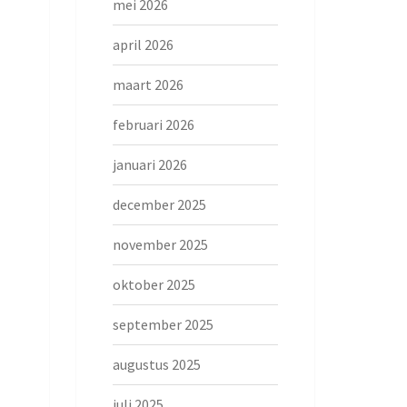
mei 2026
april 2026
maart 2026
februari 2026
januari 2026
december 2025
november 2025
oktober 2025
september 2025
augustus 2025
juli 2025