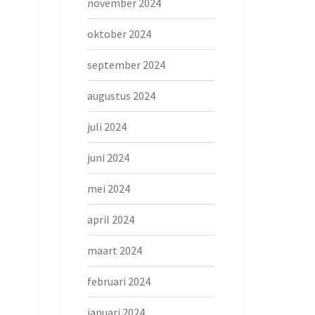
november 2024
oktober 2024
september 2024
augustus 2024
juli 2024
juni 2024
mei 2024
april 2024
maart 2024
februari 2024
januari 2024