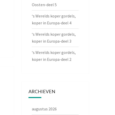
Oosten-deel 5
‘s Werelds koper gordels,
koper in Europa-deel 4
‘s Werelds koper gordels,
koper in Europa-deel 3
‘s Werelds koper gordels,
koper in Europa-deel 2
ARCHIEVEN
augustus 2026