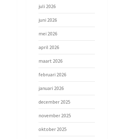
juli 2026
juni 2026
mei 2026
april 2026
maart 2026
februari 2026
januari 2026
december 2025
november 2025
oktober 2025