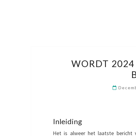
WORDT 2024
Decemb
Inleiding
Het is alweer het laatste bericht