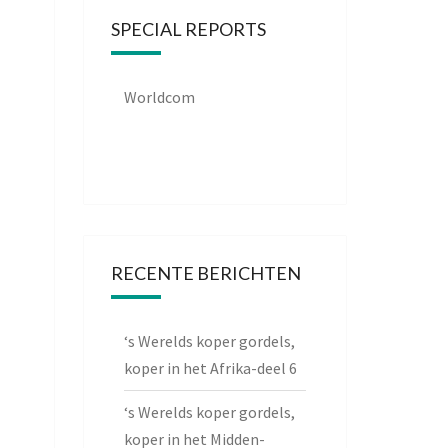
SPECIAL REPORTS
Worldcom
RECENTE BERICHTEN
‘s Werelds koper gordels,
koper in het Afrika-deel 6
‘s Werelds koper gordels,
koper in het Midden-