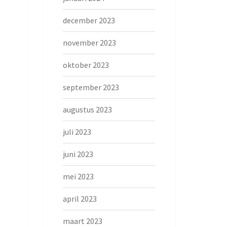
december 2023
november 2023
oktober 2023
september 2023
augustus 2023
juli 2023
juni 2023
mei 2023
april 2023
maart 2023