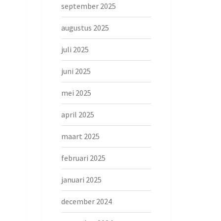
september 2025
augustus 2025
juli 2025
juni 2025
mei 2025
april 2025
maart 2025
februari 2025
januari 2025
december 2024