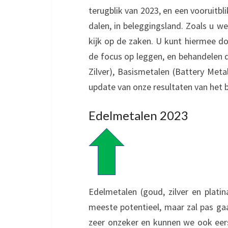
terugblik van 2023, en een vooruitbli
dalen, in beleggingsland. Zoals u w
kijk op de zaken. U kunt hiermee do
de focus op leggen, en behandelen
Zilver), Basismetalen (Battery Meta
update van onze resultaten van het 
Edelmetalen 2023
Edelmetalen (goud, zilver en platin
meeste potentieel, maar zal pas gaa
zeer onzeker en kunnen we ook eers