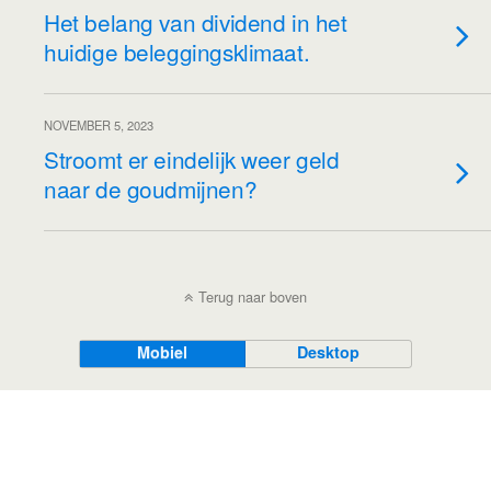
Het belang van dividend in het
huidige beleggingsklimaat.
NOVEMBER 5, 2023
Stroomt er eindelijk weer geld
naar de goudmijnen?
Terug naar boven
Mobiel
Desktop