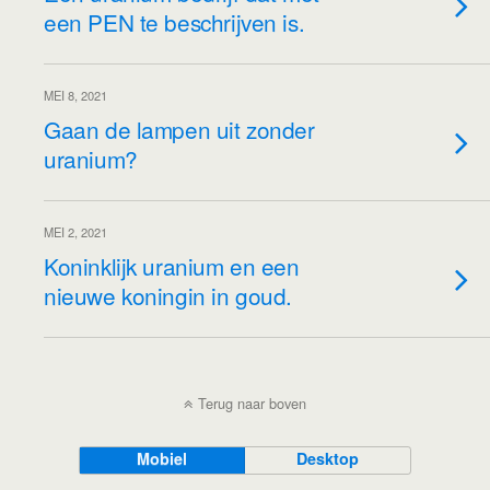
een PEN te beschrijven is.
MEI 8, 2021
Gaan de lampen uit zonder
uranium?
MEI 2, 2021
Koninklijk uranium en een
nieuwe koningin in goud.
Terug naar boven
Mobiel
Desktop