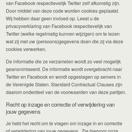
van Facebook respectievelijk Twitter zelf afkomstig zijn.
Door middel van deze code worden cookies geplaatst.
Wij hebben daar geen invloed op. Leest u de
privacyverklaring van Facebook respectievelijk van
Twitter (welke regelmatig kunnen wijzigen) om te lezen
wat zij met uw (persoons)gegevens doen die zij via deze
cookies verwerken.
De informatie die ze verzamelen wordt zo veel mogelijk
geanonimiseerd. De informatie wordt overgebracht naar
Twitter en Facebook en wordt opgeslagen op servers in
de Verenigde Staten. Standard Contractual Clauses zijn
daarom onderdeel van de voorwaarden van deze partijen.
Recht op inzage en correctie of verwijdering van
jouw gegevens
Je hebt het recht om te vragen om inzage in en correctie
of verwijdering van jouw gegevens. Zie hiervoor onze