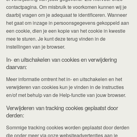
contactpagina. Om misbruik te voorkomen kunnen wij je
daarbij vragen om je adequaat te identificeren. Wanneer
het gaat om inzage in persoonsgegevens gekoppeld aan
een cookie, dien je een kopie van het cookie in kwestie
mee te sturen. Je kunt deze terug vinden in de
instellingen van je browser.
In- en uitschakelen van cookies en verwijdering
daarvan:
Meer informatie omtrent het in- en uitschakelen en het
verwijderen van cookies kun je vinden in de instructies
en/of met behulp van de Help-functie van jouw browser.
Verwijderen van tracking cookies geplaatst door
derden:
Sommige tracking cookies worden geplaatst door derden
die onder meer via onze websiteadvertenties aan je