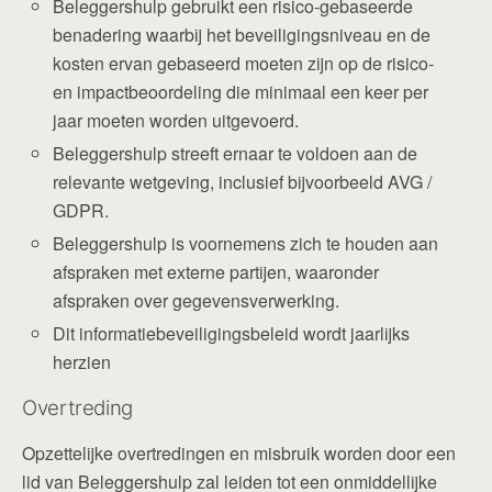
Beleggershulp gebruikt een risico-gebaseerde
benadering waarbij het beveiligingsniveau en de
kosten ervan gebaseerd moeten zijn op de risico-
en impactbeoordeling die minimaal een keer per
jaar moeten worden uitgevoerd.
Beleggershulp streeft ernaar te voldoen aan de
relevante wetgeving, inclusief bijvoorbeeld AVG /
GDPR.
Beleggershulp is voornemens zich te houden aan
afspraken met externe partijen, waaronder
afspraken over gegevensverwerking.
Dit informatiebeveiligingsbeleid wordt jaarlijks
herzien
Overtreding
Opzettelijke overtredingen en misbruik worden door een
lid van Beleggershulp zal leiden tot een onmiddellijke