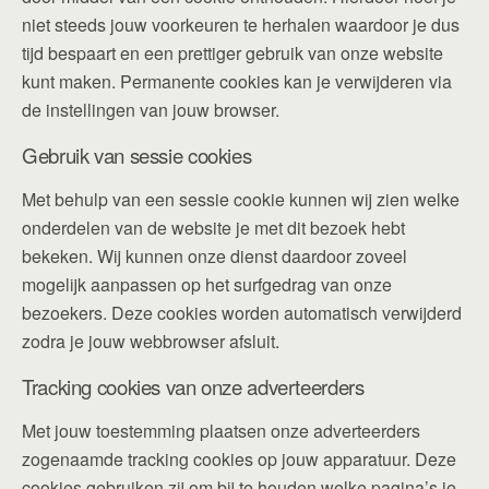
niet steeds jouw voorkeuren te herhalen waardoor je dus
tijd bespaart en een prettiger gebruik van onze website
kunt maken. Permanente cookies kan je verwijderen via
de instellingen van jouw browser.
Gebruik van sessie cookies
Met behulp van een sessie cookie kunnen wij zien welke
onderdelen van de website je met dit bezoek hebt
bekeken. Wij kunnen onze dienst daardoor zoveel
mogelijk aanpassen op het surfgedrag van onze
bezoekers. Deze cookies worden automatisch verwijderd
zodra je jouw webbrowser afsluit.
Tracking cookies van onze adverteerders
Met jouw toestemming plaatsen onze adverteerders
zogenaamde tracking cookies op jouw apparatuur. Deze
cookies gebruiken zij om bij te houden welke pagina’s je