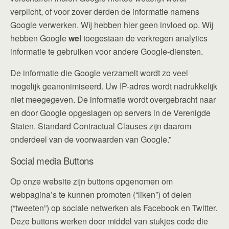
verplicht, of voor zover derden de informatie namens
Google verwerken. Wij hebben hier geen invloed op. Wij
hebben Google
wel
toegestaan de verkregen analytics
informatie te gebruiken voor andere Google-diensten.
De informatie die Google verzamelt wordt zo veel
mogelijk geanonimiseerd. Uw IP-adres wordt nadrukkelijk
niet meegegeven. De informatie wordt overgebracht naar
en door Google opgeslagen op servers in de Verenigde
Staten. Standard Contractual Clauses zijn daarom
onderdeel van de voorwaarden van Google.”
Social media Buttons
Op onze website zijn buttons opgenomen om
webpagina’s te kunnen promoten (“liken”) of delen
(“tweeten”) op sociale netwerken als Facebook en Twitter.
Deze buttons werken door middel van stukjes code die