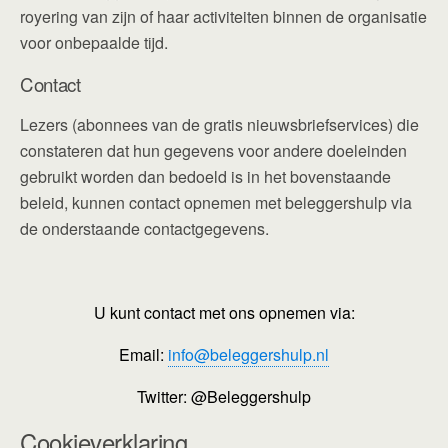
royering van zijn of haar activiteiten binnen de organisatie
voor onbepaalde tijd.
Contact
Lezers (abonnees van de gratis nieuwsbriefservices) die
constateren dat hun gegevens voor andere doeleinden
gebruikt worden dan bedoeld is in het bovenstaande
beleid, kunnen contact opnemen met beleggershulp via
de onderstaande contactgegevens.
U kunt contact met ons opnemen via:
Email:
info@beleggershulp.nl
Twitter: @Beleggershulp
Cookieverklaring