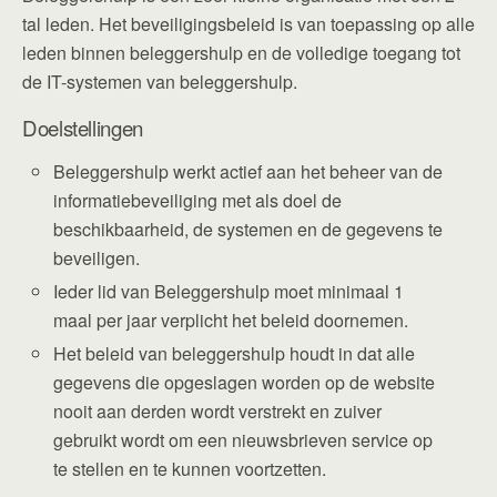
tal leden. Het beveiligingsbeleid is van toepassing op alle
leden binnen beleggershulp en de volledige toegang tot
de IT-systemen van beleggershulp.
Doelstellingen
Beleggershulp werkt actief aan het beheer van de
informatiebeveiliging met als doel de
beschikbaarheid, de systemen en de gegevens te
beveiligen.
Ieder lid van Beleggershulp moet minimaal 1
maal per jaar verplicht het beleid doornemen.
Het beleid van beleggershulp houdt in dat alle
gegevens die opgeslagen worden op de website
nooit aan derden wordt verstrekt en zuiver
gebruikt wordt om een nieuwsbrieven service op
te stellen en te kunnen voortzetten.