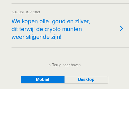
AUGUSTUS 7, 2021
We kopen olie, goud en zilver,
dit terwijl de crypto munten
weer stijgende zijn!
Terug naar boven
Mobiel
Desktop