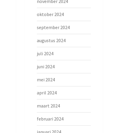
november 2024
oktober 2024
september 2024
augustus 2024
juli 2024
juni 2024
mei 2024
april 2024
maart 2024
februari 2024
januari 2024