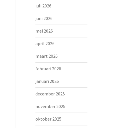
juli 2026
juni 2026
mei 2026
april 2026
maart 2026
februari 2026
januari 2026
december 2025
november 2025
oktober 2025