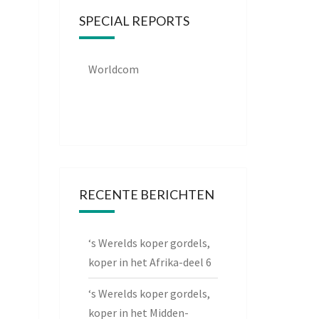
SPECIAL REPORTS
Worldcom
RECENTE BERICHTEN
‘s Werelds koper gordels,
koper in het Afrika-deel 6
‘s Werelds koper gordels,
koper in het Midden-