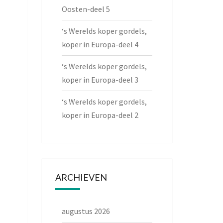
Oosten-deel 5
‘s Werelds koper gordels,
koper in Europa-deel 4
‘s Werelds koper gordels,
koper in Europa-deel 3
‘s Werelds koper gordels,
koper in Europa-deel 2
ARCHIEVEN
augustus 2026