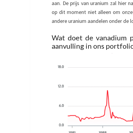
aan. De prijs van uranium zal hier n
op dit moment niet alleen om onze
andere uranium aandelen onder de l
Wat doet de vanadium p
aanvulling in ons portfoli