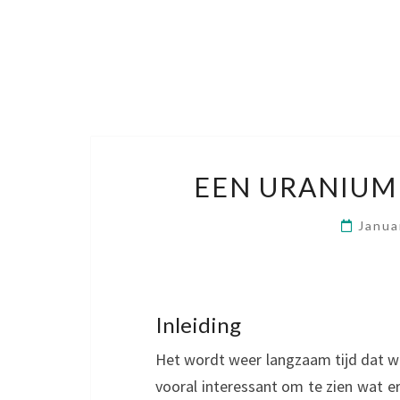
EEN URANIUM
Janua
Inleiding
Het wordt weer langzaam tijd dat we
vooral interessant om te zien wat e