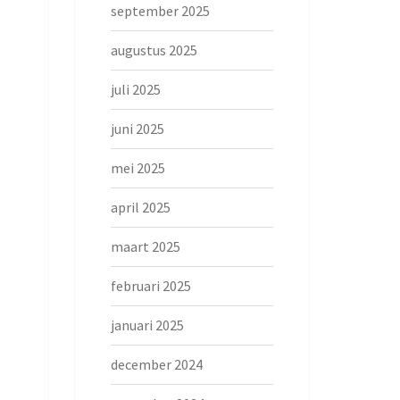
september 2025
augustus 2025
juli 2025
juni 2025
mei 2025
april 2025
maart 2025
februari 2025
januari 2025
december 2024