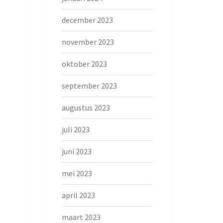
december 2023
november 2023
oktober 2023
september 2023
augustus 2023
juli 2023
juni 2023
mei 2023
april 2023
maart 2023