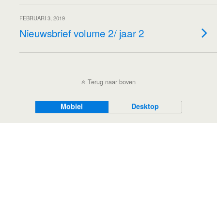
FEBRUARI 3, 2019
Nieuwsbrief volume 2/ jaar 2
Terug naar boven
Mobiel
Desktop