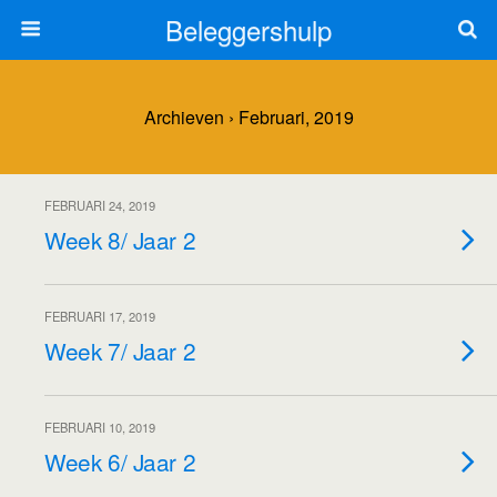
Beleggershulp
Archieven › Februari, 2019
FEBRUARI 24, 2019
Week 8/ Jaar 2
FEBRUARI 17, 2019
Week 7/ Jaar 2
FEBRUARI 10, 2019
Week 6/ Jaar 2