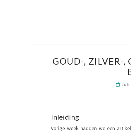
GOUD-, ZILVER-,
Jul
Inleiding
Vorige week hadden we een artikel