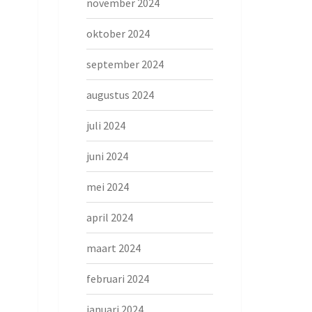
november 2024
oktober 2024
september 2024
augustus 2024
juli 2024
juni 2024
mei 2024
april 2024
maart 2024
februari 2024
januari 2024