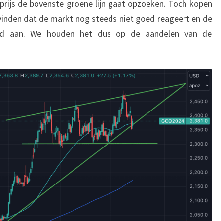
rijs de bovenste groene lijn gaat opzoeken. Toch kopen
inden dat de markt nog steeds niet goed reageert en de
eld aan. We houden het dus op de aandelen van de