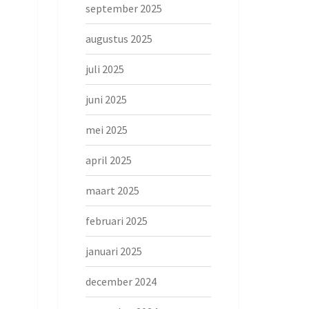
september 2025
augustus 2025
juli 2025
juni 2025
mei 2025
april 2025
maart 2025
februari 2025
januari 2025
december 2024