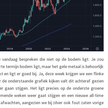
 vandaag bespreken die niet op de bodem ligt. Je zou
te termijn bodem ligt, maar het gele metaal is behoorlijk
 en ligt er goed bij. Ja, deze week krijgen we een flinke
de onderstaande grafiek kijken valt dit achteraf gezien
gaan stijgen. Het ligt precies op de onderste groene
omende weken weer gaat stijgen en een nieuwe all-time
afwachten, aangezien we bij zilver ook fout zaten vorige