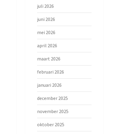
juli 2026
juni 2026
mei 2026
april 2026
maart 2026
februari 2026
januari 2026
december 2025
november 2025
oktober 2025