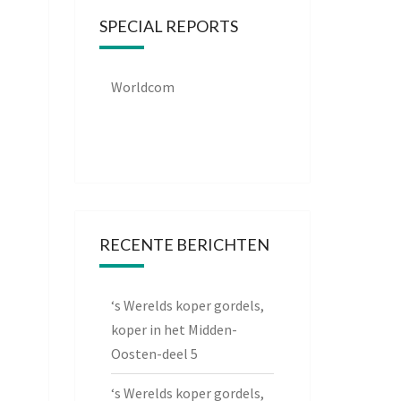
SPECIAL REPORTS
Worldcom
RECENTE BERICHTEN
‘s Werelds koper gordels,
koper in het Midden-
Oosten-deel 5
‘s Werelds koper gordels,