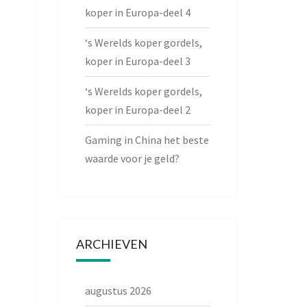
koper in Europa-deel 4
‘s Werelds koper gordels,
koper in Europa-deel 3
‘s Werelds koper gordels,
koper in Europa-deel 2
Gaming in China het beste
waarde voor je geld?
ARCHIEVEN
augustus 2026