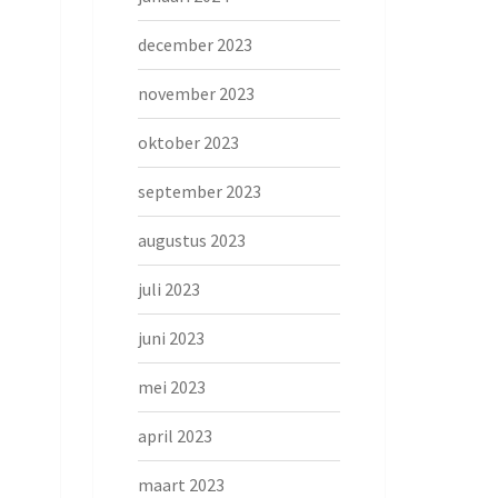
december 2023
november 2023
oktober 2023
september 2023
augustus 2023
juli 2023
juni 2023
mei 2023
april 2023
maart 2023