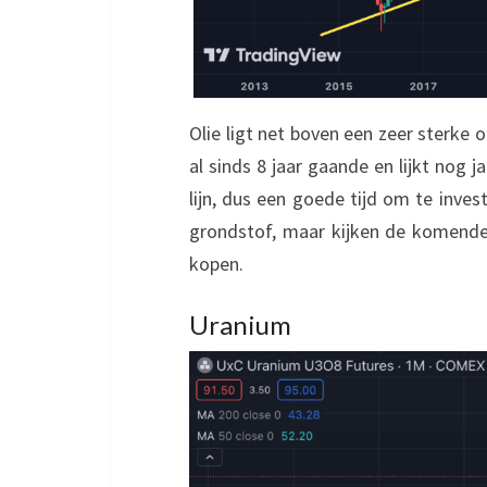
Olie ligt net boven een zeer sterke 
al sinds 8 jaar gaande en lijkt nog
lijn, dus een goede tijd om te inve
grondstof, maar kijken de komende
kopen.
Uranium