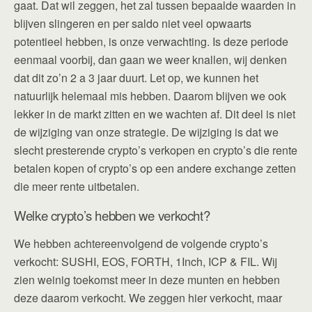
gaat. Dat wil zeggen, het zal tussen bepaalde waarden in
blijven slingeren en per saldo niet veel opwaarts
potentieel hebben, is onze verwachting. Is deze periode
eenmaal voorbij, dan gaan we weer knallen, wij denken
dat dit zo’n 2 a 3 jaar duurt. Let op, we kunnen het
natuurlijk helemaal mis hebben. Daarom blijven we ook
lekker in de markt zitten en we wachten af. Dit deel is niet
de wijziging van onze strategie. De wijziging is dat we
slecht presterende crypto’s verkopen en crypto’s die rente
betalen kopen of crypto’s op een andere exchange zetten
die meer rente uitbetalen.
Welke crypto’s hebben we verkocht?
We hebben achtereenvolgend de volgende crypto’s
verkocht: SUSHI, EOS, FORTH, 1Inch, ICP & FIL. Wij
zien weinig toekomst meer in deze munten en hebben
deze daarom verkocht. We zeggen hier verkocht, maar