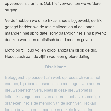
opveerde, is uranium. Ook hier verwachten we verdere
stijging.
Verder hebben we onze Excel sheets bijgewerkt, eerlijk
gezegd hadden we de totale allocation al een paar
maanden niet up to date, sorry daarvoor, het is nu bijwerkt
dus zou weer een realistisch beeld moeten geven.
Motto blijft: Houd vol en koop langzaam bij op de dip.
Houdt cash aan de zijlijn voor een grotere daling.
Disclaimer:
Beleggershulp baseert zijn werk op research vanaf het
internet, bij officiële instanties en meningen van andere
nieuwsbriefschrijvers. Niets in deze nieuwsbrief is
letterlijk overgenomen van anderen, behalve sommige
grafieken, het is de mening van de schrijver. Het kan
fouten bevatten en u moet geen enkele investering