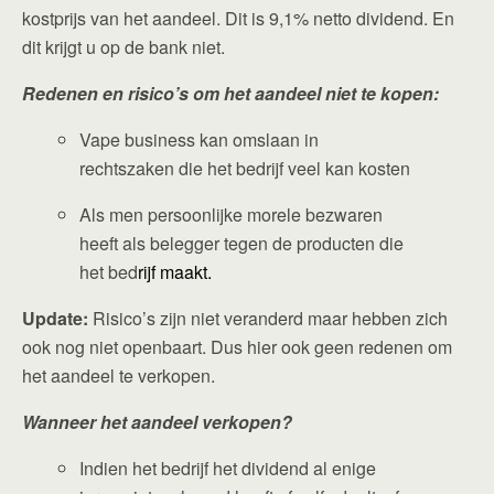
kostprijs van het aandeel. Dit is 9,1% netto dividend. En
dit krijgt u op de bank niet.
Redenen en risico’s om het aandeel niet te kopen:
Vape business kan omslaan in
rechtszaken die het bedrijf veel kan kosten
Als men persoonlijke morele bezwaren
heeft als belegger tegen de producten die
het bed
rijf maakt.
Update:
Risico’s zijn niet veranderd maar hebben zich
ook nog niet openbaart. Dus hier ook geen redenen om
het aandeel te verkopen.
Wanneer het aandeel verkopen?
Indien het bedrijf het dividend al enige