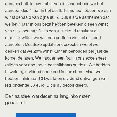
aangeschaft. In november van dit jaar hebben we het
aandeel dus 4 jaar in het bezit. Tot nu toe hebben we een
winst behaald van bijna 80%. Dus als we aannemen dat
we het 4 jaar in ons bezit hebben betekent dit een winst
van 20% per jaar. Dit is een uitstekend resultaat en
eigenlijk willen we wel een portfolio vol met dit soort
aandelen. Met deze update onderzoeken we of we
denken dat we 20% winst kunnen behouden per jaar de
komende jaren. We hadden een fout in ons excelsheet
(alleen voor abonnees beschikbaar) ontdekt. We hadden
te weining dividend berekend in ons sheet. Maar we
hebben minimaal 13 kwartalen dividend ontvangen van
iets onder de 30 euro. Dit is nu gecorrigieerd.
Een aandeel wat decennia lang inkomsten
genereert.