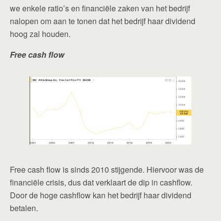
we enkele ratio’s en financiële zaken van het bedrijf
nalopen om aan te tonen dat het bedrijf haar dividend
hoog zal houden.
Free cash flow
Free cash flow is sinds 2010 stijgende. Hiervoor was de
financiële crisis, dus dat verklaart de dip in cashflow.
Door de hoge cashflow kan het bedrijf haar dividend
betalen.