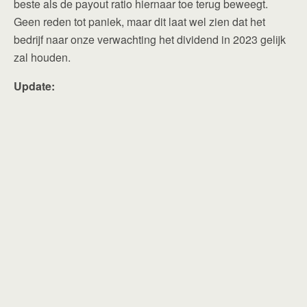
beste als de payout ratio hiernaar toe terug beweegt.
Geen reden tot paniek, maar dit laat wel zien dat het
bedrijf naar onze verwachting het dividend in 2023 gelijk
zal houden.
Update: