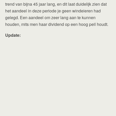
trend van bijna 45 jaar lang, en dit laat duidelijk zien dat
het aandeel in deze periode je geen windeieren had
gelegd. Een aandeel om zeer lang aan te kunnen
houden, mits men haar dividend op een hoog peil houdt.
Update: