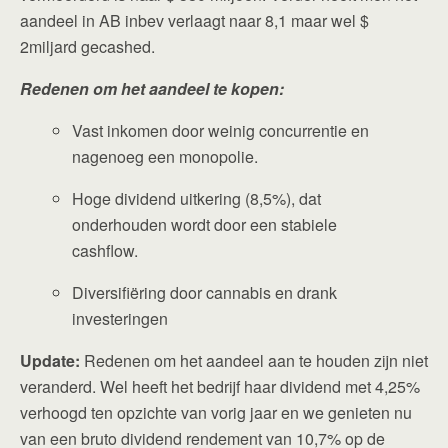
aandeel in AB inbev verlaagt naar 8,1 maar wel $
2miljard gecashed.
Redenen om het aandeel te kopen:
Vast inkomen door weinig concurrentie en
nagenoeg een monopolie.
Hoge dividend uitkering (8,5%), dat
onderhouden wordt door een stabiele
cashflow.
Diversifiëring door cannabis en drank
investeringen
Update:
Redenen om het aandeel aan te houden zijn niet
veranderd. Wel heeft het bedrijf haar dividend met 4,25%
verhoogd ten opzichte van vorig jaar en we genieten nu
van een bruto dividend rendement van 10,7% op de