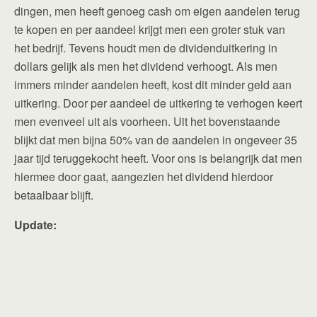
dingen, men heeft genoeg cash om eigen aandelen terug
te kopen en per aandeel krijgt men een groter stuk van
het bedrijf. Tevens houdt men de dividenduitkering in
dollars gelijk als men het dividend verhoogt. Als men
immers minder aandelen heeft, kost dit minder geld aan
uitkering. Door per aandeel de uitkering te verhogen keert
men evenveel uit als voorheen. Uit het bovenstaande
blijkt dat men bijna 50% van de aandelen in ongeveer 35
jaar tijd teruggekocht heeft. Voor ons is belangrijk dat men
hiermee door gaat, aangezien het dividend hierdoor
betaalbaar blijft.
Update: