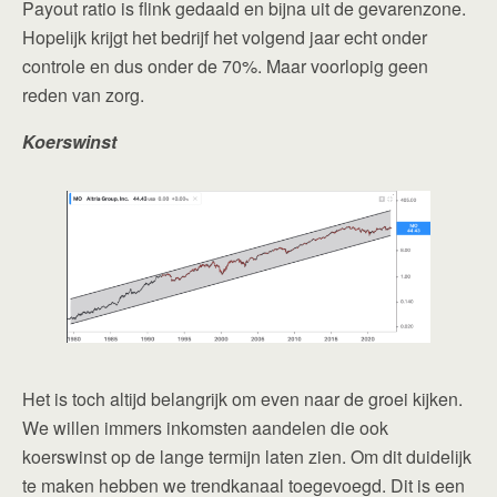
Payout ratio is flink gedaald en bijna uit de gevarenzone.
Hopelijk krijgt het bedrijf het volgend jaar echt onder
controle en dus onder de 70%. Maar voorlopig geen
reden van zorg.
Koerswinst
Het is toch altijd belangrijk om even naar de groei kijken.
We willen immers inkomsten aandelen die ook
koerswinst op de lange termijn laten zien. Om dit duidelijk
te maken hebben we trendkanaal toegevoegd. Dit is een