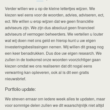
Verder willen we u op de kleine lettertjes wijzen. We
kiezen wel eens voor de woorden, advies, adviseren, ect,
ect. We willen u erop wijzen dat we geen financiële
adviseurs zijn. We zijn dus absoluut geen financieel
adviseurs of vermogen beheerders. We vertellen u louter
wat wij doen met ons geld en hierop kunt u uw eigen
investeringsbeslissingen nemen. Wij willen dit graag nog
een keer benadrukken. Dus doe uw eigen research. We
zullen in de toekomst onze woorden voorzichtiger gaan
kiezen omdat we ons realiseren dat dit nogal eens
verwarring kan opleveren, ook al is dit een gratis
nieuwsbrief.
Portfolio update:
We streven ernaar om iedere week alles te updaten, maar
voor sommige delen zullen we dit waarschijnlijk niet altijd