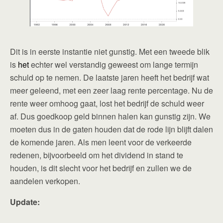
Dit is in eerste instantie niet gunstig. Met een tweede blik
is
het
echter wel verstandig geweest om lange termijn
schuld op te nemen. De laatste jaren heeft het bedrijf wat
meer geleend, met een zeer laag rente percentage. Nu de
rente weer omhoog gaat, lost het bedrijf de schuld weer
af. Dus goedkoop geld binnen halen kan gunstig zijn. We
moeten dus in de gaten houden dat de rode lijn blijft dalen
de komende jaren. Als men leent voor de verkeerde
redenen, bijvoorbeeld om het dividend in stand te
houden, is dit slecht voor het bedrijf en zullen we de
aandelen verkopen.
Update: