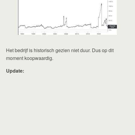
Het bedrijf is historisch gezien niet duur. Dus op dit
moment koopwaardig.
Update: