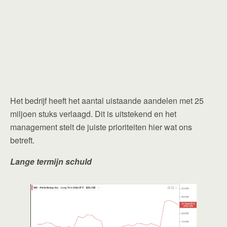
Het bedrijf heeft het aantal uistaande aandelen met 25
miljoen stuks verlaagd. Dit is uitstekend en het
management stelt de juiste prioriteiten hier wat ons
betreft.
Lange termijn schuld