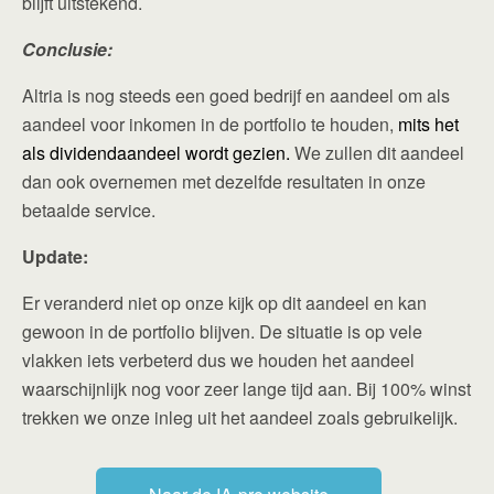
blijft uitstekend.
Conclusie:
Altria is nog steeds een goed bedrijf en aandeel om als
aandeel voor inkomen in de portfolio te houden,
mits het
als dividendaandeel wordt gezien.
We zullen dit aandeel
dan ook overnemen met dezelfde resultaten in onze
betaalde service.
Update:
Er veranderd niet op onze kijk op dit aandeel en kan
gewoon in de portfolio blijven. De situatie is op vele
vlakken iets verbeterd dus we houden het aandeel
waarschijnlijk nog voor zeer lange tijd aan. Bij 100% winst
trekken we onze inleg uit het aandeel zoals gebruikelijk.