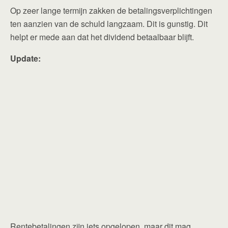
Op zeer lange termijn zakken de betalingsverplichtingen
ten aanzien van de schuld langzaam. Dit is gunstig. Dit
helpt er mede aan dat het dividend betaalbaar blijft.
Update:
Rentebetalingen zijn iets opgelopen, maar dit mag