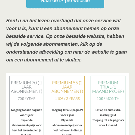
Naar de IA-pro website
Bent u na het lezen overtuigd dat onze service wat
voor u is, kunt u een abonnement nemen op onze
betaalde service. Op onze betaalde website, hebben
wij de volgende abonnementen, klik op de
onderstaande afbeelding om naar de website te gaan
om een abonnement af te sluiten.