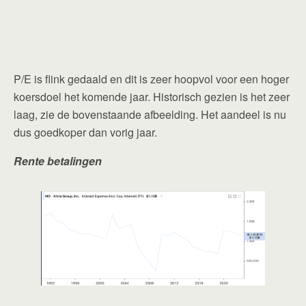
P/E is flink gedaald en dit is zeer hoopvol voor een hoger
koersdoel het komende jaar. Historisch gezien is het zeer
laag, zie de bovenstaande afbeelding. Het aandeel is nu
dus goedkoper dan vorig jaar.
Rente betalingen