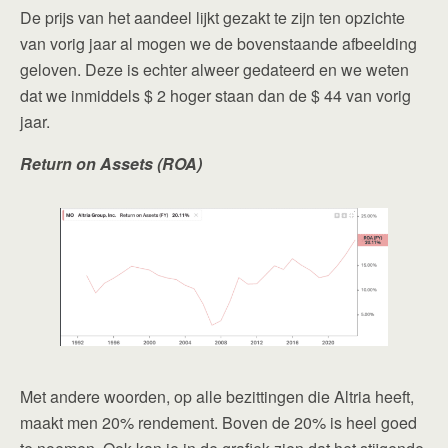
De prijs van het aandeel lijkt gezakt te zijn ten opzichte
van vorig jaar al mogen we de bovenstaande afbeelding
geloven. Deze is echter alweer gedateerd en we weten
dat we inmiddels $ 2 hoger staan dan de $ 44 van vorig
jaar.
Return on Assets (ROA)
Met andere woorden, op alle bezittingen die Altria heeft,
maakt men 20% rendement. Boven de 20% is heel goed