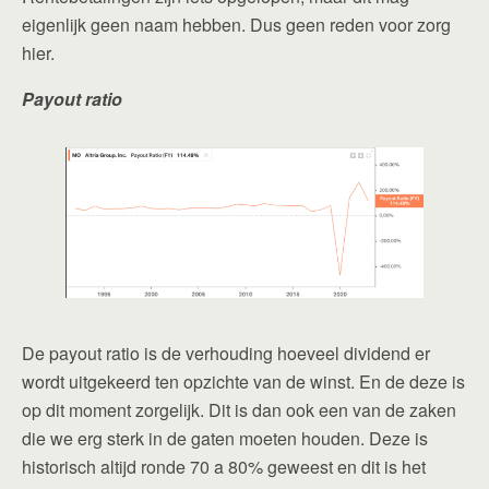
eigenlijk geen naam hebben. Dus geen reden voor zorg
hier.
Payout ratio
De payout ratio is de verhouding hoeveel dividend er
wordt uitgekeerd ten opzichte van de winst. En de deze is
op dit moment zorgelijk. Dit is dan ook een van de zaken
die we erg sterk in de gaten moeten houden. Deze is
historisch altijd ronde 70 a 80% geweest en dit is het