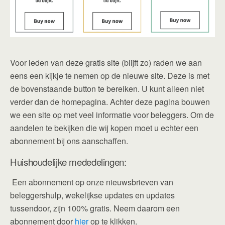
Voor leden van deze gratis site (blijft zo) raden we aan
eens een kijkje te nemen op de nieuwe site. Deze is met
de bovenstaande button te bereiken. U kunt alleen niet
verder dan de homepagina. Achter deze pagina bouwen
we een site op met veel informatie voor beleggers. Om de
aandelen te bekijken die wij kopen moet u echter een
abonnement bij ons aanschaffen.
Huishoudelijke mededelingen:
Een abonnement op onze nieuwsbrieven van
beleggershulp, wekelijkse updates en updates
tussendoor, zijn 100% gratis. Neem daarom een
abonnement door
hier
op te klikken.