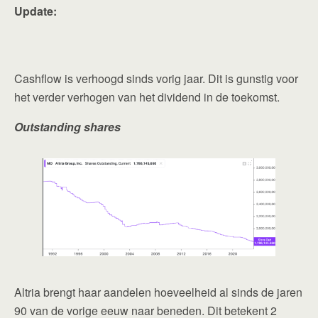
Update:
Cashflow is verhoogd sinds vorig jaar. Dit is gunstig voor
het verder verhogen van het dividend in de toekomst.
Outstanding shares
Altria brengt haar aandelen hoeveelheid al sinds de jaren
90 van de vorige eeuw naar beneden. Dit betekent 2