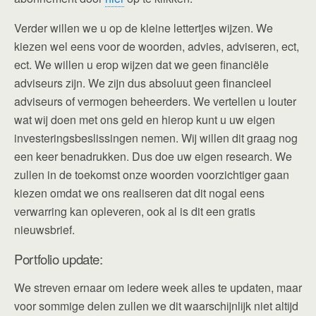
Verder willen we u op de kleine lettertjes wijzen. We
kiezen wel eens voor de woorden, advies, adviseren, ect,
ect. We willen u erop wijzen dat we geen financiële
adviseurs zijn. We zijn dus absoluut geen financieel
adviseurs of vermogen beheerders. We vertellen u louter
wat wij doen met ons geld en hierop kunt u uw eigen
investeringsbeslissingen nemen. Wij willen dit graag nog
een keer benadrukken. Dus doe uw eigen research. We
zullen in de toekomst onze woorden voorzichtiger gaan
kiezen omdat we ons realiseren dat dit nogal eens
verwarring kan opleveren, ook al is dit een gratis
nieuwsbrief.
Portfolio update:
We streven ernaar om iedere week alles te updaten, maar
voor sommige delen zullen we dit waarschijnlijk niet altijd