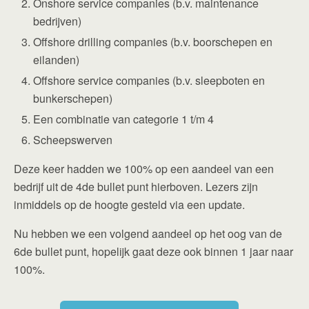
Onshore service companies (b.v. maintenance
bedrijven)
Offshore drilling companies (b.v. boorschepen en
eilanden)
Offshore service companies (b.v. sleepboten en
bunkerschepen)
Een combinatie van categorie 1 t/m 4
Scheepswerven
Deze keer hadden we 100% op een aandeel van een
bedrijf uit de 4de bullet punt hierboven. Lezers zijn
inmiddels op de hoogte gesteld via een update.
Nu hebben we een volgend aandeel op het oog van de
6de bullet punt, hopelijk gaat deze ook binnen 1 jaar naar
100%.