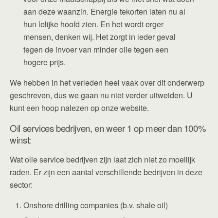
aan deze waanzin. Energie tekorten laten nu al
hun lelijke hoofd zien. En het wordt erger
mensen, denken wij. Het zorgt in ieder geval
tegen de invoer van minder olie tegen een
hogere prijs.
We hebben in het verleden heel vaak over dit onderwerp
geschreven, dus we gaan nu niet verder uitweiden. U
kunt een hoop nalezen op onze website.
Oil services bedrijven, en weer 1 op meer dan 100%
winst:
Wat olie service bedrijven zijn laat zich niet zo moeilijk
raden. Er zijn een aantal verschillende bedrijven in deze
sector:
Onshore drilling companies (b.v. shale oil)