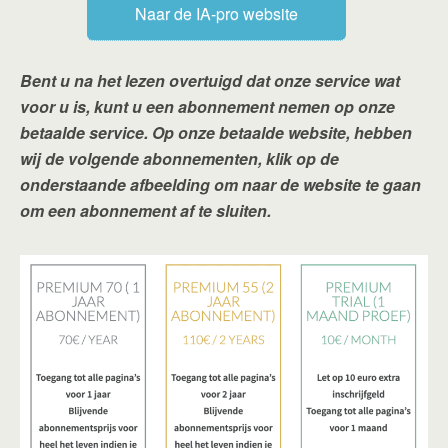
Naar de IA-pro website
Bent u na het lezen overtuigd dat onze service wat
voor u is, kunt u een abonnement nemen op onze
betaalde service. Op onze betaalde website, hebben
wij de volgende abonnementen, klik op de
onderstaande afbeelding om naar de website te gaan
om een abonnement af te sluiten.