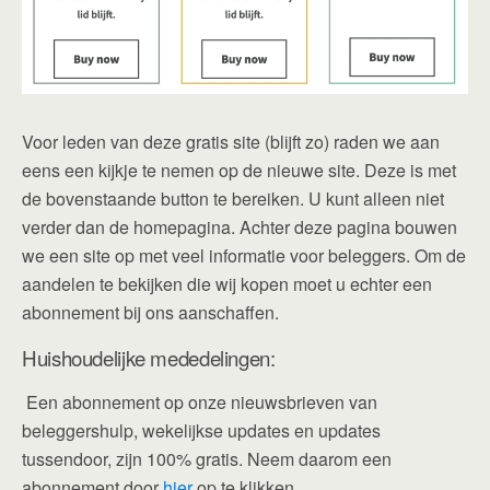
Voor leden van deze gratis site (blijft zo) raden we aan
eens een kijkje te nemen op de nieuwe site. Deze is met
de bovenstaande button te bereiken. U kunt alleen niet
verder dan de homepagina. Achter deze pagina bouwen
we een site op met veel informatie voor beleggers. Om de
aandelen te bekijken die wij kopen moet u echter een
abonnement bij ons aanschaffen.
Huishoudelijke mededelingen:
Een abonnement op onze nieuwsbrieven van
beleggershulp, wekelijkse updates en updates
tussendoor, zijn 100% gratis. Neem daarom een
abonnement door
hier
op te klikken.