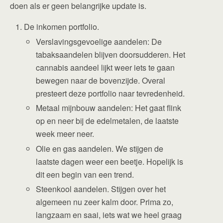
doen als er geen belangrijke update is.
De inkomen portfolio.
Verslavingsgevoelige aandelen: De
tabaksaandelen blijven doorsudderen. Het
cannabis aandeel lijkt weer iets te gaan
bewegen naar de bovenzijde. Overal
presteert deze portfolio naar tevredenheid.
Metaal mijnbouw aandelen: Het gaat flink
op en neer bij de edelmetalen, de laatste
week meer neer.
Olie en gas aandelen. We stijgen de
laatste dagen weer een beetje. Hopelijk is
dit een begin van een trend.
Steenkool aandelen. Stijgen over het
algemeen nu zeer kalm door. Prima zo,
langzaam en saai, iets wat we heel graag