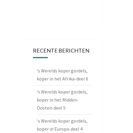
RECENTE BERICHTEN
‘s Werelds koper gordels,
koper in het Afrika-deel 6
‘s Werelds koper gordels,
koper in het Midden-
Oosten-deel 5
‘s Werelds koper gordels,
koper in Europa-deel 4