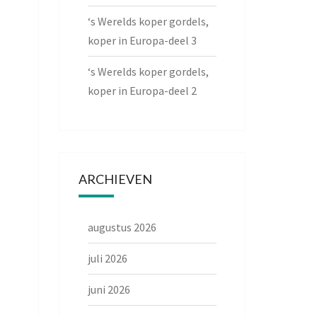
‘s Werelds koper gordels,
koper in Europa-deel 3
‘s Werelds koper gordels,
koper in Europa-deel 2
ARCHIEVEN
augustus 2026
juli 2026
juni 2026