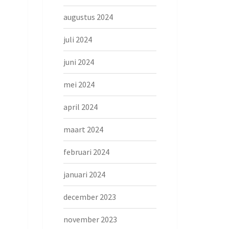
augustus 2024
juli 2024
juni 2024
mei 2024
april 2024
maart 2024
februari 2024
januari 2024
december 2023
november 2023