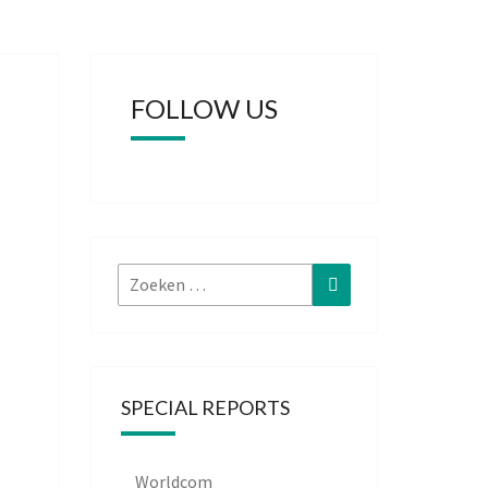
FOLLOW US
Zoeken
Zoeken
naar:
SPECIAL REPORTS
Worldcom