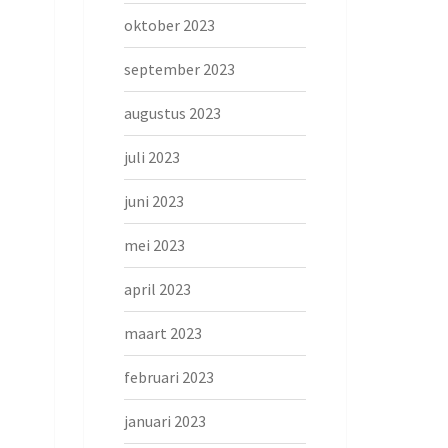
oktober 2023
september 2023
augustus 2023
juli 2023
juni 2023
mei 2023
april 2023
maart 2023
februari 2023
januari 2023