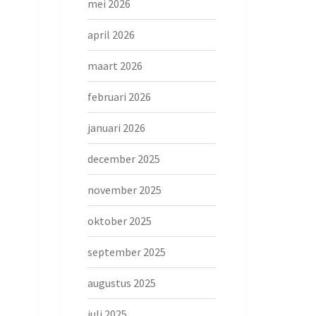
mei 2026
april 2026
maart 2026
februari 2026
januari 2026
december 2025
november 2025
oktober 2025
september 2025
augustus 2025
juli 2025