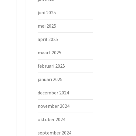
juni 2025
mei 2025
april 2025
maart 2025
februari 2025
januari 2025
december 2024
november 2024
oktober 2024
september 2024