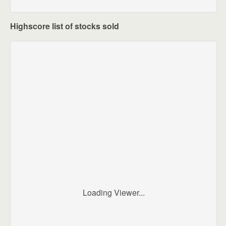
Highscore list of stocks sold
Loading Viewer...