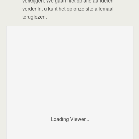
verkrijgen. We gaan niet op alle aandelen
verder in, u kunt het op onze site allemaal
teruglezen.
Loading Viewer...