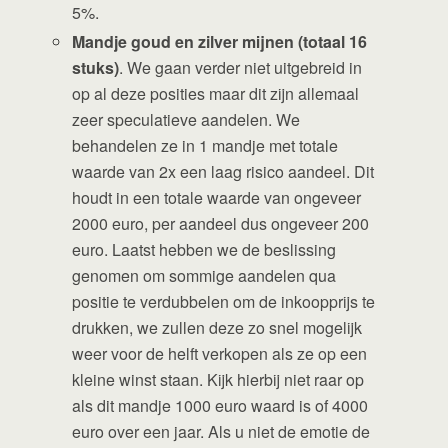
5%.
Mandje goud en zilver mijnen (totaal 16
stuks)
. We gaan verder niet uitgebreid in
op al deze posities maar dit zijn allemaal
zeer speculatieve aandelen. We
behandelen ze in 1 mandje met totale
waarde van 2x een laag risico aandeel. Dit
houdt in een totale waarde van ongeveer
2000 euro, per aandeel dus ongeveer 200
euro. Laatst hebben we de beslissing
genomen om sommige aandelen qua
positie te verdubbelen om de inkoopprijs te
drukken, we zullen deze zo snel mogelijk
weer voor de helft verkopen als ze op een
kleine winst staan. Kijk hierbij niet raar op
als dit mandje 1000 euro waard is of 4000
euro over een jaar. Als u niet de emotie de