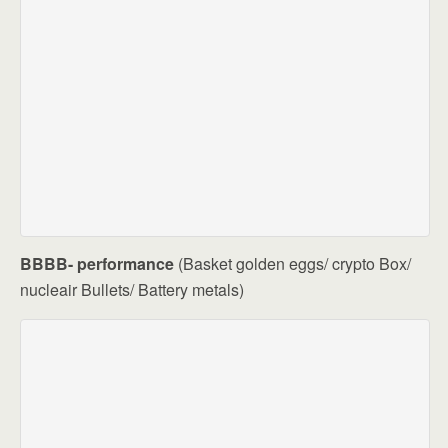
BBBB- performance
(Basket golden eggs/ crypto Box/
nucleair Bullets/ Battery metals)