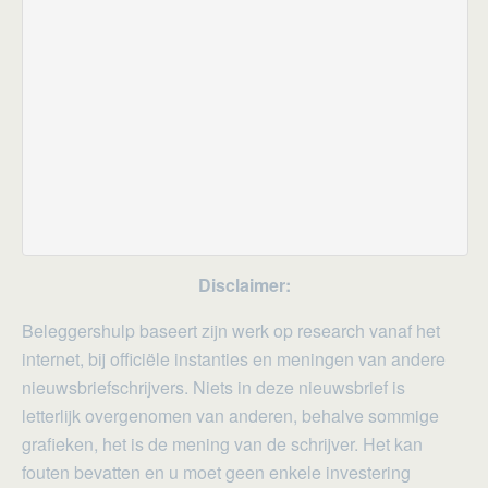
Disclaimer:
Beleggershulp baseert zijn werk op research vanaf het
internet, bij officiële instanties en meningen van andere
nieuwsbriefschrijvers. Niets in deze nieuwsbrief is
letterlijk overgenomen van anderen, behalve sommige
grafieken, het is de mening van de schrijver. Het kan
fouten bevatten en u moet geen enkele investering