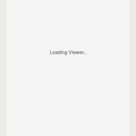
Loading Viewer...