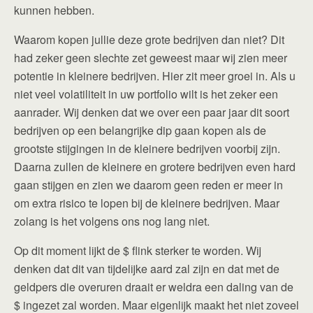
kunnen hebben.
Waarom kopen jullie deze grote bedrijven dan niet? Dit
had zeker geen slechte zet geweest maar wij zien meer
potentie in kleinere bedrijven. Hier zit meer groei in. Als u
niet veel volatiliteit in uw portfolio wilt is het zeker een
aanrader. Wij denken dat we over een paar jaar dit soort
bedrijven op een belangrijke dip gaan kopen als de
grootste stijgingen in de kleinere bedrijven voorbij zijn.
Daarna zullen de kleinere en grotere bedrijven even hard
gaan stijgen en zien we daarom geen reden er meer in
om extra risico te lopen bij de kleinere bedrijven. Maar
zolang is het volgens ons nog lang niet.
Op dit moment lijkt de $ flink sterker te worden. Wij
denken dat dit van tijdelijke aard zal zijn en dat met de
geldpers die overuren draait er weldra een daling van de
$ ingezet zal worden. Maar eigenlijk maakt het niet zoveel