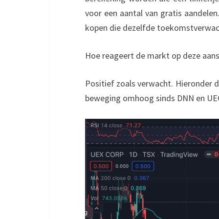
voor een aantal van gratis aandelen
kopen die dezelfde toekomstverwac
Hoe reageert de markt op deze aan
Positief zoals verwacht. Hieronder 
beweging omhoog sinds DNN en UEC 