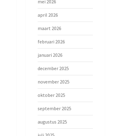
mei 2026
april 2026
maart 2026
februari 2026
januari 2026
december 2025
november 2025
oktober 2025
september 2025
augustus 2025
juli 2025