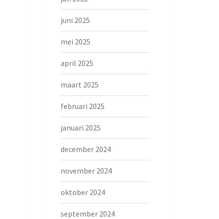
juni 2025
mei 2025
april 2025
maart 2025
februari 2025
januari 2025
december 2024
november 2024
oktober 2024
september 2024