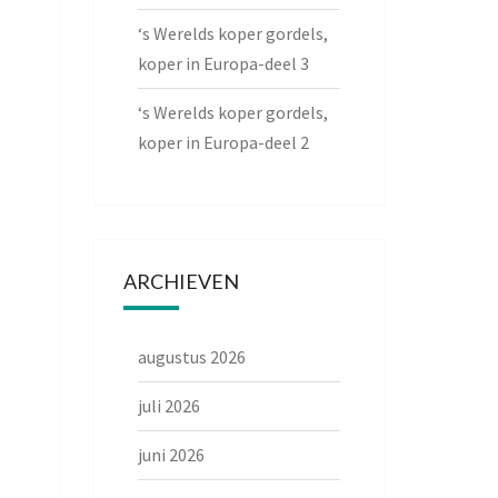
‘s Werelds koper gordels,
koper in Europa-deel 3
‘s Werelds koper gordels,
koper in Europa-deel 2
ARCHIEVEN
augustus 2026
juli 2026
juni 2026