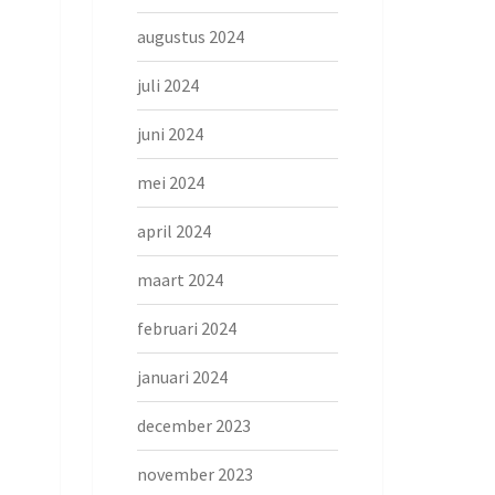
augustus 2024
juli 2024
juni 2024
mei 2024
april 2024
maart 2024
februari 2024
januari 2024
december 2023
november 2023