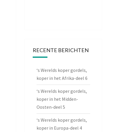
RECENTE BERICHTEN
‘s Werelds koper gordels,
koper in het Afrika-deel 6
‘s Werelds koper gordels,
koper in het Midden-
Oosten-deel 5
‘s Werelds koper gordels,
koper in Europa-deel 4