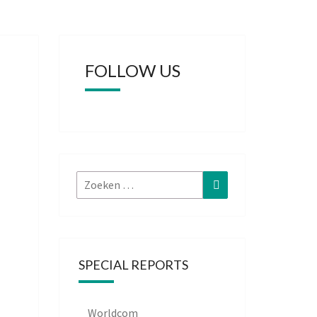
FOLLOW US
Zoeken
Zoeken
naar:
SPECIAL REPORTS
Worldcom