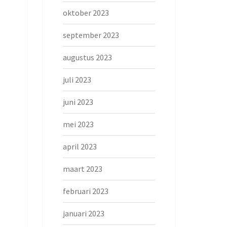
oktober 2023
september 2023
augustus 2023
juli 2023
juni 2023
mei 2023
april 2023
maart 2023
februari 2023
januari 2023