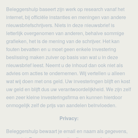
Beleggershulp baseert zijn werk op research vanaf het
internet, bij officiële instanties en meningen van andere
nieuwsbriefschrijvers. Niets in deze nieuwsbrief is
letterlijk overgenomen van anderen, behalve sommige
grafieken, het is de mening van de schrijver. Het kan
fouten bevatten en u moet geen enkele investering
beslissing maken zuiver op basis van wat u in deze
nieuwsbrief leest. Neemt u de inhoud dan ook niet als
advies om acties te ondernemen. Wij vertellen u alleen
wat wij doen met ons geld. Uw investeringen blijft en kost
uw geld en blijft dus uw verantwoordelijkheid. We zijn zelf
een zeer kleine investeringsfirma en kunnen hierdoor
onmogelijk zelf de prijs van aandelen beïnvloeden.
Privacy:
Beleggershulp bewaart je email en naam als gegevens,