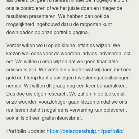
ons te controleren of we het juiste doen en integer de
resultaten presenteren. We hebben dan ook de
mogelijkheid ingebouwd dat u de rapporten kunt
downloaden op onze portfolio pagina.
Verder willen we u op de kleine lettertjes wijzen. We
kiezen wel eens voor de woorden, advies, adviseren, ect,
ect. We willen u erop wijzen dat we geen financiële
adviseurs zijn. We vertellen u louter wat wij doen met ons
geld en hierop kunt u uw eigen investeringsbeslissingen
nemen. Wij willen dit graag nog een keer benadrukken.
Dus doe uw eigen research. We zullen in de toekomst
onze woorden voorzichtiger gaan kiezen omdat we ons
realiseren dat dit nogal eens verwarring kan opleveren,
ook al is dit een gratis nieuwsbrief.
Portfolio update:
https://beleggershulp.nl/portfolio/