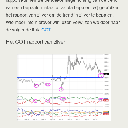
van een bepaald metaal of valuta bepalen, wij gebruiken
het rapport van zilver om de trend in zilver te bepalen.
Wie meer info hierover wilt lezen verwijzen we door naar
de volgende link:
COT
Het COT rapport van zilver