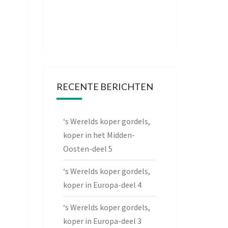
RECENTE BERICHTEN
‘s Werelds koper gordels,
koper in het Midden-
Oosten-deel 5
‘s Werelds koper gordels,
koper in Europa-deel 4
‘s Werelds koper gordels,
koper in Europa-deel 3