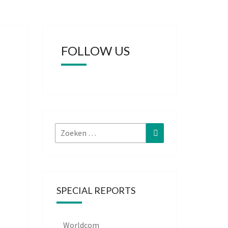
FOLLOW US
Zoeken
Zoeken
naar:
SPECIAL REPORTS
Worldcom