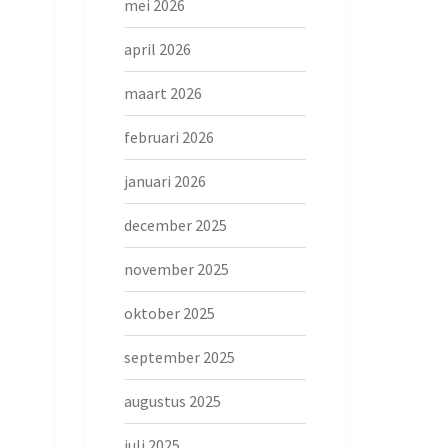
mei 2026
april 2026
maart 2026
februari 2026
januari 2026
december 2025
november 2025
oktober 2025
september 2025
augustus 2025
juli 2025