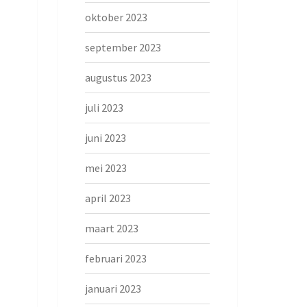
oktober 2023
september 2023
augustus 2023
juli 2023
juni 2023
mei 2023
april 2023
maart 2023
februari 2023
januari 2023