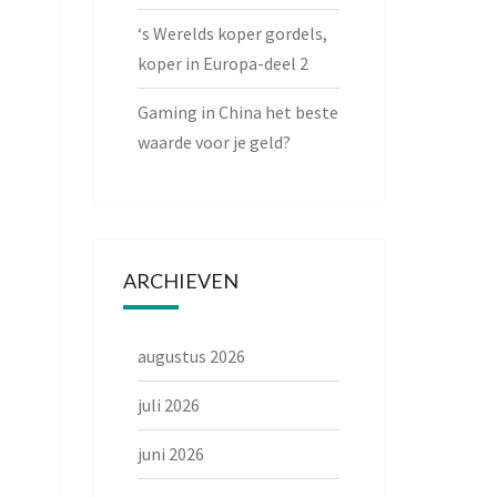
‘s Werelds koper gordels,
koper in Europa-deel 2
Gaming in China het beste
waarde voor je geld?
ARCHIEVEN
augustus 2026
juli 2026
juni 2026