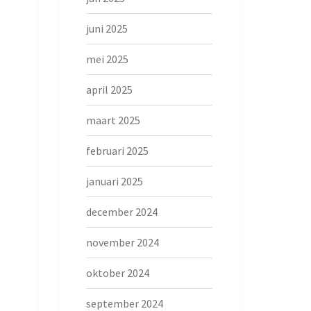
juni 2025
mei 2025
april 2025
maart 2025
februari 2025
januari 2025
december 2024
november 2024
oktober 2024
september 2024