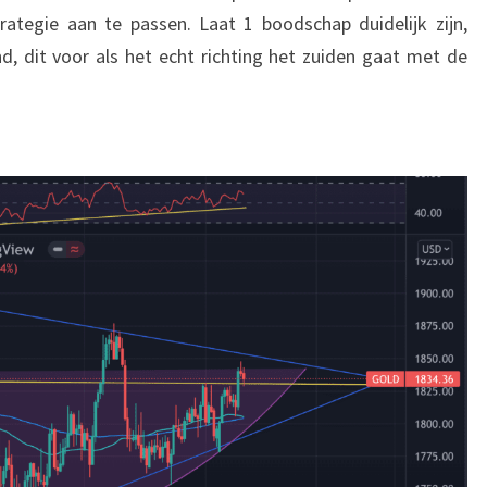
rategie aan te passen. Laat 1 boodschap duidelijk zijn,
d, dit voor als het echt richting het zuiden gaat met de