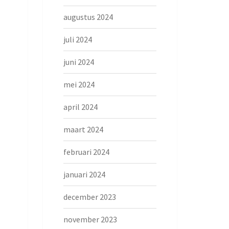
augustus 2024
juli 2024
juni 2024
mei 2024
april 2024
maart 2024
februari 2024
januari 2024
december 2023
november 2023