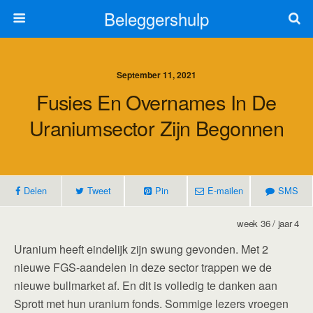
Beleggershulp
September 11, 2021
Fusies En Overnames In De
Uraniumsector Zijn Begonnen
Delen
Tweet
Pin
E-mailen
SMS
week 36 / jaar 4
Uranium heeft eindelijk zijn swung gevonden. Met 2
nieuwe FGS-aandelen in deze sector trappen we de
nieuwe bullmarket af. En dit is volledig te danken aan
Sprott met hun uranium fonds. Sommige lezers vroegen