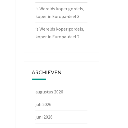
‘s Werelds koper gordels,
koper in Europa-deel 3
‘s Werelds koper gordels,
koper in Europa-deel 2
ARCHIEVEN
augustus 2026
juli 2026
juni 2026