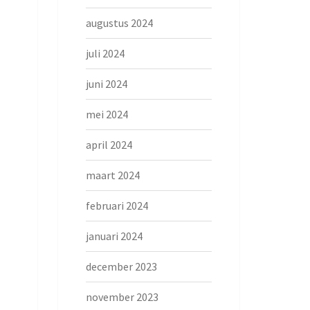
augustus 2024
juli 2024
juni 2024
mei 2024
april 2024
maart 2024
februari 2024
januari 2024
december 2023
november 2023