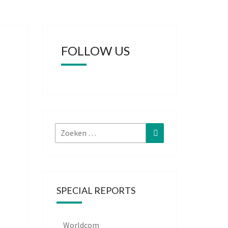
FOLLOW US
Zoeken
Zoeken
naar:
SPECIAL REPORTS
Worldcom