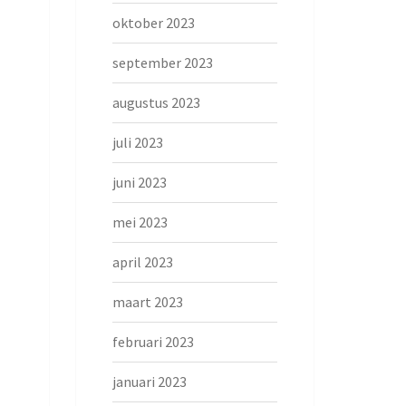
oktober 2023
september 2023
augustus 2023
juli 2023
juni 2023
mei 2023
april 2023
maart 2023
februari 2023
januari 2023