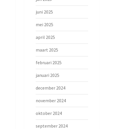
juni 2025
mei 2025
april 2025
maart 2025
februari 2025
januari 2025
december 2024
november 2024
oktober 2024
september 2024