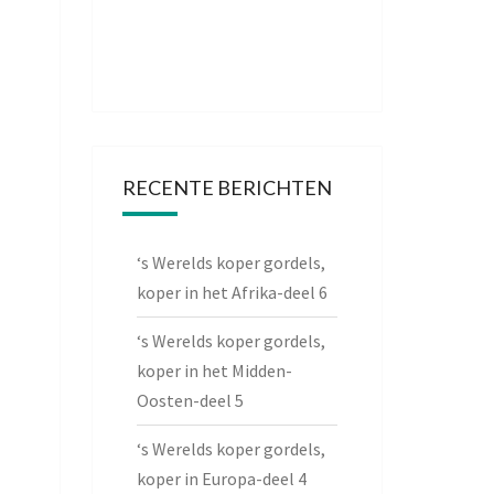
RECENTE BERICHTEN
‘s Werelds koper gordels,
koper in het Afrika-deel 6
‘s Werelds koper gordels,
koper in het Midden-
Oosten-deel 5
‘s Werelds koper gordels,
koper in Europa-deel 4