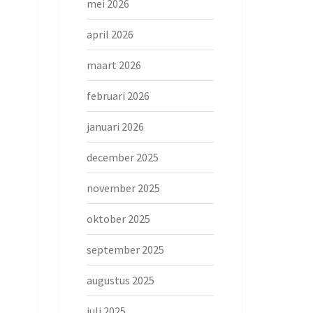
mei 2026
april 2026
maart 2026
februari 2026
januari 2026
december 2025
november 2025
oktober 2025
september 2025
augustus 2025
juli 2025