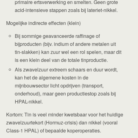
primaire ertsverwerking en smelten. Geen grote
acid-intensieve stappen zoals bij lateriet-nikkel.
Mogelijke indirecte effecten (klein)
Bij sommige geavanceerde raffinage of
bijproducten (bijv. indium of andere metalen uit
tin-slakken) kan zuur wel een rol spelen, maar dit
is een klein deel van de totale tinproductie.
Als zwavelzuur extreem schaars en duur wordt,
kan het de algemene kosten in de
mijnbouwsector licht opdrijven (transport,
onderhoud), maar geen productiestop zoals bij
HPAL-nikkel.
Kortom: Tin is veel minder kwetsbaar voor het huidige
zwavelzuurtekort (Hormuz-crisis) dan nikkel (vooral
Class-1 HPAL) of bepaalde koperoperaties.