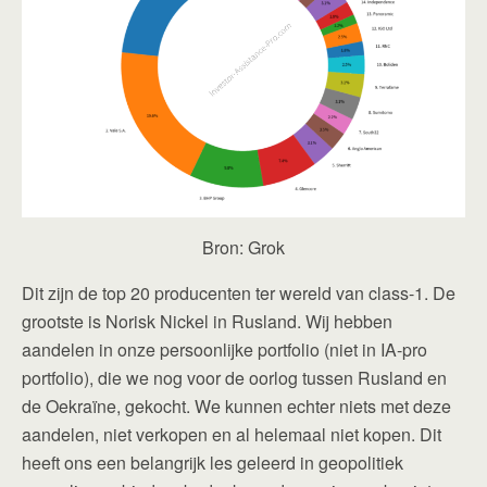
Bron: Grok
Dit zijn de top 20 producenten ter wereld van class-1. De
grootste is Norisk Nickel in Rusland. Wij hebben
aandelen in onze persoonlijke portfolio (niet in IA-pro
portfolio), die we nog voor de oorlog tussen Rusland en
de Oekraïne, gekocht. We kunnen echter niets met deze
aandelen, niet verkopen en al helemaal niet kopen. Dit
heeft ons een belangrijk les geleerd in geopolitiek