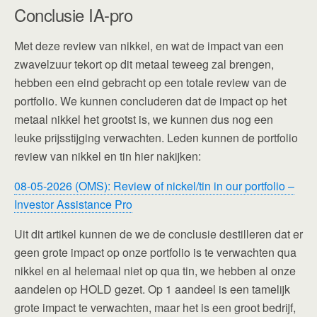
Conclusie IA-pro
Met deze review van nikkel, en wat de impact van een
zwavelzuur tekort op dit metaal teweeg zal brengen,
hebben een eind gebracht op een totale review van de
portfolio. We kunnen concluderen dat de impact op het
metaal nikkel het grootst is, we kunnen dus nog een
leuke prijsstijging verwachten. Leden kunnen de portfolio
review van nikkel en tin hier nakijken:
08-05-2026 (OMS): Review of nickel/tin in our portfolio –
Investor Assistance Pro
Uit dit artikel kunnen de we de conclusie destilleren dat er
geen grote impact op onze portfolio is te verwachten qua
nikkel en al helemaal niet op qua tin, we hebben al onze
aandelen op HOLD gezet. Op 1 aandeel is een tamelijk
grote impact te verwachten, maar het is een groot bedrijf,