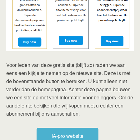
Voor leden van deze gratis site (blijft zo) raden we aan
eens een kijkje te nemen op de nieuwe site. Deze is met
de bovenstaande button te bereiken. U kunt alleen niet
verder dan de homepagina. Achter deze pagina bouwen
we een site op met veel informatie voor beleggers. Om de
aandelen te bekijken die wij kopen moet u echter een
abonnement bij ons aanschaffen.
IA-pro website