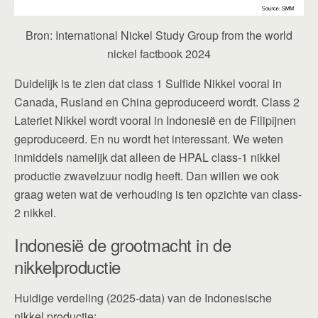
Bron: International Nickel Study Group from the world
nickel factbook 2024
Duidelijk is te zien dat class 1 Sulfide Nikkel vooral in
Canada, Rusland en China geproduceerd wordt. Class 2
Lateriet Nikkel wordt vooral in Indonesië en de Filipijnen
geproduceerd. En nu wordt het interessant. We weten
inmiddels namelijk dat alleen de HPAL class-1 nikkel
productie zwavelzuur nodig heeft. Dan willen we ook
graag weten wat de verhouding is ten opzichte van class-
2 nikkel.
Indonesië de grootmacht in de
nikkelproductie
Huidige verdeling (2025-data) van de Indonesische
nikkel productie: