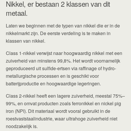
Nikkel, er bestaan 2 klassen van dit
metaal.
Laten we beginnen met de typen van nikkel die er in de
nikkelmarkt zijn. De eerste verdeling is te maken in
klassen van nikkel.
Class 1‑nikkel verwijst naar hoogwaardig nikkel met een
zuiverheid van minstens 99,8%. Het wordt voornamelijk
geproduceerd uit sulfide‑ertsen via raffinage of hydro-
metallurgische processen en is geschikt voor
batterijproductie en hoogwaardige legeringen.
Class 2‑nikkel heeft een lagere zuiverheid, meestal 75%–
99%, en omvat producten zoals ferronikkel en nickel pig
iron (NPI). Dit materiaal wordt vooral gebruikt in de
roestvaststaalindustrie, waar ultrahoge zuiverheid niet
noodzakelijk is.