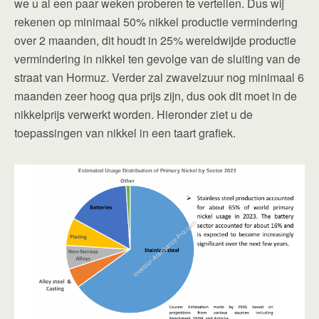
we u al een paar weken proberen te vertellen. Dus wij
rekenen op minimaal 50% nikkel productie vermindering
over 2 maanden, dit houdt in 25% wereldwijde productie
vermindering in nikkel ten gevolge van de sluiting van de
straat van Hormuz. Verder zal zwavelzuur nog minimaal 6
maanden zeer hoog qua prijs zijn, dus ook dit moet in de
nikkelprijs verwerkt worden. Hieronder ziet u de
toepassingen van nikkel in een taart grafiek.