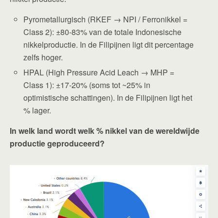
Pyrometallurgisch (RKEF → NPI / Ferronikkel =
Class 2): ±80-83% van de totale Indonesische
nikkelproductie. In de Filipijnen ligt dit percentage
zelfs hoger.
HPAL (High Pressure Acid Leach → MHP =
Class 1): ±17-20% (soms tot ~25% in
optimistische schattingen). In de Filipijnen ligt het
% lager.
In welk land wordt welk % nikkel van de wereldwijde
productie geproduceerd?