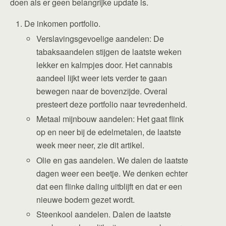
doen als er geen belangrijke update is.
De inkomen portfolio.
Verslavingsgevoelige aandelen: De
tabaksaandelen stijgen de laatste weken
lekker en kalmpjes door. Het cannabis
aandeel lijkt weer iets verder te gaan
bewegen naar de bovenzijde. Overal
presteert deze portfolio naar tevredenheid.
Metaal mijnbouw aandelen: Het gaat flink
op en neer bij de edelmetalen, de laatste
week meer neer, zie dit artikel.
Olie en gas aandelen. We dalen de laatste
dagen weer een beetje. We denken echter
dat een flinke daling uitblijft en dat er een
nieuwe bodem gezet wordt.
Steenkool aandelen. Dalen de laatste