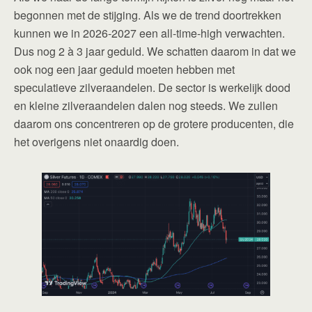
begonnen met de stijging. Als we de trend doortrekken
kunnen we in 2026-2027 een all-time-high verwachten.
Dus nog 2 à 3 jaar geduld. We schatten daarom in dat we
ook nog een jaar geduld moeten hebben met
speculatieve zilveraandelen. De sector is werkelijk dood
en kleine zilveraandelen dalen nog steeds. We zullen
daarom ons concentreren op de grotere producenten, die
het overigens niet onaardig doen.