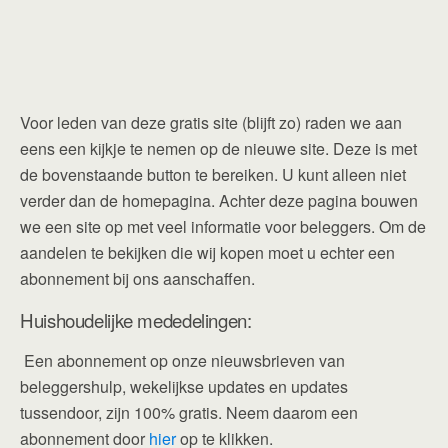
Voor leden van deze gratis site (blijft zo) raden we aan
eens een kijkje te nemen op de nieuwe site. Deze is met
de bovenstaande button te bereiken. U kunt alleen niet
verder dan de homepagina. Achter deze pagina bouwen
we een site op met veel informatie voor beleggers. Om de
aandelen te bekijken die wij kopen moet u echter een
abonnement bij ons aanschaffen.
Huishoudelijke mededelingen:
Een abonnement op onze nieuwsbrieven van
beleggershulp, wekelijkse updates en updates
tussendoor, zijn 100% gratis. Neem daarom een
abonnement door
hier
op te klikken.