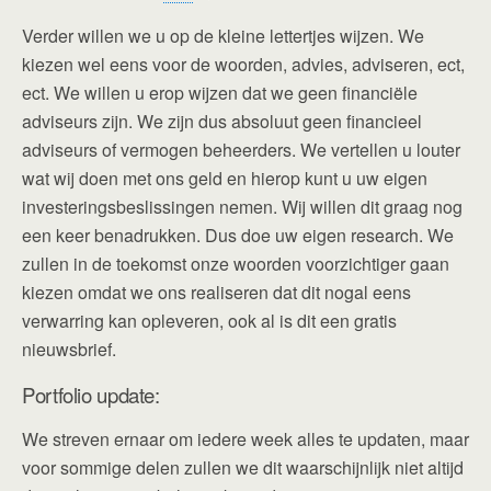
Verder willen we u op de kleine lettertjes wijzen. We
kiezen wel eens voor de woorden, advies, adviseren, ect,
ect. We willen u erop wijzen dat we geen financiële
adviseurs zijn. We zijn dus absoluut geen financieel
adviseurs of vermogen beheerders. We vertellen u louter
wat wij doen met ons geld en hierop kunt u uw eigen
investeringsbeslissingen nemen. Wij willen dit graag nog
een keer benadrukken. Dus doe uw eigen research. We
zullen in de toekomst onze woorden voorzichtiger gaan
kiezen omdat we ons realiseren dat dit nogal eens
verwarring kan opleveren, ook al is dit een gratis
nieuwsbrief.
Portfolio update:
We streven ernaar om iedere week alles te updaten, maar
voor sommige delen zullen we dit waarschijnlijk niet altijd