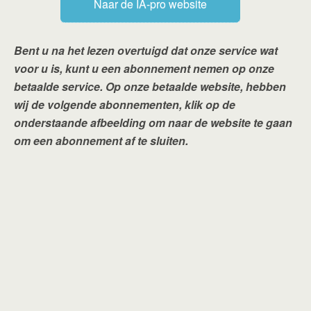
Naar de IA-pro website
Bent u na het lezen overtuigd dat onze service wat
voor u is, kunt u een abonnement nemen op onze
betaalde service. Op onze betaalde website, hebben
wij de volgende abonnementen, klik op de
onderstaande afbeelding om naar de website te gaan
om een abonnement af te sluiten.