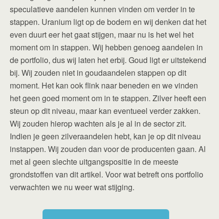
speculatieve aandelen kunnen vinden om verder in te
stappen. Uranium ligt op de bodem en wij denken dat het
even duurt eer het gaat stijgen, maar nu is het wel het
moment om in stappen. Wij hebben genoeg aandelen in
de portfolio, dus wij laten het erbij. Goud ligt er uitstekend
bij. Wij zouden niet in goudaandelen stappen op dit
moment. Het kan ook flink naar beneden en we vinden
het geen goed moment om in te stappen. Zilver heeft een
steun op dit niveau, maar kan eventueel verder zakken.
Wij zouden hierop wachten als je al in de sector zit.
Indien je geen zilveraandelen hebt, kan je op dit niveau
instappen. Wij zouden dan voor de producenten gaan. Al
met al geen slechte uitgangspositie in de meeste
grondstoffen van dit artikel. Voor wat betreft ons portfolio
verwachten we nu weer wat stijging.