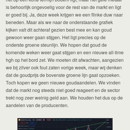
is behoorlijk ongevoelig voor de rest van de markt en ligt
er goed bij. Ja, deze week krijgen we een flinke duw naar
beneden. Maar als we naar de onderstaande grafiek
kijken valt dit achteraf gezien best mee en kan goud
gewoon weer gaan stijgen. Het ligt precies op de
onderste groene steunlijn. We hopen dat goud de
komende weken weer gaat stijgen en een nieuwe all-time
hgh op het bord zet. We moeten dit afwachten, aangezien
we bij zilver ook fout zaten vorige week, maar wij denken
dat de goudprijs de bovenste groene lijn gaat opzoeken.
Toch kopen we geen nieuwe goudaandelen. We vinden
dat de markt nog steeds niet goed reageert en de sector
trekt nog zeer weinig geld aan. We houden het dus op de
aandelen van de producenten.