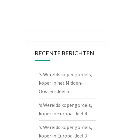
RECENTE BERICHTEN
‘s Werelds koper gordels,
koper in het Midden-
Oosten-deel 5
‘s Werelds koper gordels,
koper in Europa-deel 4
‘s Werelds koper gordels,
koper in Europa-deel 3