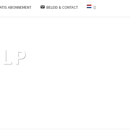
ATIS ABONNEMENT
BELEID & CONTACT
LP