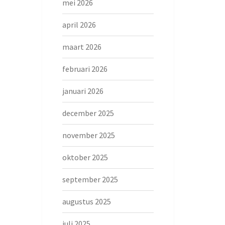
mei 2026
april 2026
maart 2026
februari 2026
januari 2026
december 2025
november 2025
oktober 2025
september 2025
augustus 2025
juli 2025