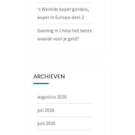
‘s Werelds koper gordels,
koper in Europa-deel 2
Gaming in China het beste
waarde voor je geld?
ARCHIEVEN
augustus 2026
juli 2026
juni 2026