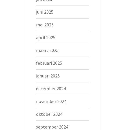
juni 2025
mei 2025
april 2025
maart 2025
februari 2025
januari 2025
december 2024
november 2024
oktober 2024
september 2024