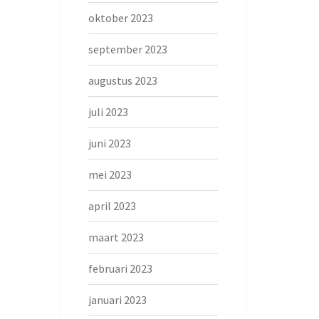
oktober 2023
september 2023
augustus 2023
juli 2023
juni 2023
mei 2023
april 2023
maart 2023
februari 2023
januari 2023