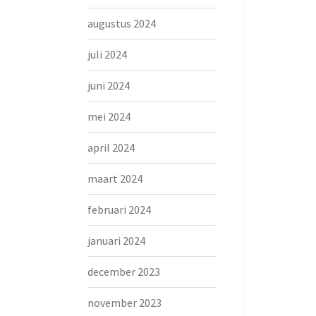
augustus 2024
juli 2024
juni 2024
mei 2024
april 2024
maart 2024
februari 2024
januari 2024
december 2023
november 2023