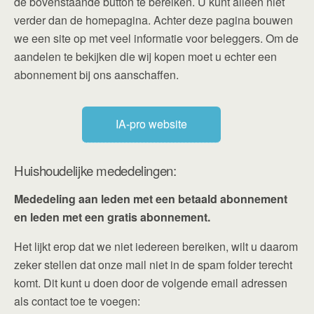
de bovenstaande button te bereiken. U kunt alleen niet
verder dan de homepagina. Achter deze pagina bouwen
we een site op met veel informatie voor beleggers. Om de
aandelen te bekijken die wij kopen moet u echter een
abonnement bij ons aanschaffen.
IA-pro website
Huishoudelijke mededelingen:
Mededeling aan leden met een betaald abonnement
en leden met een gratis abonnement.
Het lijkt erop dat we niet iedereen bereiken, wilt u daarom
zeker stellen dat onze mail niet in de spam folder terecht
komt. Dit kunt u doen door de volgende email adressen
als contact toe te voegen: