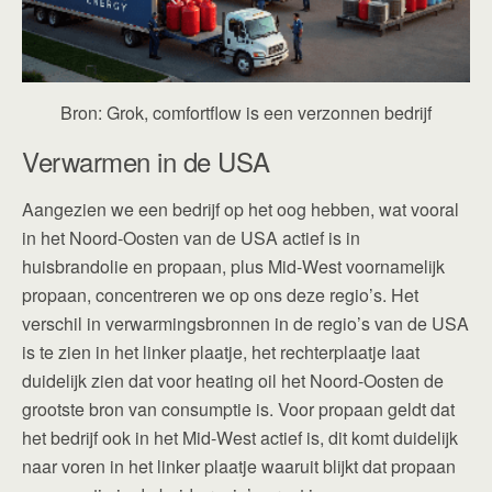
Bron: Grok, comfortflow is een verzonnen bedrijf
Verwarmen in de USA
Aangezien we een bedrijf op het oog hebben, wat vooral
in het Noord-Oosten van de USA actief is in
huisbrandolie en propaan, plus Mid-West voornamelijk
propaan, concentreren we op ons deze regio’s. Het
verschil in verwarmingsbronnen in de regio’s van de USA
is te zien in het linker plaatje, het rechterplaatje laat
duidelijk zien dat voor heating oil het Noord-Oosten de
grootste bron van consumptie is. Voor propaan geldt dat
het bedrijf ook in het Mid-West actief is, dit komt duidelijk
naar voren in het linker plaatje waaruit blijkt dat propaan