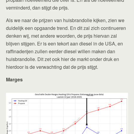
verminderd, dan stijgt de prijs.
Als we naar de prijzen van huisbrandolie kijken, zien we
duidelijk een opgaande trend. En dit zal zich continueren
denken wij, met andere woorden, de prijs hiervan zal
blijven stijgen. Er is een tekort aan diesel in de USA, en
raffinaderijen zullen eerder diesel willen maken dan
huisbrandolie. Dit zet ook hier de markt onder druk en
hierdoor is de verwachting dat de prijs stijgt.
Marges