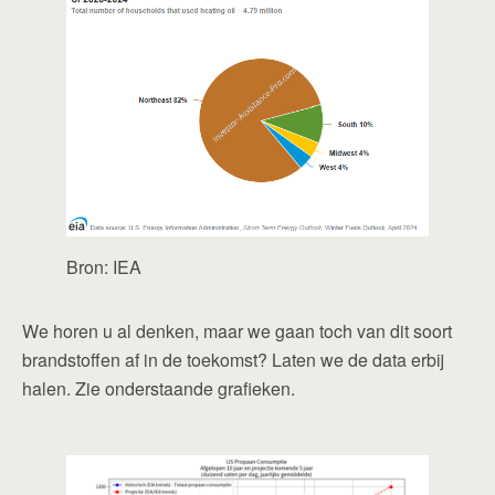
Bron: IEA
We horen u al denken, maar we gaan toch van dit soort
brandstoffen af in de toekomst? Laten we de data erbij
halen. Zie onderstaande grafieken.