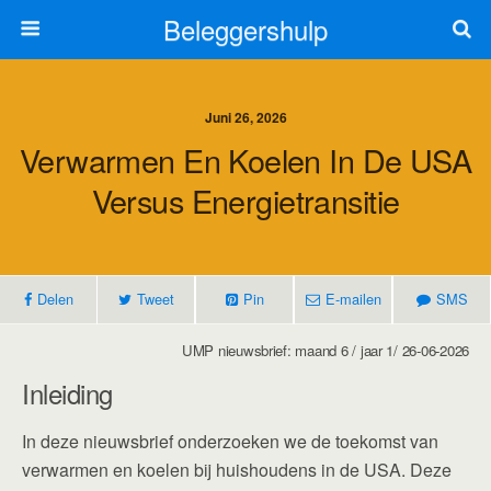
Beleggershulp
Juni 26, 2026
Verwarmen En Koelen In De USA
Versus Energietransitie
Delen
Tweet
Pin
E-mailen
SMS
UMP nieuwsbrief: maand 6 / jaar 1/ 26-06-2026
Inleiding
In deze nieuwsbrief onderzoeken we de toekomst van
verwarmen en koelen bij huishoudens in de USA. Deze