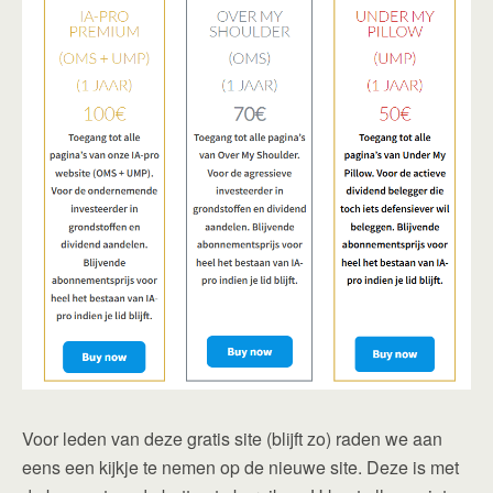
Voor leden van deze gratis site (blijft zo) raden we aan
eens een kijkje te nemen op de nieuwe site. Deze is met