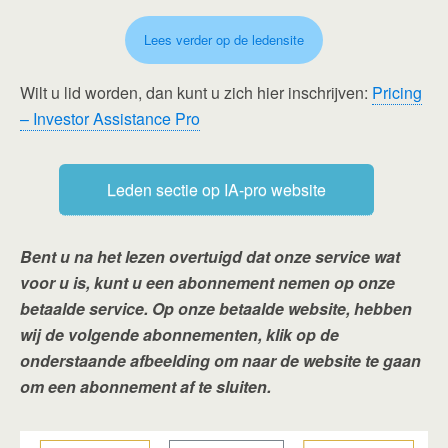
Lees verder op de ledensite
Wilt u lid worden, dan kunt u zich hier inschrijven:
Pricing
– Investor Assistance Pro
Leden sectie op IA-pro website
Bent u na het lezen overtuigd dat onze service wat
voor u is, kunt u een abonnement nemen op onze
betaalde service. Op onze betaalde website, hebben
wij de volgende abonnementen, klik op de
onderstaande afbeelding om naar de website te gaan
om een abonnement af te sluiten.