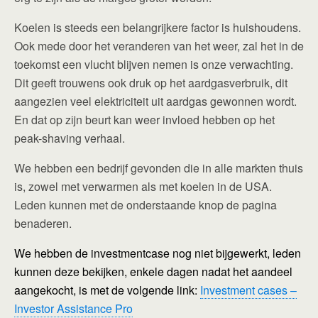
Koelen is steeds een belangrijkere factor is huishoudens.
Ook mede door het veranderen van het weer, zal het in de
toekomst een vlucht blijven nemen is onze verwachting.
Dit geeft trouwens ook druk op het aardgasverbruik, dit
aangezien veel elektriciteit uit aardgas gewonnen wordt.
En dat op zijn beurt kan weer invloed hebben op het
peak-shaving verhaal.
We hebben een bedrijf gevonden die in alle markten thuis
is, zowel met verwarmen als met koelen in de USA.
Leden kunnen met de onderstaande knop de pagina
benaderen.
We hebben de investmentcase nog niet bijgewerkt, leden
kunnen deze bekijken, enkele dagen nadat het aandeel
aangekocht, is met de volgende link:
Investment cases –
Investor Assistance Pro