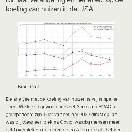
koeling van huizen in de USA
Bron: Grok
De analyse met de koeling van huizen is vrij simpel te
doen. We kijken gewoon hoeveel Airco’s en HVAC’s
geïmporteerd zijn. Hier valt het jaar 2022 direct op, dit
was blijkbaar een piek na Covid, waarbij mensen meer
geld overhielden en hiervoor een Airco gekocht hebben.