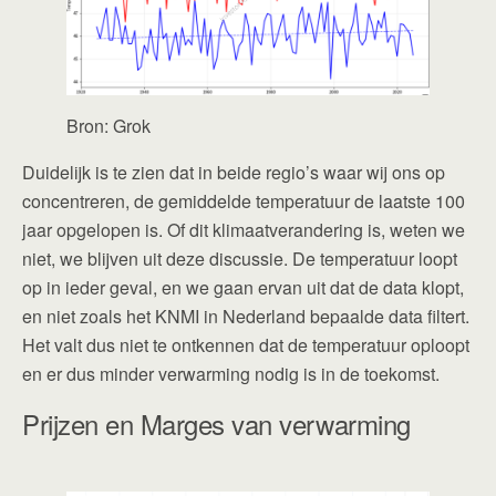
Bron: Grok
Duidelijk is te zien dat in beide regio’s waar wij ons op
concentreren, de gemiddelde temperatuur de laatste 100
jaar opgelopen is. Of dit klimaatverandering is, weten we
niet, we blijven uit deze discussie. De temperatuur loopt
op in ieder geval, en we gaan ervan uit dat de data klopt,
en niet zoals het KNMI in Nederland bepaalde data filtert.
Het valt dus niet te ontkennen dat de temperatuur oploopt
en er dus minder verwarming nodig is in de toekomst.
Prijzen en Marges van verwarming