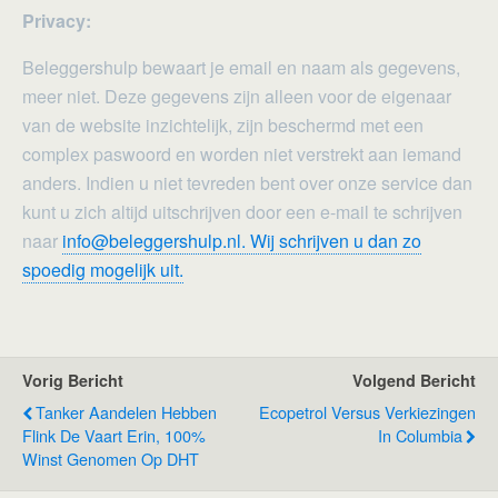
Privacy:
Beleggershulp bewaart je email en naam als gegevens,
meer niet. Deze gegevens zijn alleen voor de eigenaar
van de website inzichtelijk, zijn beschermd met een
complex paswoord en worden niet verstrekt aan iemand
anders. Indien u niet tevreden bent over onze service dan
kunt u zich altijd uitschrijven door een e-mail te schrijven
naar
info@beleggershulp.nl. Wij schrijven u dan zo
spoedig mogelijk uit.
Vorig Bericht
Volgend Bericht
Tanker Aandelen Hebben
Ecopetrol Versus Verkiezingen
Flink De Vaart Erin, 100%
In Columbia
Winst Genomen Op DHT