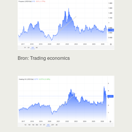
Bron: Trading economics