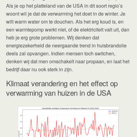
Als je op het platteland van de USA in dit soort regio’s
woont wil je dat de verwarming het doet in de winter. Je
wilt warm water om te douchen. Als het erg koud is, en
een warmtepomp werkt niet, of de elektriciteit valt uit, dan
heb je erg grote problemen. Wij denken dat
energiezekerheid de neergaande trend in huisbrandolie
deels zal opvangen. Indien mensen toch switchen,
denken wij dat men omschakelt naar propaan, en laat het
bedrijf daar nu ook sterk in zijn.
Klimaat verandering en het effect op
verwarming van huizen in de USA