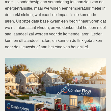
markt is onderhevig aan verandering ten aanzien van de
energietransitie, maar we willen een temperatuur meter in
de markt steken, wat exact de impact is de komende
jaren. Uit onze data base kwam een bedrijf naar voren dat
we nu interessant vinden, en we denken dat het een mooi
saai aandeel zal worden voor de komende jaren. Leden
kunnen dit aandeel inzien, en kunnen de link gebruiken
naar de nieuwsbrief aan het eind van het artikel.