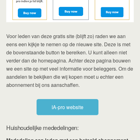
Voor leden van deze gratis site (blijft zo) raden we aan
eens een kijkje te nemen op de nieuwe site. Deze is met
de bovenstaande button te bereiken. U kunt alleen niet
verder dan de homepagina. Achter deze pagina bouwen
we een site op met veel informatie voor beleggers. Om de
aandelen te bekijken die wij kopen moet u echter een
abonnement bij ons aanschaffen.
IA-pro website
Huishoudelijke mededelingen: