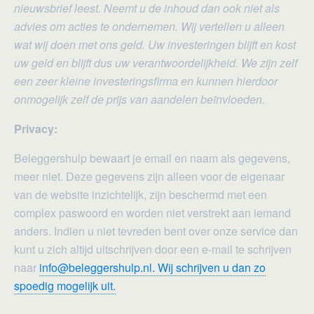
nieuwsbrief leest. Neemt u de inhoud dan ook niet als
advies om acties te ondernemen. Wij vertellen u alleen
wat wij doen met ons geld. Uw investeringen blijft en kost
uw geld en blijft dus uw verantwoordelijkheid. We zijn zelf
een zeer kleine investeringsfirma en kunnen hierdoor
onmogelijk zelf de prijs van aandelen beïnvloeden.
Privacy:
Beleggershulp bewaart je email en naam als gegevens,
meer niet. Deze gegevens zijn alleen voor de eigenaar
van de website inzichtelijk, zijn beschermd met een
complex paswoord en worden niet verstrekt aan iemand
anders. Indien u niet tevreden bent over onze service dan
kunt u zich altijd uitschrijven door een e-mail te schrijven
naar
info@beleggershulp.nl. Wij schrijven u dan zo
spoedig mogelijk uit.