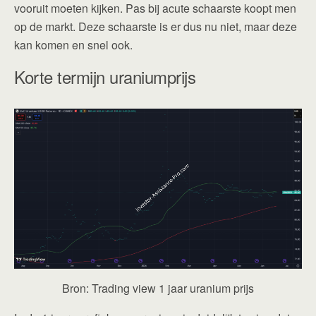
vooruit moeten kijken. Pas bij acute schaarste koopt men
op de markt. Deze schaarste is er dus nu niet, maar deze
kan komen en snel ook.
Korte termijn uraniumprijs
Bron: Trading view 1 jaar uranium prijs