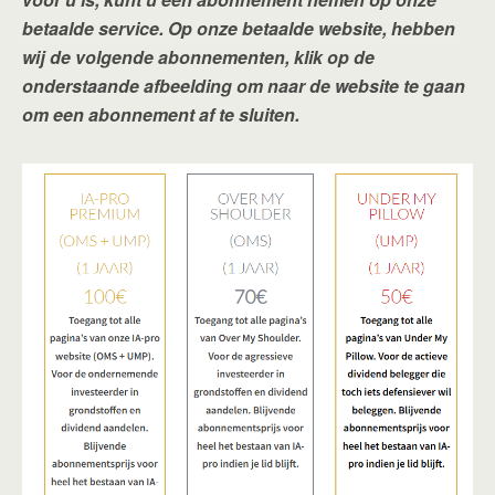
betaalde service. Op onze betaalde website, hebben
wij de volgende abonnementen, klik op de
onderstaande afbeelding om naar de website te gaan
om een abonnement af te sluiten.