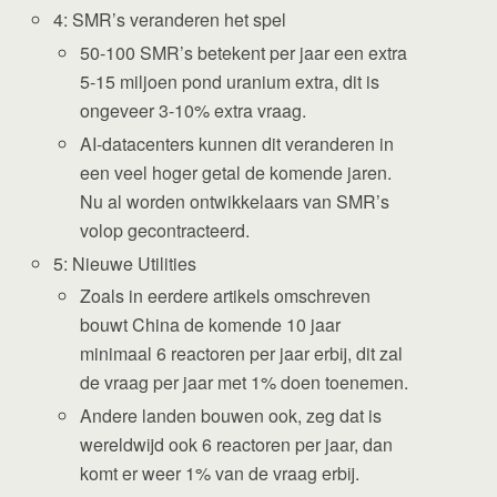
4: SMR’s veranderen het spel
50-100 SMR’s betekent per jaar een extra
5-15 miljoen pond uranium extra, dit is
ongeveer 3-10% extra vraag.
AI-datacenters kunnen dit veranderen in
een veel hoger getal de komende jaren.
Nu al worden ontwikkelaars van SMR’s
volop gecontracteerd.
5: Nieuwe Utilities
Zoals in eerdere artikels omschreven
bouwt China de komende 10 jaar
minimaal 6 reactoren per jaar erbij, dit zal
de vraag per jaar met 1% doen toenemen.
Andere landen bouwen ook, zeg dat is
wereldwijd ook 6 reactoren per jaar, dan
komt er weer 1% van de vraag erbij.