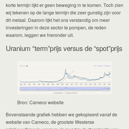
korte termijn lijkt er geen beweging in te komen. Toch zien
wij tekenen op de lange termijn die zeer gunstig zijn voor
dit metaal. Daarom lijkt het ons verstandig om meer
investeringen in deze sector te pompen, de reden
waarom, leggen we hieronder uit.
Uranium “term”prijs versus de “spot”prijs
Bron: Cameco website
Bovenstaande grafiek hebben we gekopieerd vanaf de
website van Cameco, de grootste Westerse