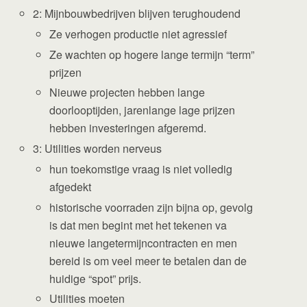
2: Mijnbouwbedrijven blijven terughoudend
Ze verhogen productie niet agressief
Ze wachten op hogere lange termijn “term”
prijzen
Nieuwe projecten hebben lange
doorlooptijden, jarenlange lage prijzen
hebben investeringen afgeremd.
3: Utilities worden nerveus
hun toekomstige vraag is niet volledig
afgedekt
historische voorraden zijn bijna op, gevolg
is dat men begint met het tekenen va
nieuwe langetermijncontracten en men
bereid is om veel meer te betalen dan de
huidige “spot” prijs.
Utilities moeten