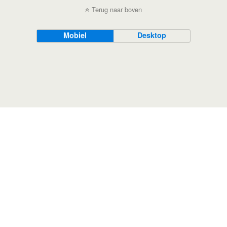
Terug naar boven
Mobiel
Desktop