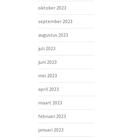
oktober 2023
september 2023
augustus 2023
juli 2023
juni 2023
mei 2023
april 2023
maart 2023
februari 2023
januari 2023