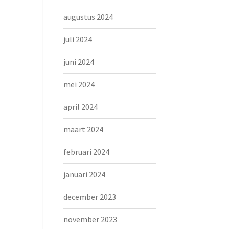
augustus 2024
juli 2024
juni 2024
mei 2024
april 2024
maart 2024
februari 2024
januari 2024
december 2023
november 2023