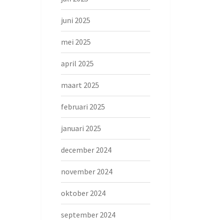
juni 2025
mei 2025
april 2025
maart 2025
februari 2025
januari 2025
december 2024
november 2024
oktober 2024
september 2024