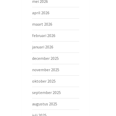
mei 2026
april 2026
maart 2026
februari 2026
januari 2026
december 2025
november 2025
oktober 2025
september 2025
augustus 2025
juli 2025