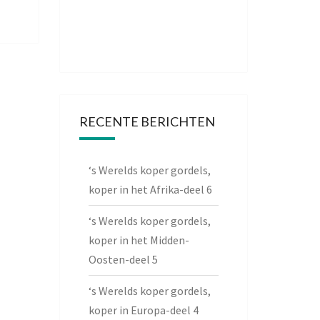
RECENTE BERICHTEN
‘s Werelds koper gordels,
koper in het Afrika-deel 6
‘s Werelds koper gordels,
koper in het Midden-
Oosten-deel 5
‘s Werelds koper gordels,
koper in Europa-deel 4