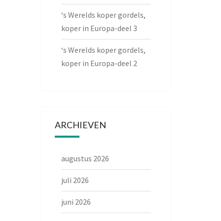
‘s Werelds koper gordels,
koper in Europa-deel 3
‘s Werelds koper gordels,
koper in Europa-deel 2
ARCHIEVEN
augustus 2026
juli 2026
juni 2026