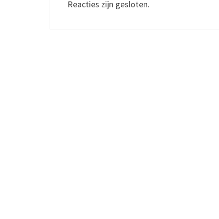
Reacties zijn gesloten.