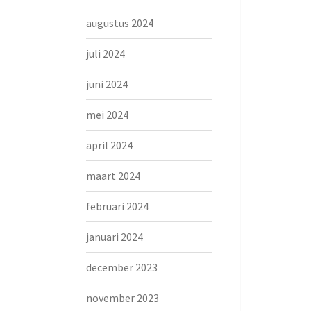
augustus 2024
juli 2024
juni 2024
mei 2024
april 2024
maart 2024
februari 2024
januari 2024
december 2023
november 2023