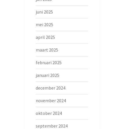
juni 2025
mei 2025
april 2025
maart 2025
februari 2025
januari 2025
december 2024
november 2024
oktober 2024
september 2024