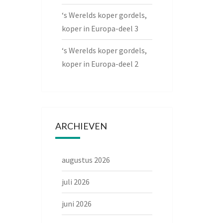
‘s Werelds koper gordels,
koper in Europa-deel 3
‘s Werelds koper gordels,
koper in Europa-deel 2
ARCHIEVEN
augustus 2026
juli 2026
juni 2026