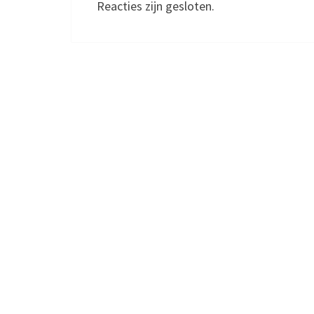
Reacties zijn gesloten.