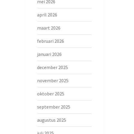
mei 2026
april 2026
maart 2026
februari 2026
januari 2026
december 2025
november 2025
oktober 2025
september 2025
augustus 2025
juli 2025