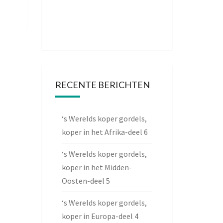
RECENTE BERICHTEN
‘s Werelds koper gordels,
koper in het Afrika-deel 6
‘s Werelds koper gordels,
koper in het Midden-
Oosten-deel 5
‘s Werelds koper gordels,
koper in Europa-deel 4