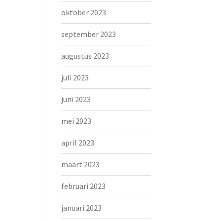
oktober 2023
september 2023
augustus 2023
juli 2023
juni 2023
mei 2023
april 2023
maart 2023
februari 2023
januari 2023