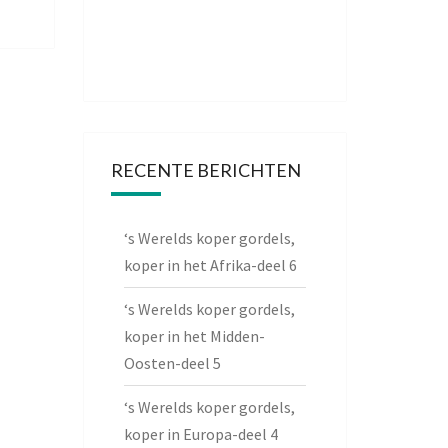
RECENTE BERICHTEN
‘s Werelds koper gordels,
koper in het Afrika-deel 6
‘s Werelds koper gordels,
koper in het Midden-
Oosten-deel 5
‘s Werelds koper gordels,
koper in Europa-deel 4