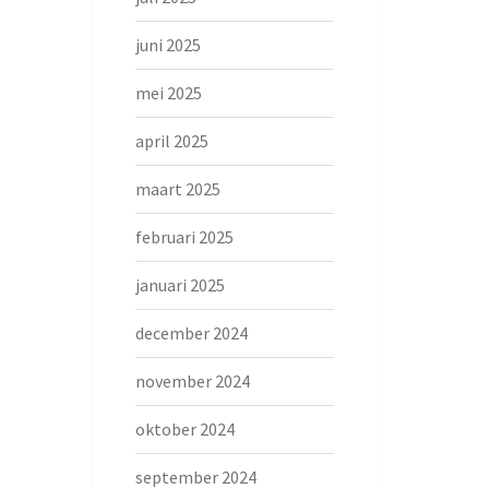
juni 2025
mei 2025
april 2025
maart 2025
februari 2025
januari 2025
december 2024
november 2024
oktober 2024
september 2024