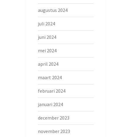
augustus 2024
juli 2024
juni 2024
mei 2024
april 2024
maart 2024
februari 2024
januari 2024
december 2023
november 2023