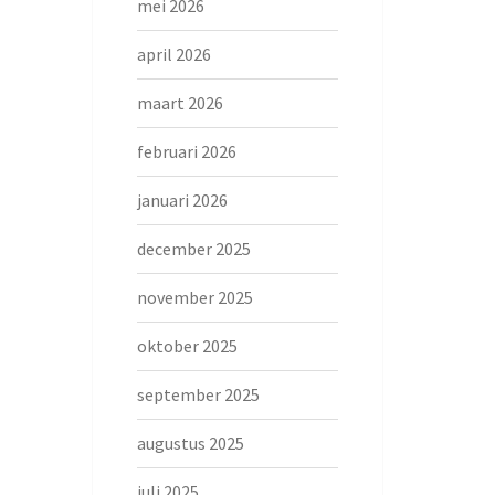
mei 2026
april 2026
maart 2026
februari 2026
januari 2026
december 2025
november 2025
oktober 2025
september 2025
augustus 2025
juli 2025