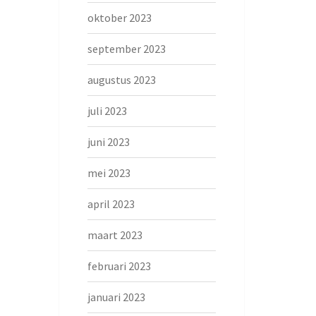
oktober 2023
september 2023
augustus 2023
juli 2023
juni 2023
mei 2023
april 2023
maart 2023
februari 2023
januari 2023