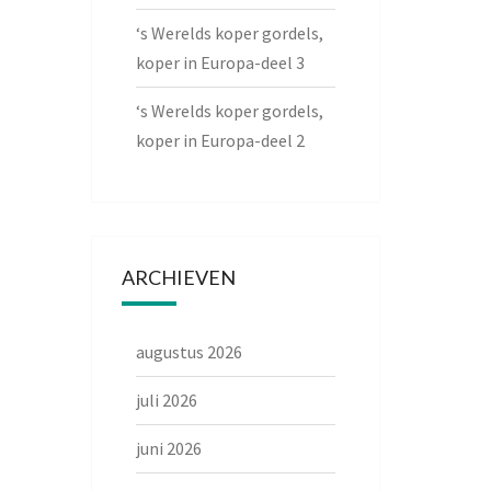
‘s Werelds koper gordels,
koper in Europa-deel 3
‘s Werelds koper gordels,
koper in Europa-deel 2
ARCHIEVEN
augustus 2026
juli 2026
juni 2026