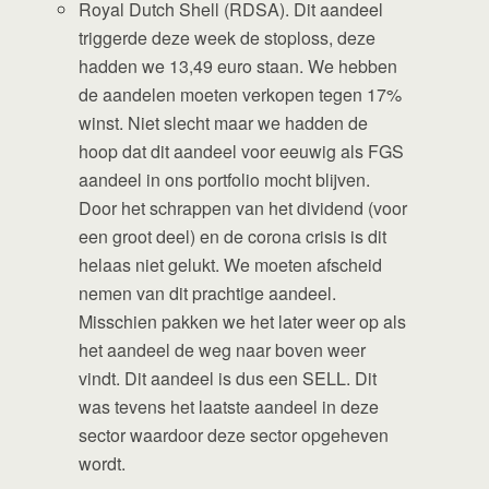
Royal Dutch Shell (RDSA). Dit aandeel
triggerde deze week de stoploss, deze
hadden we 13,49 euro staan. We hebben
de aandelen moeten verkopen tegen 17%
winst. Niet slecht maar we hadden de
hoop dat dit aandeel voor eeuwig als FGS
aandeel in ons portfolio mocht blijven.
Door het schrappen van het dividend (voor
een groot deel) en de corona crisis is dit
helaas niet gelukt. We moeten afscheid
nemen van dit prachtige aandeel.
Misschien pakken we het later weer op als
het aandeel de weg naar boven weer
vindt. Dit aandeel is dus een SELL. Dit
was tevens het laatste aandeel in deze
sector waardoor deze sector opgeheven
wordt.