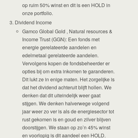
op ruim 50% winst en dit is een HOLD in
onze portfolio.
Dividend Income
Gamco Global Gold , Natural resources &
Income Trust (GGN): Een fonds met
energie gerelateerde aandelen en
edelmetaal gerelateerde aandelen.
Vervolgens kopen de fondsbeheerder er
opties bij om extra inkomen te garanderen.
Dit lukt ze in enige maten. Het zorgelijke is
dat het dividend achteruit blijft hollen. We
denken dat dit uiteindelijk weer gaat
stijgen. We denken halverwege volgend
jaar weer zo ver is als de energiesector tot
rust gekomen is en goud en zilver blijven
doorstijgen. We staan op zo’n 45% winst
en voorlopig is dit aandeel een HOLD.