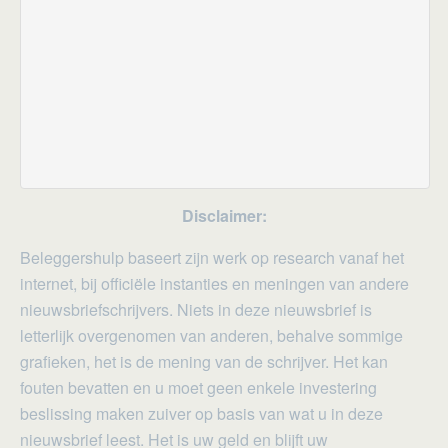
Disclaimer:
Beleggershulp baseert zijn werk op research vanaf het
internet, bij officiële instanties en meningen van andere
nieuwsbriefschrijvers. Niets in deze nieuwsbrief is
letterlijk overgenomen van anderen, behalve sommige
grafieken, het is de mening van de schrijver. Het kan
fouten bevatten en u moet geen enkele investering
beslissing maken zuiver op basis van wat u in deze
nieuwsbrief leest. Het is uw geld en blijft uw