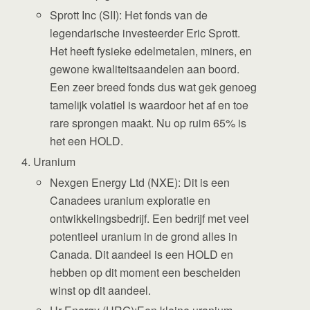
Sprott Inc (SII): Het fonds van de
legendarische investeerder Eric Sprott.
Het heeft fysieke edelmetalen, miners, en
gewone kwaliteitsaandelen aan boord.
Een zeer breed fonds dus wat gek genoeg
tamelijk volatiel is waardoor het af en toe
rare sprongen maakt. Nu op ruim 65% is
het een HOLD.
Uranium
Nexgen Energy Ltd (NXE): Dit is een
Canadees uranium exploratie en
ontwikkelingsbedrijf. Een bedrijf met veel
potentieel uranium in de grond alles in
Canada. Dit aandeel is een HOLD en
hebben op dit moment een bescheiden
winst op dit aandeel.