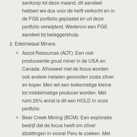
aankoop tot deze maand, dit aandeel
hebben we dus voor de helft verkocht en in
de FGS portfolio geplaatst en uit deze
portfolio verwijderd. Wederom een FGS
aandeel bij beleggershulp.
Edelmetaal Miners
Ascot Resources (AOT): Een niet
produceerde goud miner in de USA en
Canada. Alhoewel niet de focus worden
ook andere metalen gevonden zoals zilver
en koper. Men wil een toekomstige kleine
tot middelmatige producer worden. Met
ruim 25% winst is dit een HOLD in onze
portfolio
Bear Creek Mining (BCM): Een exploratie
bedrijf dat de focus heeft om zilver
afzettingen in vooral Peru te zoeken. Met