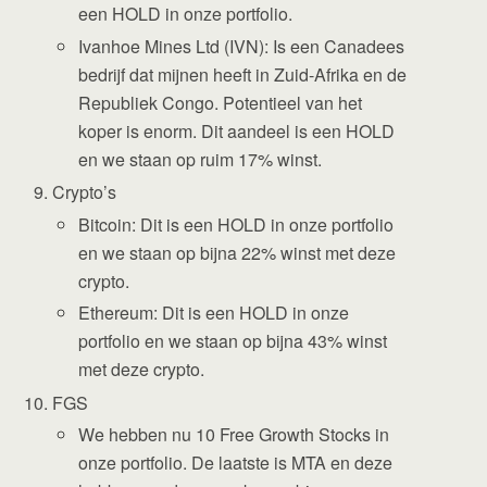
een HOLD in onze portfolio.
Ivanhoe Mines Ltd (IVN): Is een Canadees
bedrijf dat mijnen heeft in Zuid-Afrika en de
Republiek Congo. Potentieel van het
koper is enorm. Dit aandeel is een HOLD
en we staan op ruim 17% winst.
Crypto’s
Bitcoin: Dit is een HOLD in onze portfolio
en we staan op bijna 22% winst met deze
crypto.
Ethereum: Dit is een HOLD in onze
portfolio en we staan op bijna 43% winst
met deze crypto.
FGS
We hebben nu 10 Free Growth Stocks in
onze portfolio. De laatste is MTA en deze