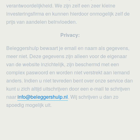
verantwoordelijkheid. We zijn zelf een zeer kleine
investeringsfirma en kunnen hierdoor onmogelijk zelf de
prijs van aandelen beïnvloeden.
Privacy:
Beleggershulp bewaart je email en naam als gegevens,
meer niet. Deze gegevens zijn alleen voor de eigenaar
van de website inzichtelijk, zijn beschermd met een
complex paswoord en worden niet verstrekt aan iemand
anders. Indien u niet tevreden bent over onze service dan
kunt u zich altijd uitschrijven door een e-mail te schrijven
naar
info@beleggershulp.nl
. Wij schrijven u dan zo
spoedig mogelijk uit.