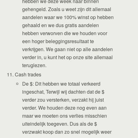
hebben we deze week naar binnen
gehengeld. Zoals u weet zijn dit allemaal
aandelen waar we 100% winst op hebben
gehaald en we dus gratis aandelen
hebben verworven die we houden voor
een hoger beleggingsresultaat te
verkrijgen. We gaan niet op alle aandelen
verder in, u kunt het op onze site allemaal
teruglezen.
Cash trades
De $: Dit hebben we totaal verkeerd
ingeschat, Terwijl wij dachten dat de $
verder zou versterken, verzakt hij juist
verder. We houden deze nog even aan
maar we moeten ons verlies misschien
uiteindelijk toegeven. Dus als de $
verzwakt koop dan zo snel mogelijk weer