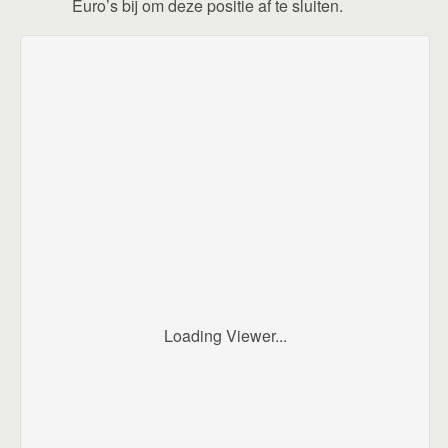
Euro’s bij om deze positie af te sluiten.
Loading Viewer...