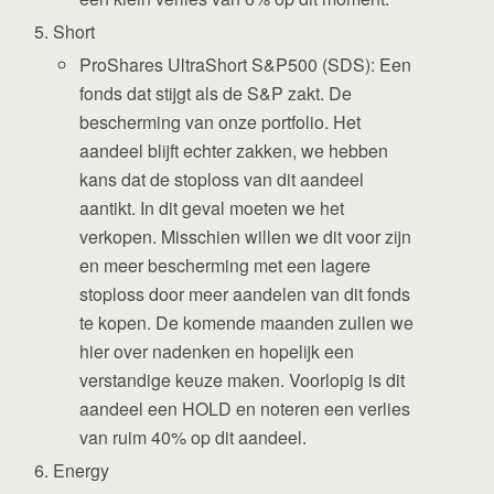
Short
ProShares UltraShort S&P500 (SDS): Een
fonds dat stijgt als de S&P zakt. De
bescherming van onze portfolio. Het
aandeel blijft echter zakken, we hebben
kans dat de stoploss van dit aandeel
aantikt. In dit geval moeten we het
verkopen. Misschien willen we dit voor zijn
en meer bescherming met een lagere
stoploss door meer aandelen van dit fonds
te kopen. De komende maanden zullen we
hier over nadenken en hopelijk een
verstandige keuze maken. Voorlopig is dit
aandeel een HOLD en noteren een verlies
van ruim 40% op dit aandeel.
Energy