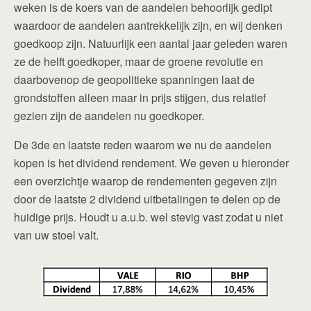
weken is de koers van de aandelen behoorlijk gedipt
waardoor de aandelen aantrekkelijk zijn, en wij denken
goedkoop zijn. Natuurlijk een aantal jaar geleden waren
ze de helft goedkoper, maar de groene revolutie en
daarbovenop de geopolitieke spanningen laat de
grondstoffen alleen maar in prijs stijgen, dus relatief
gezien zijn de aandelen nu goedkoper.
De 3de en laatste reden waarom we nu de aandelen
kopen is het dividend rendement. We geven u hieronder
een overzichtje waarop de rendementen gegeven zijn
door de laatste 2 dividend uitbetalingen te delen op de
huidige prijs. Houdt u a.u.b. wel stevig vast zodat u niet
van uw stoel valt.