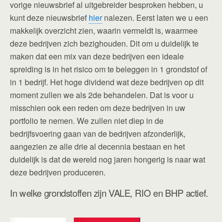
vorige nieuwsbrief al uitgebreider besproken hebben, u
kunt deze nieuwsbrief
hier
nalezen. Eerst laten we u een
makkelijk overzicht zien, waarin vermeldt is, waarmee
deze bedrijven zich bezighouden. Dit om u duidelijk te
maken dat een mix van deze bedrijven een ideale
spreiding is in het risico om te beleggen in 1 grondstof of
in 1 bedrijf. Het hoge dividend wat deze bedrijven op dit
moment zullen we als 2de behandelen. Dat is voor u
misschien ook een reden om deze bedrijven in uw
portfolio te nemen. We zullen niet diep in de
bedrijfsvoering gaan van de bedrijven afzonderlijk,
aangezien ze alle drie al decennia bestaan en het
duidelijk is dat de wereld nog jaren hongerig is naar wat
deze bedrijven produceren.
In welke grondstoffen zijn VALE, RIO en BHP actief.