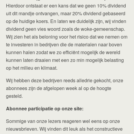
Hierdoor ontstaat er een kans dat we geen 10% dividend
uit dit mandje ontvangen, maar 20% dividend gebaseerd
op de huidige koers. En laten we duidelijk zijn, wij vinden
dividend geen vies woord zoals de woke-gemeenschap.
Wij zien het als beloning voor het risico dat we nemen om
te investeren in bedrijven die de materialen naar boven
kunnen halen zodat we zo efficiënt mogelijk de wereld
kunnen laten draaien met een zo min mogelijk belasting
op het milieu en klimaat.
Wij hebben deze bedrijven reeds alledrie gekocht, onze
abonnees zijn de afgelopen week al op de hoogte
gesteld.
Abonnee
participatie op onze site:
Sommige van onze lezers reageren wel eens op onze
nieuwsbrieven. Wij vinden dit leuk als het constructieve