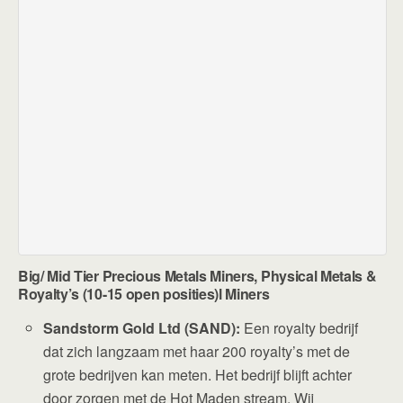
Big/ Mid Tier Precious Metals Miners, Physical Metals &
Royalty’s (10-15 open posities)l Miners
Sandstorm Gold Ltd (SAND):
Een royalty bedrijf
dat zich langzaam met haar 200 royalty’s met de
grote bedrijven kan meten. Het bedrijf blijft achter
door zorgen met de Hot Maden stream. Wij