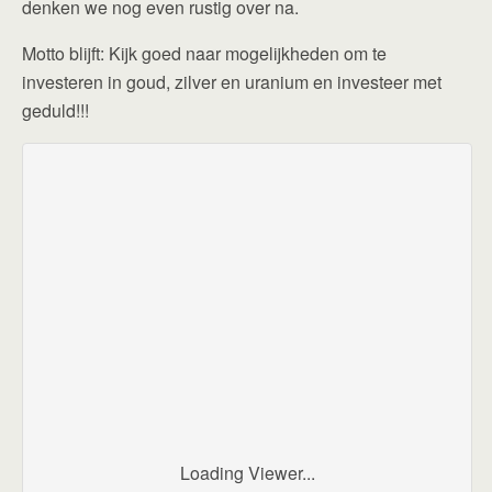
denken we nog even rustig over na.
Motto blijft: Kijk goed naar mogelijkheden om te
investeren in goud, zilver en uranium en investeer met
geduld!!!
Loading Viewer...