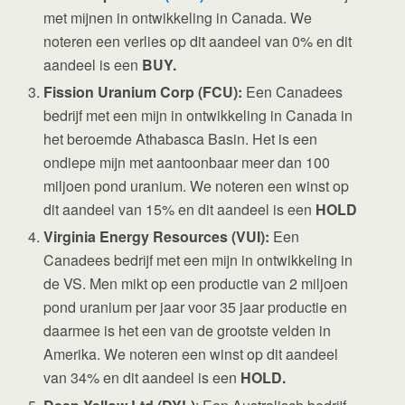
met mijnen in ontwikkeling in Canada. We
noteren een verlies op dit aandeel van 0% en dit
aandeel is een
BUY.
Fission Uranium Corp (FCU):
Een Canadees
bedrijf met een mijn in ontwikkeling in Canada in
het beroemde Athabasca Basin. Het is een
ondiepe mijn met aantoonbaar meer dan 100
miljoen pond uranium. We noteren een winst op
dit aandeel van 15% en dit aandeel is een
HOLD
Virginia Energy Resources (VUI):
Een
Canadees bedrijf met een mijn in ontwikkeling in
de VS. Men mikt op een productie van 2 miljoen
pond uranium per jaar voor 35 jaar productie en
daarmee is het een van de grootste velden in
Amerika. We noteren een winst op dit aandeel
van 34% en dit aandeel is een
HOLD.