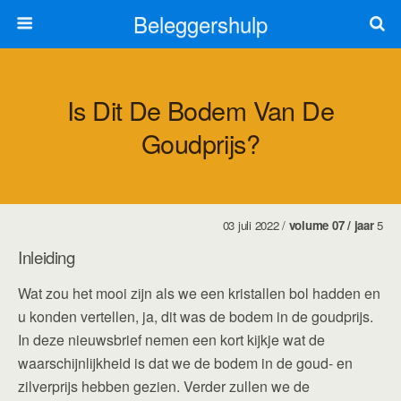
Beleggershulp
Is Dit De Bodem Van De
Goudprijs?
03 juli 2022 /
volume 07 / jaar
5
Inleiding
Wat zou het mooi zijn als we een kristallen bol hadden en
u konden vertellen, ja, dit was de bodem in de goudprijs.
In deze nieuwsbrief nemen een kort kijkje wat de
waarschijnlijkheid is dat we de bodem in de goud- en
zilverprijs hebben gezien. Verder zullen we de