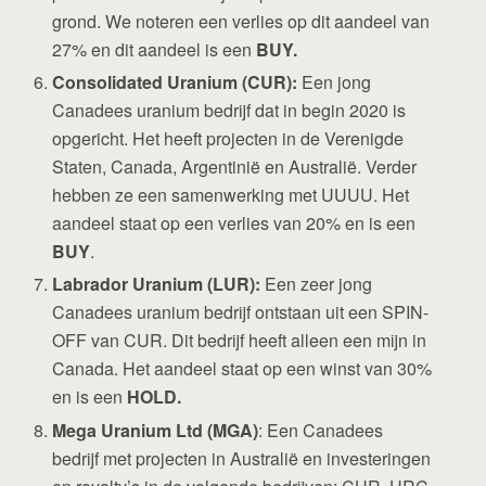
grond. We noteren een verlies op dit aandeel van
27% en dit aandeel is een
BUY.
Consolidated Uranium (CUR):
Een jong
Canadees uranium bedrijf dat in begin 2020 is
opgericht. Het heeft projecten in de Verenigde
Staten, Canada, Argentinië en Australië. Verder
hebben ze een samenwerking met UUUU. Het
aandeel staat op een verlies van 20% en is een
BUY
.
Labrador Uranium (LUR):
Een zeer jong
Canadees uranium bedrijf ontstaan uit een SPIN-
OFF van CUR. Dit bedrijf heeft alleen een mijn in
Canada. Het aandeel staat op een winst van 30%
en is een
HOLD.
Mega Uranium Ltd (MGA)
: Een Canadees
bedrijf met projecten in Australië en investeringen