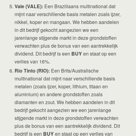
Vale (VALE):
Een Braziliaans multinational dat
mijnt naar verschillende basis metalen zoals ijzer,
nikkel, koper en mangaan. We hebben aandelen
in dit bedrijf gekocht aangezien we een
jarenlange stijgende markt in deze grondstoffen
verwachten plus de bonus van een aantrekkelijk
dividend. Dit bedrijf is een
BUY
en staat op een
verlies van 16%.
Rio Tinto (RIO):
Een Brits/Australische
multinational dat mijnt naar verschillende basis
metalen (zoals ijzer, koper, lithium, titaan en
aluminium) en andere grondstoffen zoals
diamanten en zout. We hebben aandelen in dit
bedrijf gekocht aangezien we een jarenlange
stijgende markt in deze grondstoffen verwachten
plus de bonus van een aantrekkelijk dividend. Dit
bedrijf is een
BUY
en staat op een verlies van