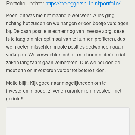
Portfolio update:
https://beleggershulp.nl/portfolio/
Poeh, dit was me het maandje wel weer. Alles ging
richting het zuiden en we hangen er een beetje verslagen
bij. De cash positie is echter nog van meeste zorg, deze
is te laag om hier optimaal van te kunnen profiteren, dus
we moeten misschien mooie posities gedwongen gaan
verkopen. We verwachten echter een bodem hier en dat
zaken langzaam gaan verbeteren. Dus we houden de
moet erin en investeren verder tot betere tijden.
Motto blijft: Kijk goed naar mogelijkheden om te
investeren in goud, zilver en uranium en investeer met
geduld!!!