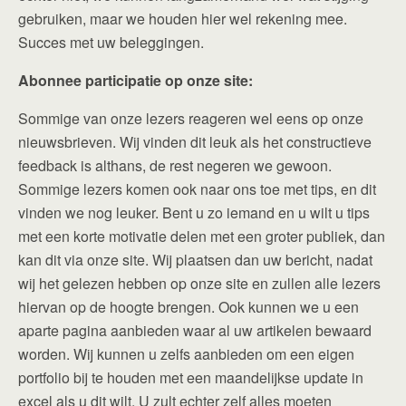
gebruiken, maar we houden hier wel rekening mee.
Succes met uw beleggingen.
Abonnee
participatie op onze site:
Sommige van onze lezers reageren wel eens op onze
nieuwsbrieven. Wij vinden dit leuk als het constructieve
feedback is althans, de rest negeren we gewoon.
Sommige lezers komen ook naar ons toe met tips, en dit
vinden we nog leuker. Bent u zo iemand en u wilt u tips
met een korte motivatie delen met een groter publiek, dan
kan dit via onze site. Wij plaatsen dan uw bericht, nadat
wij het gelezen hebben op onze site en zullen alle lezers
hiervan op de hoogte brengen. Ook kunnen we u een
aparte pagina aanbieden waar al uw artikelen bewaard
worden. Wij kunnen u zelfs aanbieden om een eigen
portfolio bij te houden met een maandelijkse update in
excel als u dit wilt. U zult echter zelf alles moeten