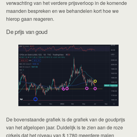
verwachting van het verdere prijsverloop in de komende
maanden bespreken en we behandelen kort hoe we
hierop gaan reageren.
De prijs van goud
De bovenstaande grafiek is de grafiek van de goudprijs
van het afgelopen jaar. Duidelijk is te zien aan de roze
cirkels dat het niveau van $ 1780 meerdere malen