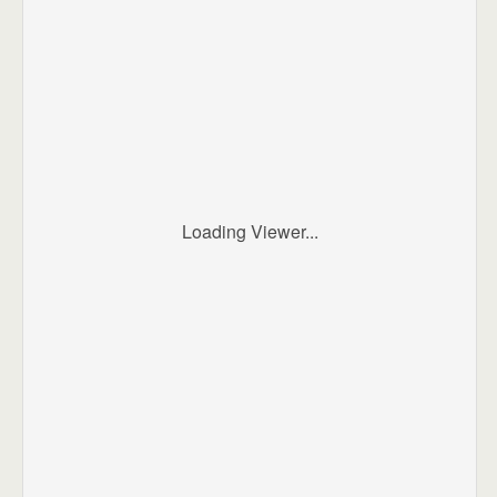
Loading Viewer...