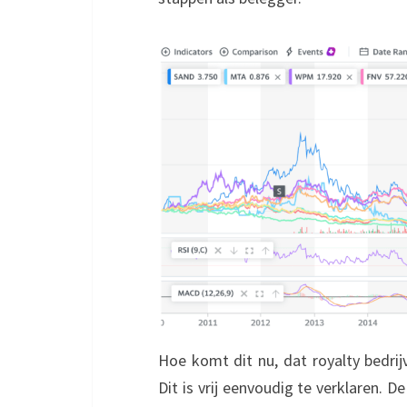
Hoe komt dit nu, dat royalty bedri
Dit is vrij eenvoudig te verklaren.