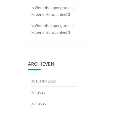
‘s Werelds koper gordels,
koper in Europa-deel 3
‘s Werelds koper gordels,
koper in Europa-deel 2
ARCHIEVEN
augustus 2026
juli 2026
juni 2026