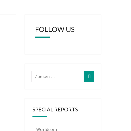
FOLLOW US
Zoeken
Zoeken
naar:
SPECIAL REPORTS
Worldcom