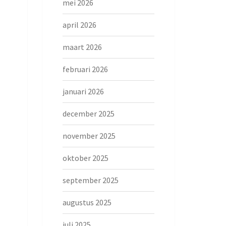
mei 2026
april 2026
maart 2026
februari 2026
januari 2026
december 2025
november 2025
oktober 2025
september 2025
augustus 2025
juli 2025