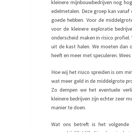
kleinere mijnbouwbedrijven nog hoge
edelmetalen. Deze groep kan vanaf
goede hebben. Voor de middelgrote
voor de kleinere exploratie bedrij
onderscheid maken in risico profiel.
uit de kast halen. We moeten dan 
heeft en meer met speculeren. Wees 
Hoe wij het risico spreiden is om min
wat meer geld in de middelgrote pro
Zo dempen we het eventuele verli
kleinere bedrijven zijn echter zeer m
manier te doen.
Wat ons betreft is het volgende