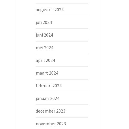
augustus 2024
juli 2024
juni 2024
mei 2024
april 2024
maart 2024
februari 2024
januari 2024
december 2023
november 2023