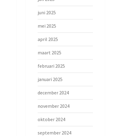
juni 2025
mei 2025
april 2025
maart 2025
februari 2025
januari 2025
december 2024
november 2024
oktober 2024
september 2024