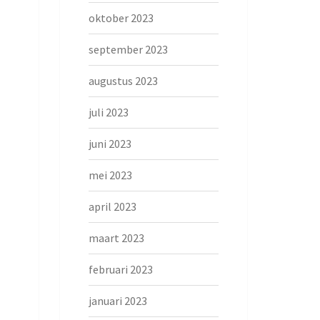
oktober 2023
september 2023
augustus 2023
juli 2023
juni 2023
mei 2023
april 2023
maart 2023
februari 2023
januari 2023