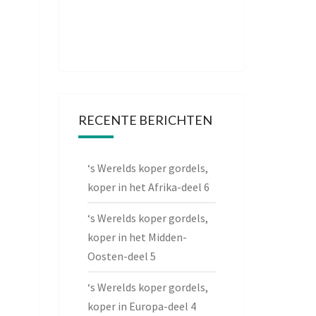
RECENTE BERICHTEN
‘s Werelds koper gordels,
koper in het Afrika-deel 6
‘s Werelds koper gordels,
koper in het Midden-
Oosten-deel 5
‘s Werelds koper gordels,
koper in Europa-deel 4