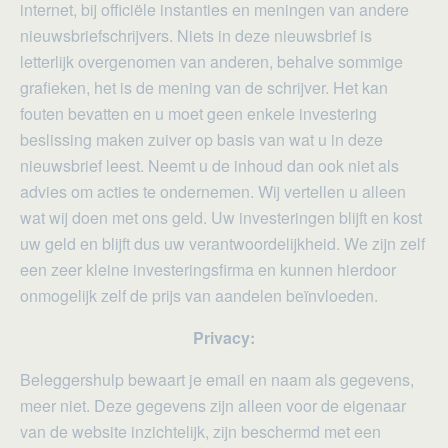
internet, bij officiële instanties en meningen van andere
nieuwsbriefschrijvers. Niets in deze nieuwsbrief is
letterlijk overgenomen van anderen, behalve sommige
grafieken, het is de mening van de schrijver. Het kan
fouten bevatten en u moet geen enkele investering
beslissing maken zuiver op basis van wat u in deze
nieuwsbrief leest. Neemt u de inhoud dan ook niet als
advies om acties te ondernemen. Wij vertellen u alleen
wat wij doen met ons geld. Uw investeringen blijft en kost
uw geld en blijft dus uw verantwoordelijkheid. We zijn zelf
een zeer kleine investeringsfirma en kunnen hierdoor
onmogelijk zelf de prijs van aandelen beïnvloeden.
Privacy:
Beleggershulp bewaart je email en naam als gegevens,
meer niet. Deze gegevens zijn alleen voor de eigenaar
van de website inzichtelijk, zijn beschermd met een