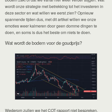
wordt onze strategie met betrekking tot het investeren in
deze sector en wat willen we eerst zien? Opnieuw
spannende tijden dus, met dit artikel willen we onze
emoties weer kalmeren door geen domme dingen te
doen, en soms is dus het beste om niets te doen.
Wat wordt de bodem voor de goudprijs?
Wederom zullen we het COT-rapport niet bespreken,