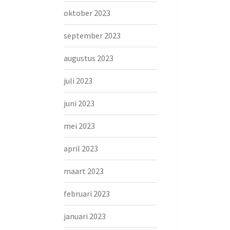
oktober 2023
september 2023
augustus 2023
juli 2023
juni 2023
mei 2023
april 2023
maart 2023
februari 2023
januari 2023