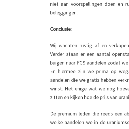
niet aan voorspellingen doen en 
beleggingen.
Conclusie:
Wij wachten rustig af en verkop
Verder staan er een aantal opensta
buigen naar FGS aandelen zodat we 
En hiermee zijn we prima op weg.
aandelen die we gratis hebben verkr
winst. Het enige wat we nog hoeven
zitten en kijken hoe de prijs van uran
De premium leden die reeds een ab
welke aandelen we in de uraniumse