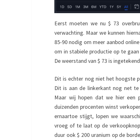
Eerst moeten we nu $ 73 overbru
verwachting. Maar we kunnen hiernaa
85-90 nodig om meer aanbod online 
om in stabiele productie op te gaan
De weerstand van $ 73 is ingetekend 
Dit is echter nog niet het hoogste 
Dit is aan de linkerkant nog net te
Maar wij hopen dat we hier een 
duizenden procenten winst verkopen 
ernaartoe stijgt, lopen we waarsch
vroeg of te laat op de verkoopknop
duur ook $ 200 uranium op de borden