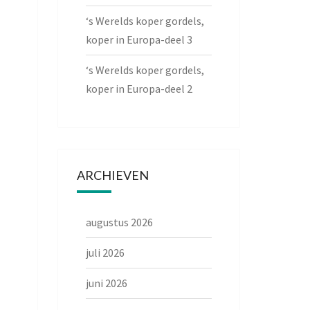
‘s Werelds koper gordels,
koper in Europa-deel 3
‘s Werelds koper gordels,
koper in Europa-deel 2
ARCHIEVEN
augustus 2026
juli 2026
juni 2026