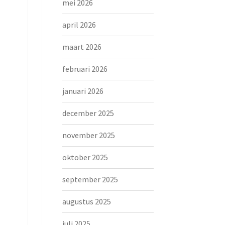
mei 2026
april 2026
maart 2026
februari 2026
januari 2026
december 2025
november 2025
oktober 2025
september 2025
augustus 2025
juli 2025