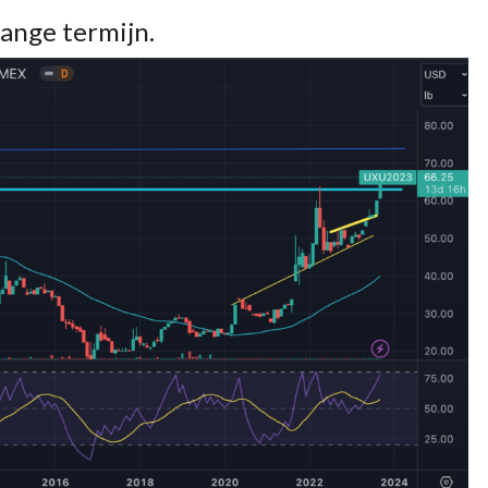
lange termijn.