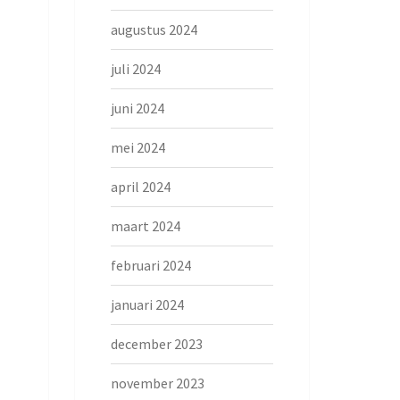
augustus 2024
juli 2024
juni 2024
mei 2024
april 2024
maart 2024
februari 2024
januari 2024
december 2023
november 2023