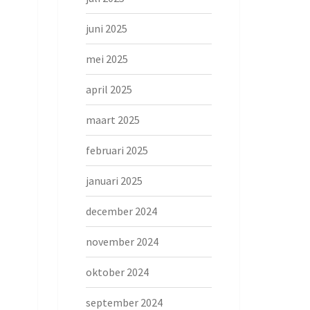
juni 2025
mei 2025
april 2025
maart 2025
februari 2025
januari 2025
december 2024
november 2024
oktober 2024
september 2024