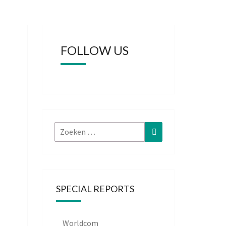
FOLLOW US
Zoeken
Zoeken
naar:
SPECIAL REPORTS
Worldcom