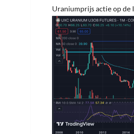
Uraniumprijs actie op de 