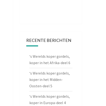
RECENTE BERICHTEN
‘s Werelds koper gordels,
koper in het Afrika-deel 6
‘s Werelds koper gordels,
koper in het Midden-
Oosten-deel 5
‘s Werelds koper gordels,
koper in Europa-deel 4