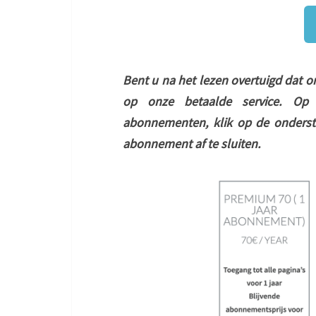
Bent u na het lezen overtuigd dat 
op onze betaalde service. Op
abonnementen, klik op de onders
abonnement af te sluiten.