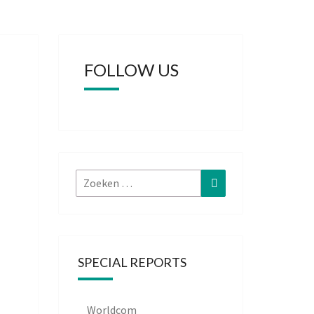
FOLLOW US
Zoeken
Zoeken
naar:
SPECIAL REPORTS
Worldcom