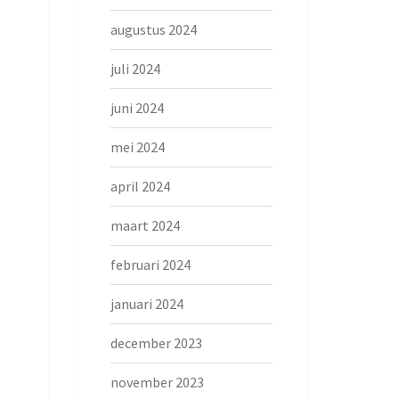
augustus 2024
juli 2024
juni 2024
mei 2024
april 2024
maart 2024
februari 2024
januari 2024
december 2023
november 2023