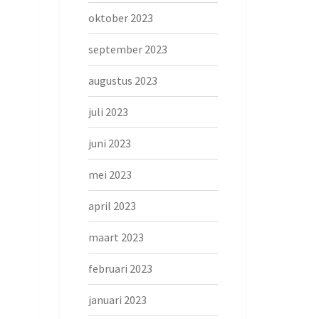
oktober 2023
september 2023
augustus 2023
juli 2023
juni 2023
mei 2023
april 2023
maart 2023
februari 2023
januari 2023