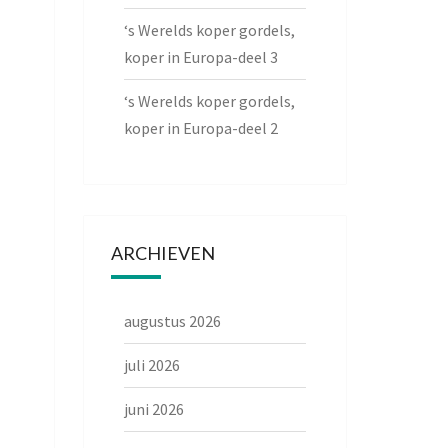
‘s Werelds koper gordels,
koper in Europa-deel 3
‘s Werelds koper gordels,
koper in Europa-deel 2
ARCHIEVEN
augustus 2026
juli 2026
juni 2026