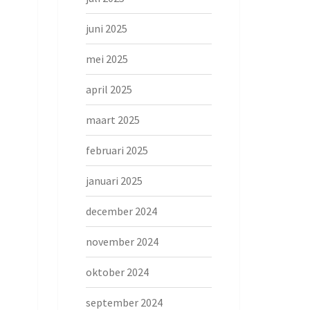
juni 2025
mei 2025
april 2025
maart 2025
februari 2025
januari 2025
december 2024
november 2024
oktober 2024
september 2024