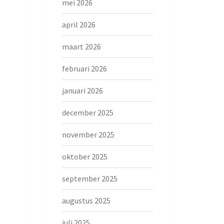
mei 2026
april 2026
maart 2026
februari 2026
januari 2026
december 2025
november 2025
oktober 2025
september 2025
augustus 2025
juli 2025