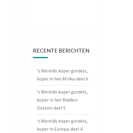
RECENTE BERICHTEN
‘s Werelds koper gordels,
koper in het Afrika-deel 6
‘s Werelds koper gordels,
koper in het Midden-
Oosten-deel 5
‘s Werelds koper gordels,
koper in Europa-deel 4