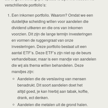
verschillende portfolio’s:
Een inkomen portfolio. Waarom? Omdat we een
duidelijke scheiding willen voor aandelen die
dividend uitkeren en die ons van inkomen
voorzien. Dit zijn de lange termijn investeringen
en vormen de ruggengraat van onze
investeringen. Deze portfolio bestaat uit een
aantal ETF’s. Deze ETF’s zijn niet op de beurs
verhandelbaar, maar is een mandje van aandelen
die wij als thema willen behandelen. Deze
mandjes zijn:
Aandelen die de verslaving van mensen
benadrukt. Dit soort aandelen doet het
altijd goed, je kan hierbij aan tabak, koffie,
drank, ect denken.
Aandelen die metalen uit de grond halen.