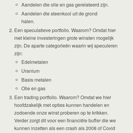
Aandelen die olie en gas gerelateerd zijn.
Aandelen die steenkool uit de grond
halen.
Een speculatieve portfolio. Waarom? Omdat hier
met kleine investeringen grote winsten mogelijk
zijn. De aparte categorieën waarin wij speculeren
zijn:
Edelmetalen
Uranium
Basis metalen
Olie en gas
Een trading portfolio. Waarom? Omdat we hier
hoofdzakelijk met opties kunnen handelen en
zodoende onze winst proberen op te krikken.
Verder zorgt dit voor een financiële buffer die we
kunnen inzetten als een crash als 2008 of Covid