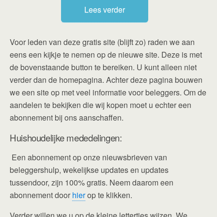
Lees verder
Voor leden van deze gratis site (blijft zo) raden we aan
eens een kijkje te nemen op de nieuwe site. Deze is met
de bovenstaande button te bereiken. U kunt alleen niet
verder dan de homepagina. Achter deze pagina bouwen
we een site op met veel informatie voor beleggers. Om de
aandelen te bekijken die wij kopen moet u echter een
abonnement bij ons aanschaffen.
Huishoudelijke mededelingen:
Een abonnement op onze nieuwsbrieven van
beleggershulp, wekelijkse updates en updates
tussendoor, zijn 100% gratis. Neem daarom een
abonnement door
hier
op te klikken.
Verder willen we u op de kleine lettertjes wijzen. We