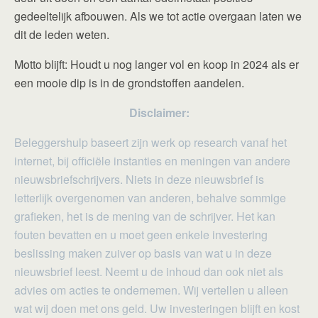
gedeeltelijk afbouwen. Als we tot actie overgaan laten we
dit de leden weten.
Motto blijft: Houdt u nog langer vol en koop in 2024 als er
een mooie dip is in de grondstoffen aandelen.
Disclaimer:
Beleggershulp baseert zijn werk op research vanaf het
internet, bij officiële instanties en meningen van andere
nieuwsbriefschrijvers. Niets in deze nieuwsbrief is
letterlijk overgenomen van anderen, behalve sommige
grafieken, het is de mening van de schrijver. Het kan
fouten bevatten en u moet geen enkele investering
beslissing maken zuiver op basis van wat u in deze
nieuwsbrief leest. Neemt u de inhoud dan ook niet als
advies om acties te ondernemen. Wij vertellen u alleen
wat wij doen met ons geld. Uw investeringen blijft en kost