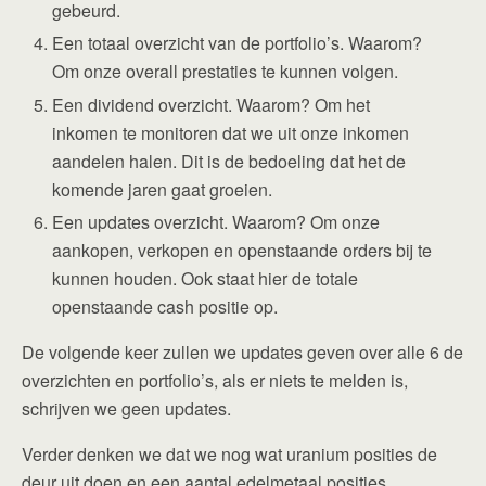
gebeurd.
Een totaal overzicht van de portfolio’s. Waarom?
Om onze overall prestaties te kunnen volgen.
Een dividend overzicht. Waarom? Om het
inkomen te monitoren dat we uit onze inkomen
aandelen halen. Dit is de bedoeling dat het de
komende jaren gaat groeien.
Een updates overzicht. Waarom? Om onze
aankopen, verkopen en openstaande orders bij te
kunnen houden. Ook staat hier de totale
openstaande cash positie op.
De volgende keer zullen we updates geven over alle 6 de
overzichten en portfolio’s, als er niets te melden is,
schrijven we geen updates.
Verder denken we dat we nog wat uranium posities de
deur uit doen en een aantal edelmetaal posities