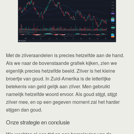
Met de zilveraandelen is precies hetzelfde aan de hand.
Als we naar de bovenstaande grafiek kijken, zien we
eigenlijk precies hetzelfde beeld. Zilver is het kleine
broertje van goud. In Zuid-Amerika is de letterlijke
betekenis van geld gelijk aan zilver. Men gebruikt
namelijk hetzelfde woord ervoor. Als goud stijgt, stijgt
zilver mee, en op een gegeven moment zal het harder
stijgen dan goud.
Onze strategie en conclusie