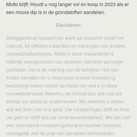
Motto blijft: Houdt u nog langer vol en koop in 2023 als er
een mooie dip is in de grondstoffen aandelen.
Disclaimer:
Beleggershulp baseert zijn werk op research vanaf het
internet, bij officiële instanties en meningen van andere
nieuwsbriefschrijvers. Niets in deze nieuwsbrief is
letterlijk overgenomen van anderen, behalve sommige
grafieken, het is de mening van de schrijver. Het kan
fouten bevatten en u moet geen enkele investering
beslissing maken zuiver op basis van wat u in deze
nieuwsbrief leest. Neemt u de inhoud dan ook niet als
advies om acties te ondernemen. Wij vertellen u alleen
wat wij doen met ons geld. Uw investeringen blijft en kost
uw geld en blijft dus uw verantwoordelijkheid. We zijn zelf
een zeer kleine investeringsfirma en kunnen hierdoor
onmogelijk zelf de prijs van aandelen beïnvloeden.