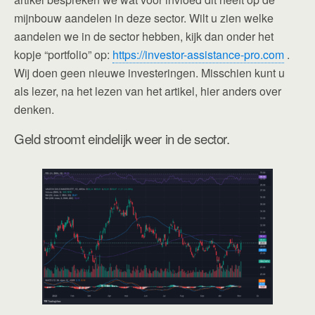
mijnbouw aandelen in deze sector. Wilt u zien welke
aandelen we in de sector hebben, kijk dan onder het
kopje “portfolio” op:
https://investor-assistance-pro.com
.
Wij doen geen nieuwe investeringen. Misschien kunt u
als lezer, na het lezen van het artikel, hier anders over
denken.
Geld stroomt eindelijk weer in de sector.