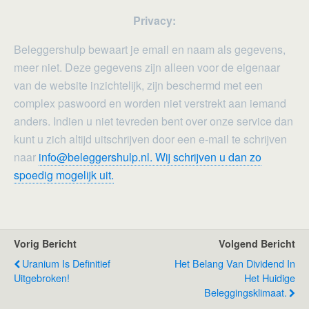
Privacy:
Beleggershulp bewaart je email en naam als gegevens,
meer niet. Deze gegevens zijn alleen voor de eigenaar
van de website inzichtelijk, zijn beschermd met een
complex paswoord en worden niet verstrekt aan iemand
anders. Indien u niet tevreden bent over onze service dan
kunt u zich altijd uitschrijven door een e-mail te schrijven
naar
info@beleggershulp.nl. Wij schrijven u dan zo
spoedig mogelijk uit.
Vorig Bericht
Volgend Bericht
Uranium Is Definitief
Het Belang Van Dividend In
Uitgebroken!
Het Huidige
Beleggingsklimaat.