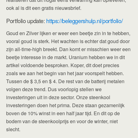
ook al is dit een gratis nieuwsbrief.
Portfolio update:
https://beleggershulp.nl/portfolio/
Goud en Zilver lijken er weer een beetje zin in te hebben,
vooral goud is sterk. Het wachten is echter dat goud door
zijn all-time-high breekt. Dan komt er misschien weer een
beetje interesse in de markt. Uranium hebben we in dit
artikel voldoende besproken. Koper, dit doet precies
zoals we aan het begin van het jaar voorspelt hebben.
Tussen de $ 3,5 en $ 4. De rest van de batterij metalen
volgen deze trend. Dus voorlopig stellen we
investeringen uit in deze sector. Onze steenkool
investeringen doen het prima. Deze staan gezamenlijk
boven de 10% winst in een half jaar tijd. En dit op de
bodem van de steenkoolprijs en voor de winter, niet
slecht.