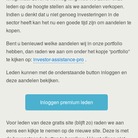
leden op de hoogte stellen als we aandelen verkopen.
Indien u denkt dat u niet genoeg investeringen in de
sector heeft kan het nu een goede tijd zijn om aandelen te
kopen.
Bent u benieuwd welke aandelen wij in onze portfolio
hebben, dan raden we aan om onder het kopje “portfolio”
te kijken op:
investor-assistance-pro
.
Leden kunnen met de onderstaande button inloggen en
deze aandelen bekijken.
Inloggen premium leden
Voor leden van deze gratis site (blijft zo) raden we aan
eens een kijkje te nemen op de nieuwe site. Deze is met