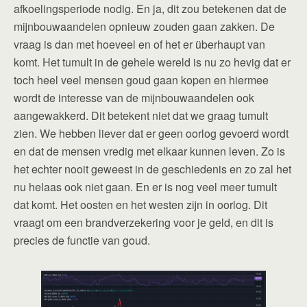
afkoelingsperiode nodig. En ja, dit zou betekenen dat de
mijnbouwaandelen opnieuw zouden gaan zakken. De
vraag is dan met hoeveel en of het er überhaupt van
komt. Het tumult in de gehele wereld is nu zo hevig dat er
toch heel veel mensen goud gaan kopen en hiermee
wordt de interesse van de mijnbouwaandelen ook
aangewakkerd. Dit betekent niet dat we graag tumult
zien. We hebben liever dat er geen oorlog gevoerd wordt
en dat de mensen vredig met elkaar kunnen leven. Zo is
het echter nooit geweest in de geschiedenis en zo zal het
nu helaas ook niet gaan. En er is nog veel meer tumult
dat komt. Het oosten en het westen zijn in oorlog. Dit
vraagt om een brandverzekering voor je geld, en dit is
precies de functie van goud.