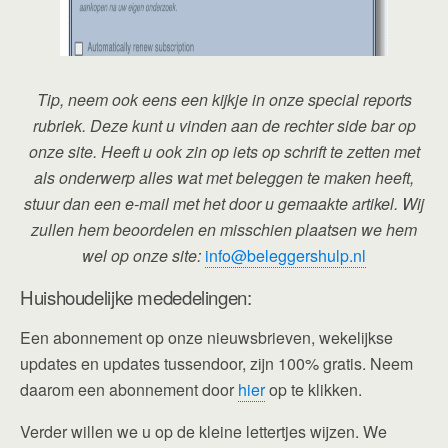
Tip, neem ook eens een kijkje in onze special reports
rubriek. Deze kunt u vinden aan de rechter side bar op
onze site. Heeft u ook zin op iets op schrift te zetten met
als onderwerp alles wat met beleggen te maken heeft,
stuur dan een e-mail met het door u gemaakte artikel. Wij
zullen hem beoordelen en misschien plaatsen we hem
wel op onze site:
info@beleggershulp.nl
Huishoudelijke mededelingen:
Een abonnement op onze nieuwsbrieven, wekelijkse
updates en updates tussendoor, zijn 100% gratis. Neem
daarom een abonnement door
hier
op te klikken.
Verder willen we u op de kleine lettertjes wijzen. We