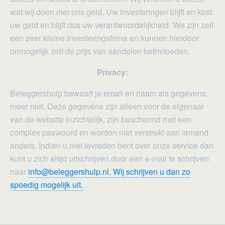
wat wij doen met ons geld. Uw investeringen blijft en kost
uw geld en blijft dus uw verantwoordelijkheid. We zijn zelf
een zeer kleine investeringsfirma en kunnen hierdoor
onmogelijk zelf de prijs van aandelen beïnvloeden.
Privacy:
Beleggershulp bewaart je email en naam als gegevens,
meer niet. Deze gegevens zijn alleen voor de eigenaar
van de website inzichtelijk, zijn beschermd met een
complex paswoord en worden niet verstrekt aan iemand
anders. Indien u niet tevreden bent over onze service dan
kunt u zich altijd uitschrijven door een e-mail te schrijven
naar
info@beleggershulp.nl. Wij schrijven u dan zo
spoedig mogelijk uit.