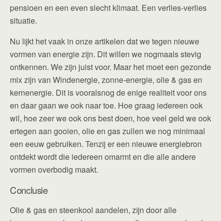
pensioen en een even slecht klimaat. Een verlies-verlies
situatie.
Nu lijkt het vaak in onze artikelen dat we tegen nieuwe
vormen van energie zijn. Dit willen we nogmaals stevig
ontkennen. We zijn juist voor. Maar het moet een gezonde
mix zijn van Windenergie, zonne-energie, olie & gas en
kernenergie. Dit is vooralsnog de enige realiteit voor ons
en daar gaan we ook naar toe. Hoe graag iedereen ook
wil, hoe zeer we ook ons best doen, hoe veel geld we ook
ertegen aan gooien, olie en gas zullen we nog minimaal
een eeuw gebruiken. Tenzij er een nieuwe energiebron
ontdekt wordt die iedereen omarmt en die alle andere
vormen overbodig maakt.
Conclusie
Olie & gas en steenkool aandelen, zijn door alle