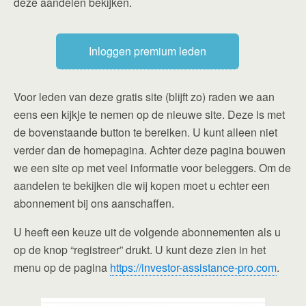
deze aandelen bekijken.
Inloggen premium leden
Voor leden van deze gratis site (blijft zo) raden we aan
eens een kijkje te nemen op de nieuwe site. Deze is met
de bovenstaande button te bereiken. U kunt alleen niet
verder dan de homepagina. Achter deze pagina bouwen
we een site op met veel informatie voor beleggers. Om de
aandelen te bekijken die wij kopen moet u echter een
abonnement bij ons aanschaffen.
U heeft een keuze uit de volgende abonnementen als u
op de knop “registreer” drukt. U kunt deze zien in het
menu op de pagina
https://investor-assistance-pro.com
.