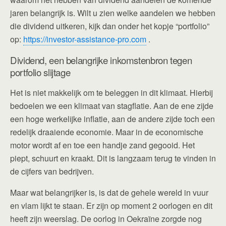
jaren belangrijk is. Wilt u zien welke aandelen we hebben
die dividend uitkeren, kijk dan onder het kopje “portfolio”
op:
https://investor-assistance-pro.com
.
Dividend, een belangrijke inkomstenbron tegen
portfolio slijtage
Het is niet makkelijk om te beleggen in dit klimaat. Hierbij
bedoelen we een klimaat van stagflatie. Aan de ene zijde
een hoge werkelijke inflatie, aan de andere zijde toch een
redelijk draaiende economie. Maar in de economische
motor wordt af en toe een handje zand gegooid. Het
piept, schuurt en kraakt. Dit is langzaam terug te vinden in
de cijfers van bedrijven.
Maar wat belangrijker is, is dat de gehele wereld in vuur
en vlam lijkt te staan. Er zijn op moment 2 oorlogen en dit
heeft zijn weerslag. De oorlog in Oekraïne zorgde nog