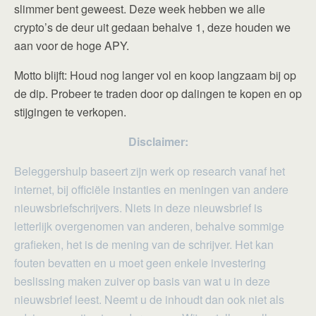
slimmer bent geweest. Deze week hebben we alle
crypto’s de deur uit gedaan behalve 1, deze houden we
aan voor de hoge APY.
Motto blijft: Houd nog langer vol en koop langzaam bij op
de dip. Probeer te traden door op dalingen te kopen en op
stijgingen te verkopen.
Disclaimer:
Beleggershulp baseert zijn werk op research vanaf het
internet, bij officiële instanties en meningen van andere
nieuwsbriefschrijvers. Niets in deze nieuwsbrief is
letterlijk overgenomen van anderen, behalve sommige
grafieken, het is de mening van de schrijver. Het kan
fouten bevatten en u moet geen enkele investering
beslissing maken zuiver op basis van wat u in deze
nieuwsbrief leest. Neemt u de inhoudt dan ook niet als