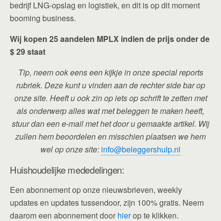
bedrijf LNG-opslag en logistiek, en dit is op dit moment
booming business.
Wij kopen 25 aandelen MPLX indien de prijs onder de
$ 29 staat
Tip, neem ook eens een kijkje in onze special reports
rubriek. Deze kunt u vinden aan de rechter side bar op
onze site. Heeft u ook zin op iets op schrift te zetten met
als onderwerp alles wat met beleggen te maken heeft,
stuur dan een e-mail met het door u gemaakte artikel. Wij
zullen hem beoordelen en misschien plaatsen we hem
wel op onze site:
info@beleggershulp.nl
Huishoudelijke mededelingen:
Een abonnement op onze nieuwsbrieven, weekly
updates en updates tussendoor, zijn 100% gratis. Neem
daarom een abonnement door
hier
op te klikken.