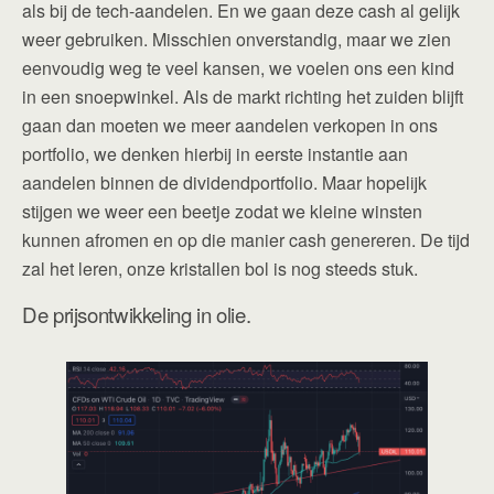
als bij de tech-aandelen. En we gaan deze cash al gelijk
weer gebruiken. Misschien onverstandig, maar we zien
eenvoudig weg te veel kansen, we voelen ons een kind
in een snoepwinkel. Als de markt richting het zuiden blijft
gaan dan moeten we meer aandelen verkopen in ons
portfolio, we denken hierbij in eerste instantie aan
aandelen binnen de dividendportfolio. Maar hopelijk
stijgen we weer een beetje zodat we kleine winsten
kunnen afromen en op die manier cash genereren. De tijd
zal het leren, onze kristallen bol is nog steeds stuk.
De prijsontwikkeling in olie.