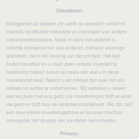
Disclaimer:
Beleggershulp baseert zijn werk op research vanaf het
internet, bij officiële instanties en meningen van andere
nieuwsbriefschrijvers. Niets in deze nieuwsbrief is
letterlijk overgenomen van anderen, behalve sommige
grafieken, het is de mening van de schrijver. Het kan
fouten bevatten en u moet geen enkele investering
beslissing maken zuiver op basis van wat u in deze
nieuwsbrief leest. Neemt u de inhoud dan ook niet als
advies om acties te ondernemen. Wij vertellen u alleen
wat wij doen met ons geld. Uw investeringen blijft en kost
uw geld en blijft dus uw verantwoordelijkheid. We zijn zelf
een zeer kleine investeringsfirma en kunnen hierdoor
onmogelijk zelf de prijs van aandelen beïnvloeden.
Privacy: