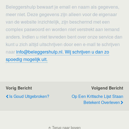
Beleggershulp bewaart je email en naam als gegevens,
meer niet. Deze gegevens zijn alleen voor de eigenaar
van de website inzichtelijk, zijn beschermd met een
complex paswoord en worden niet verstrekt aan iemand
anders. Indien u niet tevreden bent over onze service dan
kunt u zich altijd uitschrijven door een e-mail te schrijven
naar
info@beleggershulp.nl. Wij schrijven u dan zo
spoedig mogelijk uit.
Vorig Bericht
Volgend Bericht
Is Goud Uitgebroken?
Op Een Kritische Lijst Staan
Betekent Overleven
Terug naar boven