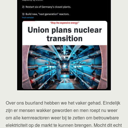
Over ons buurland hebben we het vaker gehad. Eindelijk
zijn er mensen wakker geworden en men roept nu weer
om alle kernreactoren weer bij te zetten om betrouwbare
elektriciteit op de markt te kunnen brengen. Mocht dit echt