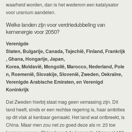
waarheid worden, dan is het wederom een katalysator
voor uranium aandelen.
Welke landen zijn voor verdriedubbeling van
kernenergie voor 2050?
Verenigde
Staten, Bulgarije, Canada, Tsjechië, Finland, Frankrijk
, Ghana, Hongarije, Japan,
Korea, Moldavië, Mongolië, Marocco, Nederland, Pole
n, Roemenië, Slovakije, Slovenië, Zweden, Oekraïne,
Verenigde Arabische Emiraten, en Verenigd
Koninkrijk
Dat Zweden hierbij staat mag geen verrassing zijn. Dit
land heeft, sinds er een rechtse regering is, haar ambities
op dit vlak al kenbaar gemaakt. Het land wat ontbreekt, is
China. Maar men zou net zo goed deze als nr. 23 toe