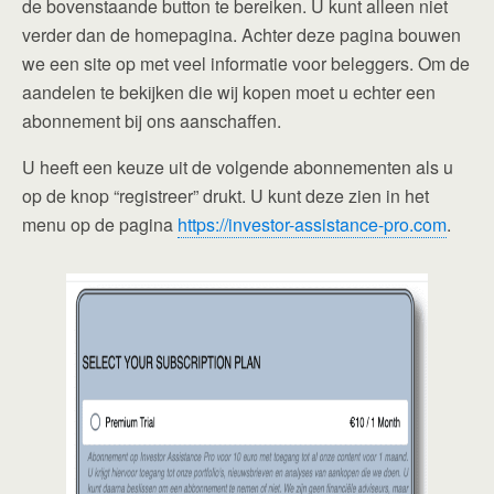
de bovenstaande button te bereiken. U kunt alleen niet
verder dan de homepagina. Achter deze pagina bouwen
we een site op met veel informatie voor beleggers. Om de
aandelen te bekijken die wij kopen moet u echter een
abonnement bij ons aanschaffen.
U heeft een keuze uit de volgende abonnementen als u
op de knop “registreer” drukt. U kunt deze zien in het
menu op de pagina
https://investor-assistance-pro.com
.