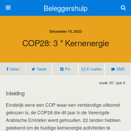
Beleggershulp
December 10, 2023
COP28: 3 * Kernenergie
Delen
Tweet
Pin
E-mailen
SMS
week 50 / jaar 6
Inleiding
Eindelijk eens een COP waar een verstandige uitkomst
gekozen is, de COP28 die dit jaar in de Verenigde
Arabische Emiraten werd gehouden. 22 landen hebben
getekend om de huidige kernenergie activiteiten te