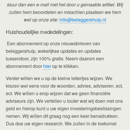
stuur dan een e-mail met het door u gemaakte artikel. Wij
zullen hem beoordelen en misschien plaatsen we hem
wel op onze site:
info@beleggershulp.nl
Huishoudelijke mededelingen:
Een abonnement op onze nieuwsbrieven van
beleggershulp, wekelijkse updates en updates
tussendoor, zijn 100% gratis. Neem daarom een
abonnement door
hier
op te klikken.
Verder willen we u op de kleine lettertjes wijzen. We
kiezen wel eens voor de woorden, advies, adviseren, ect,
ect. We willen u erop wijzen dat we geen financiële
adviseurs zijn. We vertellen u louter wat wij doen met ons
geld en hierop kunt u uw eigen investeringsbeslissingen
nemen. Wij willen dit graag nog een keer benadrukken.
Dus doe uw eigen research. We zullen in de toekomst