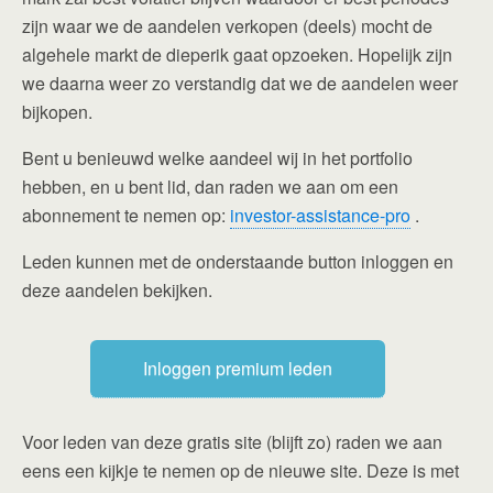
zijn waar we de aandelen verkopen (deels) mocht de
algehele markt de dieperik gaat opzoeken. Hopelijk zijn
we daarna weer zo verstandig dat we de aandelen weer
bijkopen.
Bent u benieuwd welke aandeel wij in het portfolio
hebben, en u bent lid, dan raden we aan om een
abonnement te nemen op:
investor-assistance-pro
.
Leden kunnen met de onderstaande button inloggen en
deze aandelen bekijken.
Inloggen premium leden
Voor leden van deze gratis site (blijft zo) raden we aan
eens een kijkje te nemen op de nieuwe site. Deze is met