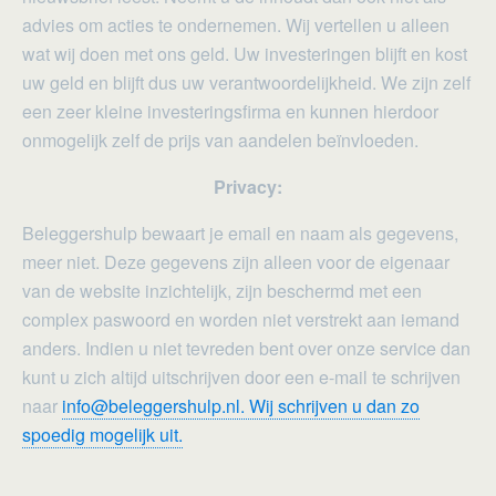
advies om acties te ondernemen. Wij vertellen u alleen
wat wij doen met ons geld. Uw investeringen blijft en kost
uw geld en blijft dus uw verantwoordelijkheid. We zijn zelf
een zeer kleine investeringsfirma en kunnen hierdoor
onmogelijk zelf de prijs van aandelen beïnvloeden.
Privacy:
Beleggershulp bewaart je email en naam als gegevens,
meer niet. Deze gegevens zijn alleen voor de eigenaar
van de website inzichtelijk, zijn beschermd met een
complex paswoord en worden niet verstrekt aan iemand
anders. Indien u niet tevreden bent over onze service dan
kunt u zich altijd uitschrijven door een e-mail te schrijven
naar
info@beleggershulp.nl. Wij schrijven u dan zo
spoedig mogelijk uit.