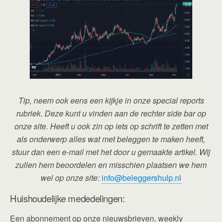
Tip, neem ook eens een kijkje in onze special reports
rubriek. Deze kunt u vinden aan de rechter side bar op
onze site. Heeft u ook zin op iets op schrift te zetten met
als onderwerp alles wat met beleggen te maken heeft,
stuur dan een e-mail met het door u gemaakte artikel. Wij
zullen hem beoordelen en misschien plaatsen we hem
wel op onze site:
info@beleggershulp.nl
Huishoudelijke mededelingen:
Een abonnement op onze nieuwsbrieven, weekly