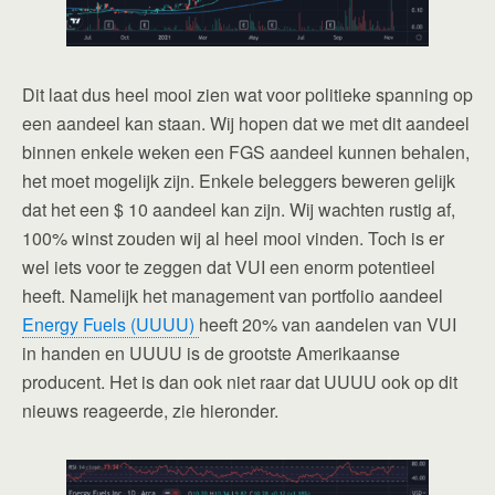
Dit laat dus heel mooi zien wat voor politieke spanning op
een aandeel kan staan. Wij hopen dat we met dit aandeel
binnen enkele weken een FGS aandeel kunnen behalen,
het moet mogelijk zijn. Enkele beleggers beweren gelijk
dat het een $ 10 aandeel kan zijn. Wij wachten rustig af,
100% winst zouden wij al heel mooi vinden. Toch is er
wel iets voor te zeggen dat VUI een enorm potentieel
heeft. Namelijk het management van portfolio aandeel
Energy Fuels (UUUU)
heeft 20% van aandelen van VUI
in handen en UUUU is de grootste Amerikaanse
producent. Het is dan ook niet raar dat UUUU ook op dit
nieuws reageerde, zie hieronder.