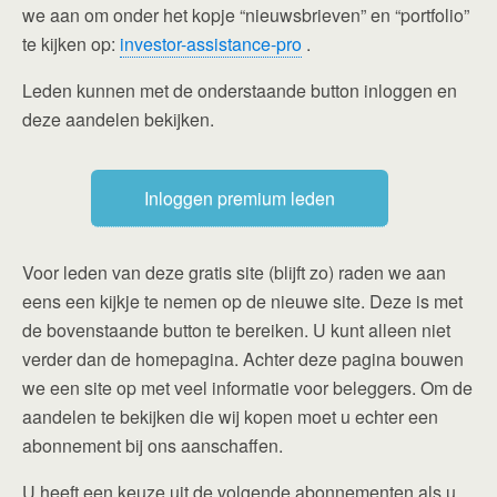
we aan om onder het kopje “nieuwsbrieven” en “portfolio”
te kijken op:
investor-assistance-pro
.
Leden kunnen met de onderstaande button inloggen en
deze aandelen bekijken.
Inloggen premium leden
Voor leden van deze gratis site (blijft zo) raden we aan
eens een kijkje te nemen op de nieuwe site. Deze is met
de bovenstaande button te bereiken. U kunt alleen niet
verder dan de homepagina. Achter deze pagina bouwen
we een site op met veel informatie voor beleggers. Om de
aandelen te bekijken die wij kopen moet u echter een
abonnement bij ons aanschaffen.
U heeft een keuze uit de volgende abonnementen als u