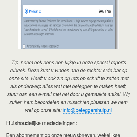
Tip, neem ook eens een kijkje in onze special reports
rubriek. Deze kunt u vinden aan de rechter side bar op
onze site. Heeft u ook zin op iets op schrift te zetten met
als onderwerp alles wat met beleggen te maken heeft,
stuur dan een e-mail met het door u gemaakte artikel. Wij
zullen hem beoordelen en misschien plaatsen we hem
wel op onze site:
info@beleggershulp.nl
Huishoudelijke mededelingen:
Een abonnement op onze nieuwsbrieven, wekelijkse