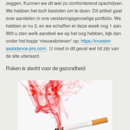
zeggen. Kunnen we dit wel zo confronterend opschrijven.
We hebben het toch besloten om te doen. Dit artikel gaat
over aandelen in ons verslavingsgevoelige portfolio. We
hebben er nu 2, en we schaffen er deze week nog 1 aan.
Wilt u zien welk aandeel we op het oog hebben, kijk dan
onder het kopje “nieuwsbrieven” op:
https://investor-
assistance-pro.com
. U moet in dit geval wel lid zijn van
de site uiteraard.
Roken is slecht voor de gezondheid