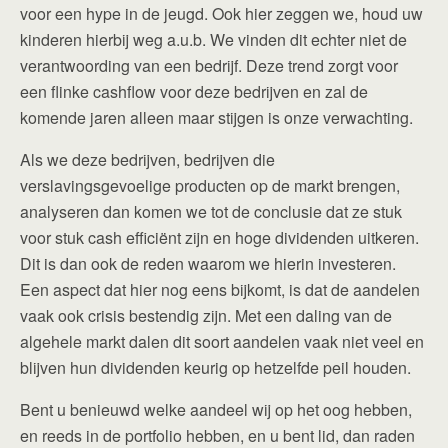
voor een hype in de jeugd. Ook hier zeggen we, houd uw
kinderen hierbij weg a.u.b. We vinden dit echter niet de
verantwoording van een bedrijf. Deze trend zorgt voor
een flinke cashflow voor deze bedrijven en zal de
komende jaren alleen maar stijgen is onze verwachting.
Als we deze bedrijven, bedrijven die
verslavingsgevoelige producten op de markt brengen,
analyseren dan komen we tot de conclusie dat ze stuk
voor stuk cash efficiënt zijn en hoge dividenden uitkeren.
Dit is dan ook de reden waarom we hierin investeren.
Een aspect dat hier nog eens bijkomt, is dat de aandelen
vaak ook crisis bestendig zijn. Met een daling van de
algehele markt dalen dit soort aandelen vaak niet veel en
blijven hun dividenden keurig op hetzelfde peil houden.
Bent u benieuwd welke aandeel wij op het oog hebben,
en reeds in de portfolio hebben, en u bent lid, dan raden