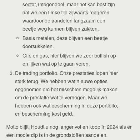
sector, integendeel, maar het kan best zijn
dat we een flinke tijd zijwaarts reageren
waardoor de aandelen langzaam een
beetje weg kunnen blijven zakken.
Basis metalen, deze blijven een beetje
doorsukkelen.
Olie en gas, hier blijven we zeer bullish op
en lijken wat op te gaan veren.
De trading portfolio. Onze prestaties lopen hier
sterk terug. We hebben wat nieuwe opties
opgenomen die het misschien mogelijk maken
om de prestatie wat te verhogen. Maar we
hebben ook wat bescherming in deze portfolio,
en bescherming kost geld.
Motto blijft: Houdt u nog langer vol en koop in 2024 als er
een mooie dip is in de grondstoffen aandelen.