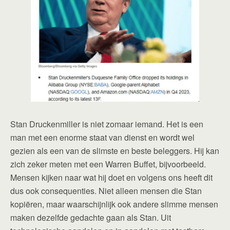
Stan Druckenmiller is niet zomaar iemand. Het is een
man met een enorme staat van dienst en wordt wel
gezien als een van de slimste en beste beleggers. Hij kan
zich zeker meten met een Warren Buffet, bijvoorbeeld.
Mensen kijken naar wat hij doet en volgens ons heeft dit
dus ook consequenties. Niet alleen mensen die Stan
kopiëren, maar waarschijnlijk ook andere slimme mensen
maken dezelfde gedachte gaan als Stan. Uit