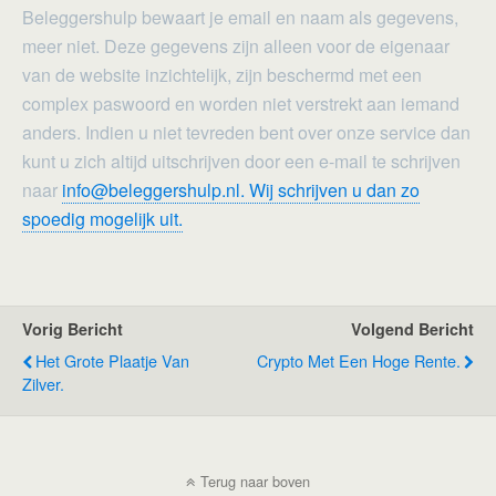
Beleggershulp bewaart je email en naam als gegevens,
meer niet. Deze gegevens zijn alleen voor de eigenaar
van de website inzichtelijk, zijn beschermd met een
complex paswoord en worden niet verstrekt aan iemand
anders. Indien u niet tevreden bent over onze service dan
kunt u zich altijd uitschrijven door een e-mail te schrijven
naar
info@beleggershulp.nl. Wij schrijven u dan zo
spoedig mogelijk uit.
Vorig Bericht
Volgend Bericht
Het Grote Plaatje Van
Crypto Met Een Hoge Rente.
Zilver.
Terug naar boven