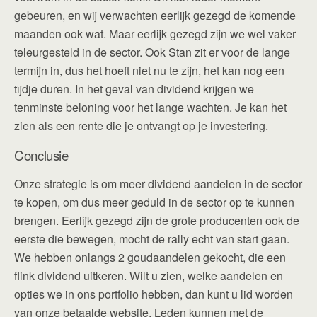
gebeuren, en wij verwachten eerlijk gezegd de komende
maanden ook wat. Maar eerlijk gezegd zijn we wel vaker
teleurgesteld in de sector. Ook Stan zit er voor de lange
termijn in, dus het hoeft niet nu te zijn, het kan nog een
tijdje duren. In het geval van dividend krijgen we
tenminste beloning voor het lange wachten. Je kan het
zien als een rente die je ontvangt op je investering.
Conclusie
Onze strategie is om meer dividend aandelen in de sector
te kopen, om dus meer geduld in de sector op te kunnen
brengen. Eerlijk gezegd zijn de grote producenten ook de
eerste die bewegen, mocht de rally echt van start gaan.
We hebben onlangs 2 goudaandelen gekocht, die een
flink dividend uitkeren. Wilt u zien, welke aandelen en
opties we in ons portfolio hebben, dan kunt u lid worden
van onze betaalde website. Leden kunnen met de