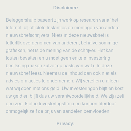
Disclaimer:
Beleggershulp baseert zijn werk op research vanaf het
internet, bij officiële instanties en meningen van andere
nieuwsbriefschrijvers. Niets in deze nieuwsbrief is
letterlijk overgenomen van anderen, behalve sommige
grafieken, het is de mening van de schrijver. Het kan
fouten bevatten en u moet geen enkele investering
beslissing maken zuiver op basis van wat u in deze
nieuwsbrief leest. Neemt u de inhoud dan ook niet als
advies om acties te ondernemen. Wij vertellen u alleen
wat wij doen met ons geld. Uw investeringen blijft en kost
uw geld en blijft dus uw verantwoordelijkheid. We zijn zelf
een zeer kleine investeringsfirma en kunnen hierdoor
onmogelijk zelf de prijs van aandelen beïnvloeden.
Privacy: