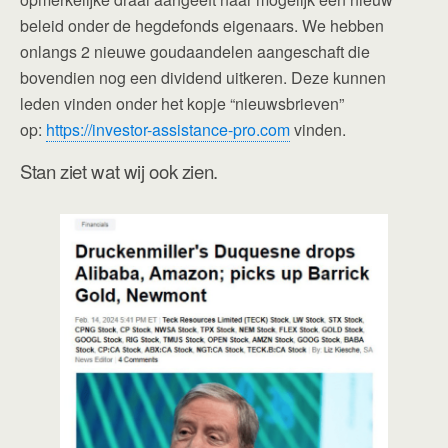
beleid onder de hegdefonds eigenaars. We hebben
onlangs 2 nieuwe goudaandelen aangeschaft die
bovendien nog een dividend uitkeren. Deze kunnen
leden vinden onder het kopje “nieuwsbrieven”
op:
https://investor-assistance-pro.com
vinden.
Stan ziet wat wij ook zien.