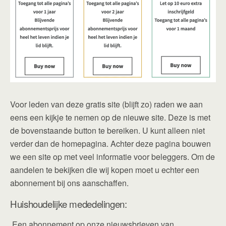
Voor leden van deze gratis site (blijft zo) raden we aan
eens een kijkje te nemen op de nieuwe site. Deze is met
de bovenstaande button te bereiken. U kunt alleen niet
verder dan de homepagina. Achter deze pagina bouwen
we een site op met veel informatie voor beleggers. Om de
aandelen te bekijken die wij kopen moet u echter een
abonnement bij ons aanschaffen.
Huishoudelijke mededelingen:
Een abonnement op onze nieuwsbrieven van