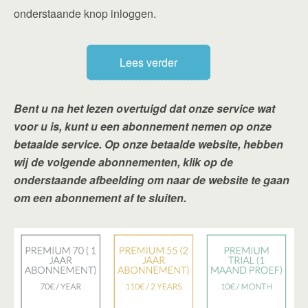
onderstaande knop inloggen.
Lees verder
Bent u na het lezen overtuigd dat onze service wat
voor u is, kunt u een abonnement nemen op onze
betaalde service. Op onze betaalde website, hebben
wij de volgende abonnementen, klik op de
onderstaande afbeelding om naar de website te gaan
om een abonnement af te sluiten.