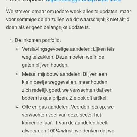
We streven ernaar om iedere week alles te updaten, maar
voor sommige delen zullen we dit waarschijnlijk niet altijd
doen als er geen belangrijke update is.
De inkomen portfolio.
Verslavingsgevoelige aandelen: Lijken iets
weg te zakken. Deze moeten we in de
gaten blijven houden.
Metaal mijnbouw aandelen: Blijven een
klein beetje weggevallen, maar houden
zich redelijk goed, we verwachten dat een
bodem is qua prijzen. Zie ook dit artikel.
Olie en gas aandelen. Veerden iets op, we
verwachten veel van deze sector het
komende jaar. 1 van de aandelen heeft
alweer een 100% winst, we denken dat we