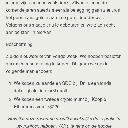
minder zijn dan men vaak denkt. Zilver zal men de
komende jaren steeds meer als belegging gaan zien, als
het poor mans gold, naarmate goud duurder wordt.
Volgens ons staat dit nu te gebeuren en we zitten echt
aan de startlijn hiervan.
Bescherming.
Zie de nieuwsbrief van vorige week. We hebben besloten
om meer bescherming te kopen. Dit gaan we op de
volgende manier doen:
We kopen 28 aandelen SDS bij. Dit is een fonds
dat stijgt als de markt daalt.
We kopen een tweede crypto munt bij. Koop 5
Ethereums voor <$220.
Bevalt u onze research en wilt u wekelijks deze gratis in
uw mailbox hebben. Wilt u tevens op de hoogte