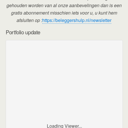
gehouden worden van al onze aanbevelingen dan is een
gratis abonnement misschien iets voor u, u kunt hem
afsluiten op :
https://beleggershulp.nl/newsletter
Portfolio update
Loading Viewer...