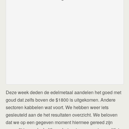
Deze week deden de edelmetaal aandelen het goed met
goud dat zelfs boven de $1800 is uitgekomen. Andere
sectoren kabbelen wat voort. We hebben weer iets
gesleuteld aan de het resultaten overzicht. We beloven
dat we op een gegeven moment hiermee gereed zijn