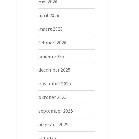
mei 2026
april 2026
maart 2026
februari 2026
januari 2026
december 2025
november 2025
oktober 2025
september 2025
augustus 2025
juli 2025