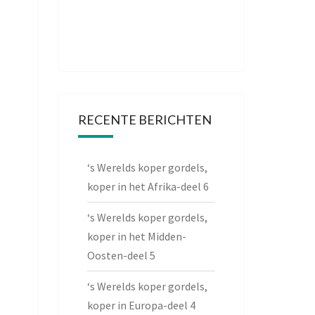
RECENTE BERICHTEN
‘s Werelds koper gordels,
koper in het Afrika-deel 6
‘s Werelds koper gordels,
koper in het Midden-
Oosten-deel 5
‘s Werelds koper gordels,
koper in Europa-deel 4