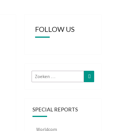
FOLLOW US
Zoeken
Zoeken
naar:
SPECIAL REPORTS
Worldcom