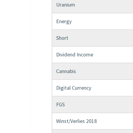
Uranium
Energy
Short
Dividend Income
Cannabis
Digital Currency
FGS
Winst/Verlies 2018