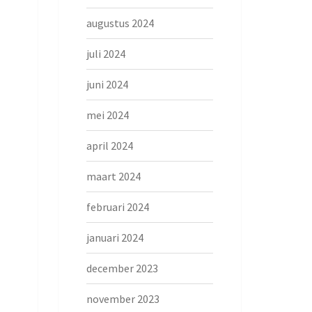
augustus 2024
juli 2024
juni 2024
mei 2024
april 2024
maart 2024
februari 2024
januari 2024
december 2023
november 2023