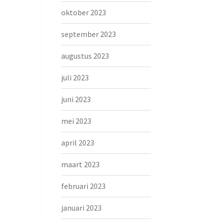
oktober 2023
september 2023
augustus 2023
juli 2023
juni 2023
mei 2023
april 2023
maart 2023
februari 2023
januari 2023