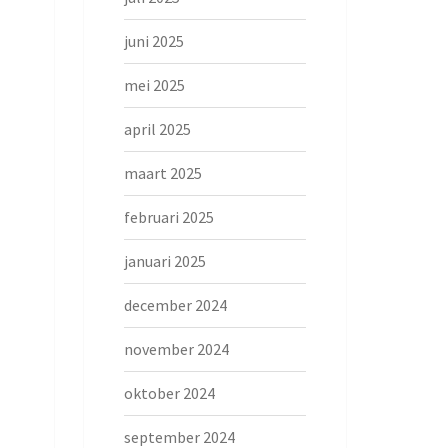
juni 2025
mei 2025
april 2025
maart 2025
februari 2025
januari 2025
december 2024
november 2024
oktober 2024
september 2024