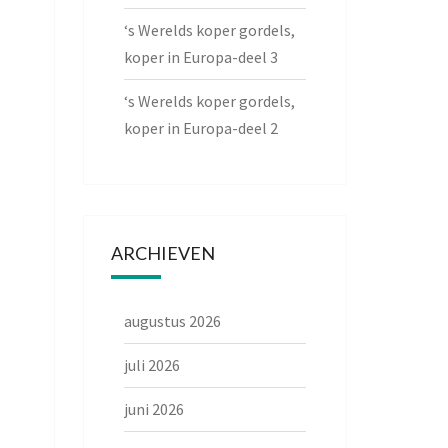
‘s Werelds koper gordels,
koper in Europa-deel 3
‘s Werelds koper gordels,
koper in Europa-deel 2
ARCHIEVEN
augustus 2026
juli 2026
juni 2026