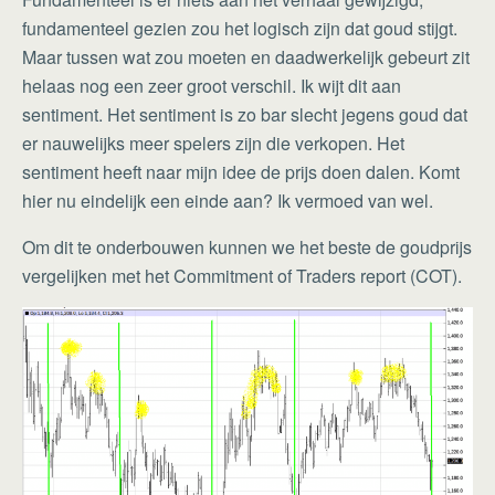
fundamenteel gezien zou het logisch zijn dat goud stijgt.
Maar tussen wat zou moeten en daadwerkelijk gebeurt zit
helaas nog een zeer groot verschil. Ik wijt dit aan
sentiment. Het sentiment is zo bar slecht jegens goud dat
er nauwelijks meer spelers zijn die verkopen. Het
sentiment heeft naar mijn idee de prijs doen dalen. Komt
hier nu eindelijk een einde aan? Ik vermoed van wel.
Om dit te onderbouwen kunnen we het beste de goudprijs
vergelijken met het Commitment of Traders report (COT).