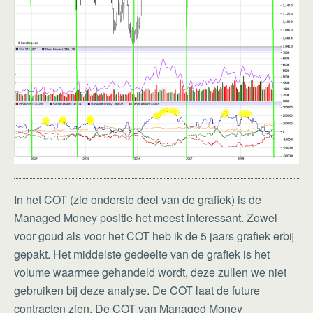
In het COT (zie onderste deel van de grafiek) is de
Managed Money positie het meest interessant. Zowel
voor goud als voor het COT heb ik de 5 jaars grafiek erbij
gepakt. Het middelste gedeelte van de grafiek is het
volume waarmee gehandeld wordt, deze zullen we niet
gebruiken bij deze analyse. De COT laat de future
contracten zien. De COT van Managed Money