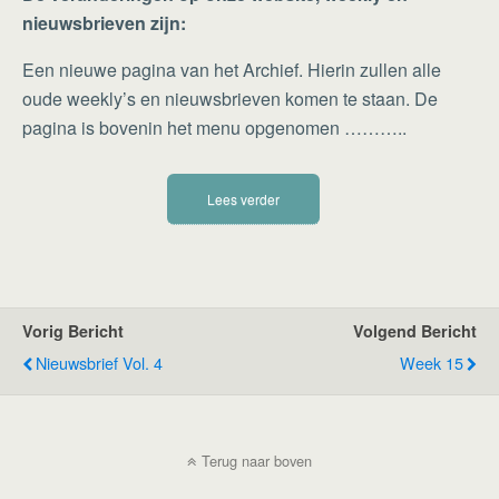
nieuwsbrieven zijn:
Een nieuwe pagina van het Archief. Hierin zullen alle
oude weekly’s en nieuwsbrieven komen te staan. De
pagina is bovenin het menu opgenomen ………..
Lees verder
Vorig Bericht
Volgend Bericht
Nieuwsbrief Vol. 4
Week 15
Terug naar boven