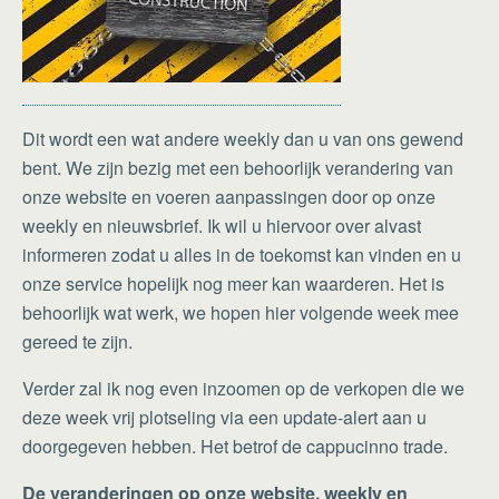
Dit wordt een wat andere weekly dan u van ons gewend
bent. We zijn bezig met een behoorlijk verandering van
onze website en voeren aanpassingen door op onze
weekly en nieuwsbrief. Ik wil u hiervoor over alvast
informeren zodat u alles in de toekomst kan vinden en u
onze service hopelijk nog meer kan waarderen. Het is
behoorlijk wat werk, we hopen hier volgende week mee
gereed te zijn.
Verder zal ik nog even inzoomen op de verkopen die we
deze week vrij plotseling via een update-alert aan u
doorgegeven hebben. Het betrof de cappucinno trade.
De veranderingen op onze website, weekly en