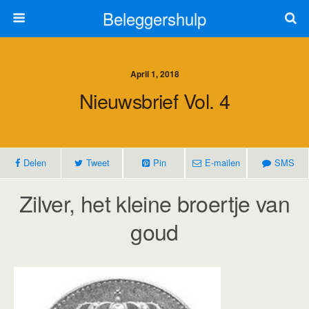
Beleggershulp
April 1, 2018
Nieuwsbrief Vol. 4
Delen
Tweet
Pin
E-mailen
SMS
Zilver, het kleine broertje van
goud