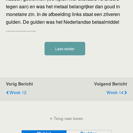
tegen aan) en was het metaal belangrijker dan goud in
monetaire zin. In de afbeelding links staat een zilveren
gulden. De gulden was het Nederlandse betaalmiddel
……………….
Lees verder
Vorig Bericht
Volgend Bericht
Week 12
Week 14
Terug naar boven