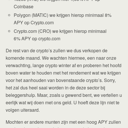
Coinbase
Polygon (MATIC) we krijgen hierop minimaal 8%
APY op Crypto.com
Crypto.com (CRO) we krijgen hierop minimaal
6% APY op crypto.com
De rest van de crypto’s zullen we dus verkopen de
komende maand. We wachten hiermee, een naar onze
verwachting, lange crypto winter af en proberen het hoofd
boven water te houden met het rendement wat we krijgen
voor het aanhouden van bovenstaande crypto’s. Sorry,
het zal dus heel saai worden in de deze sector bij
beleggershulp. Maar, zoals u gewend bent, we vertellen u
eerlijk wat wij doen met ons geld. U hoeft deze lijn niet te
volgen uiteraard.
Mochten er andere munten zijn met een hoog APY zullen