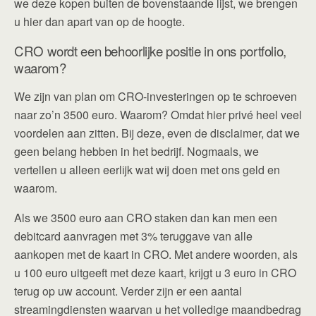
we deze kopen buiten de bovenstaande lijst, we brengen
u hier dan apart van op de hoogte.
CRO wordt een behoorlijke positie in ons portfolio,
waarom?
We zijn van plan om CRO-investeringen op te schroeven
naar zo’n 3500 euro. Waarom? Omdat hier privé heel veel
voordelen aan zitten. Bij deze, even de disclaimer, dat we
geen belang hebben in het bedrijf. Nogmaals, we
vertellen u alleen eerlijk wat wij doen met ons geld en
waarom.
Als we 3500 euro aan CRO staken dan kan men een
debitcard aanvragen met 3% teruggave van alle
aankopen met de kaart in CRO. Met andere woorden, als
u 100 euro uitgeeft met deze kaart, krijgt u 3 euro in CRO
terug op uw account. Verder zijn er een aantal
streamingdiensten waarvan u het volledige maandbedrag