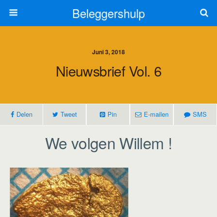
Beleggershulp
Juni 3, 2018
Nieuwsbrief Vol. 6
Delen
Tweet
Pin
E-mailen
SMS
We volgen Willem !