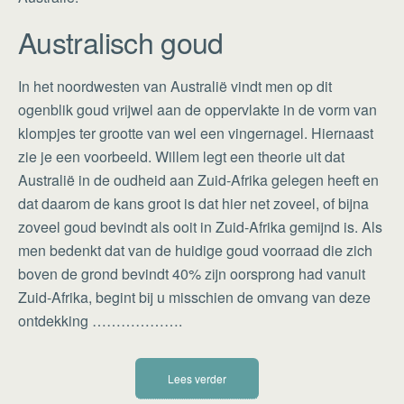
Australisch goud
In het noordwesten van Australië vindt men op dit
ogenblik goud vrijwel aan de oppervlakte in de vorm van
klompjes ter grootte van wel een vingernagel. Hiernaast
zie je een voorbeeld. Willem legt een theorie uit dat
Australië in de oudheid aan Zuid-Afrika gelegen heeft en
dat daarom de kans groot is dat hier net zoveel, of bijna
zoveel goud bevindt als ooit in Zuid-Afrika gemijnd is. Als
men bedenkt dat van de huidige goud voorraad die zich
boven de grond bevindt 40% zijn oorsprong had vanuit
Zuid-Afrika, begint bij u misschien de omvang van deze
ontdekking ……………….
Lees verder