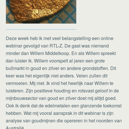
Deze week heb ik met veel belangstelling een online
webinar gevolgd van RTL-Z. De gast was niemand
minder dan Willem Middelkoop. En als Willem spreekt
dan luister ik. Willem voorspelt al jaren een grote
bullmarkt in goud en zilver en andere grondstoffen. Dit
keer was het eigenlijk niet anders. Velen zullen dit
vermoeien. Mij niet. Ik vind het heerlijk naar Willem te
luisteren. Zijn positieve houding en rotsvast geloof in de
mijnbouwsector van goud en zilver doet mij altijd goed.
Ook ik denk dat de edelmetalen een glanzende toekomst
hebben. Wat mij vooral aansprak in dit webinar is zijn
analyse van goudmijnen die opereren in het noorden van
Australië.